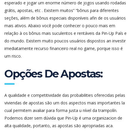
esperado e jogar um enorme número de jogos usando rodadas
grátis, apostas, etc . Existem muitos” “bônus para diferentes
seções, além de bônus especiais disponíveis afin de os usuários
mais ativos. Abaixo você pode conhecer o pouco mais em
relação à os bônus mais suculentos e rentáveis da Pin-Up País e
do mundo. Existem muito poucos usuários dispostos an investir
imediatamente recurso financeiro real no game, porque isso é
um risco.
Opções De Apostas:
A qualidade e competitividade das probabilities oferecidas pelas
viviendas de apostas são um dos aspectos mais importantes la
cual permitem avaliar para forma justa u nível da trampolín.
Podemos dizer sem dúvida que Pin-Up é uma organizacion de
alta qualidade, portanto, as apostas são apropriadas aca.