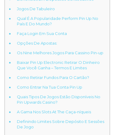
Jogos De Tabuleiro
Qual É A Popularidade Perform Pin Up No
País E Do Mundo?
Faça Login Em Sua Conta
Opções De Apostas:
Os Nine Melhores Jogos Para Cassino Pin-up
Baixar Pin Up Electronic Retirar O Dinheiro
Que Você Ganha – Termos E Limites
Como Retirar Fundos Para O Cartão?
Como Entrar Na Tua Conta Pin Up
Quais Tipos De Jogos Estão Disponíveis No
Pin Upwards Casino?
A Gama Nos Slots At The Caça-níqueis
Definindo Limites Sobre Depósito E Sessões
De Jogo