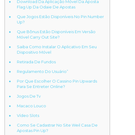
Download Da Aplicação Móvel Da Aposta
Flag Up Da Odaie De Apostas
Que Jogos Estão Disponíveis No Pin Number
Up?
Que Bônus Estão Disponíveis Em Versão
Móvel Carry Out Site?
Saiba Como Instalar O Aplicativo Em Seu
Dispositivo Móvel
Retirada De Fundos
Regulamento Do Usuário”
Por Que Escolher O Cassino Pin Upwards
Para Se Entreter Online?
Jogos De Tv
Macaco Louco
Vídeo Slots
Como Se Cadastrar No Site Weil Casa De
Apostas Pin Up?