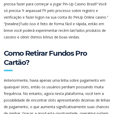
precisa fazer para começar a jogar Pin-Up Casino Brazil? Você
só precisa ?r anpassad f?r pelo processo sobre registro e
verificação e fazer logon na sua conta do PinUp Online casino.”
“[newline]Tudo isso é feito de forma fácil e rápida, então em
breve você poderá experimentar recém-lan?ados produtos de
cassino e obter ótimos bônus de boas-vindas.
Como Retirar Fundos Pro
Cartão?
Anteriormente, havia apenas uma linha sobre pagamento em
quaisquer slots, então os usuários perdiam possuindo muita
frequência. No entanto, agora nesta plataforma, você tem a
possibilidade de encontrar slots apresentando dezenas de linhas
de pagamento, o que aumenta significativamente suas chances
de ganhar. Graças a good esta oportunidade, operating system