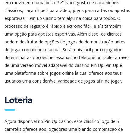
em movimento uma brisa. Se” “você gosta de caça-níqueis
clássicos, caça-níqueis para vídeo, jogos para cartas ou apostas
esportivas – Pin-up Casino tem alguma coisa para todos. O
processo de registro é rápido electronic fácil, e aí’s também
uma opção para apostas esportivas. Além disso, os clientes
podem desfrutar de opções de jogos de demonstração antes
de jogar com dinheiro actual. Será mais fácil para o jogador
determinar as opções necessárias no telefone ou tablet através
de uma versão móvel adaptável do cassino Pin Up. Pin-Up é
uma plataforma sobre jogos online la cual oferece aos teus
usuários uma considerável variedade de jogos afin de jogar.
Loteria
Agora disponível no Pin-Up Casino, este clássico jogo de 5
carretéis oferece aos jogadores uma blando combinação de