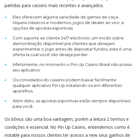
partidas para cassino mais recentes e avançados.
Eles oferecem alguma variedade de games de caça-
níqueis clássicos e modernos, jogos de dealer ao vivo, e
opções de apostas esportivas.
Com suporte ao cliente 24/7 electronic um modo sobre
demonstração disponível pra clientes que desejam
experimentar o jogo antes de depositar fundos, esta é uma
oferta la cual você não deseja perder.
Infelizmente, no momento o Pin-Up Casino Brasil não possui
seu aplicativo.
Os convidados do cassino podem baixar facilmente
qualquer aplicativo Pin Up instalando-os em diferentes
aparelhos.
Além disto, as apostas esportivas estão sempre disponíveis
para você.
Os bônus são uma boa vantagem, porém a leitura 2 termos e
condições é essencial. No Pin Up Casino, entendemos como é
notable para nossos clientes ter acesso a new seus ganhos de