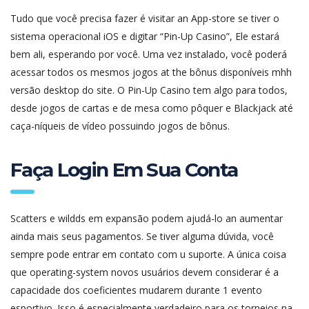
Tudo que você precisa fazer é visitar an App-store se tiver o
sistema operacional iOS e digitar “Pin-Up Casino”, Ele estará
bem ali, esperando por você. Uma vez instalado, você poderá
acessar todos os mesmos jogos at the bônus disponíveis mhh
versão desktop do site. O Pin-Up Casino tem algo para todos,
desde jogos de cartas e de mesa como pôquer e Blackjack até
caça-níqueis de vídeo possuindo jogos de bônus.
Faça Login Em Sua Conta
Scatters e wildds em expansão podem ajudá-lo an aumentar
ainda mais seus pagamentos. Se tiver alguma dúvida, você
sempre pode entrar em contato com u suporte. A única coisa
que operating-system novos usuários devem considerar é a
capacidade dos coeficientes mudarem durante 1 evento
esportivo. Isso é especialmente verdadeiro para os torneios na