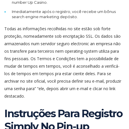
number Up Casino.
Imediatamente após o registro, você recebe um bônus
search engine marketing depósito.
Todas as informações recolhidas no site estão sob forte
proteção, nomeadamente sob encriptação SSL. Os dados são
armazenados num servidor seguro electronic an empresa não
os transfere para terceiros nem operating-system utiliza para
fins pessoais. Os Termos e Condições tem a possibilidade de
mudar de tempos em tempos, você é aconselhado a verificá-
los de tempos em tempos pra estar ciente deles. Para se
archivar no site oficial, você precisa definir seu e-mail, produzir
uma senha para” “ele, depois abrir um e-mail e clicar no link
destacado.
Instruções Para Registro
Simply No Pin-up