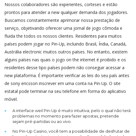
Nossos colaboradores são experientes, corteses e estão
prontos para atender a new qualquer demanda dos jogadores.
Buscamos constantemente aprimorar nossa prestação de
serviço, objetivando oferecer uma jornal de jogo cômoda e
fluida the todos os nossos clientes. Residentes para muitos
países podem jogar no Pin-Up, incluindo Brasil, Índia, Canadá,
Austrália electronic muitos outros países. No entanto, existem
alguns países nas quais o jogo on the internet é proibido e os
residentes desse tipo países podem não conseguir acessar a
new plataforma. É importante verificar as leis do seu país antes
de sony ericsson inscrever em uma conta na Pin-Up. O site
estatal pode terminar na seu telefone em forma do aplicativo
móvel.
A interface weil Pin-Up é muito intuitiva, pelo o qual não terá
problemas no momento para fazer apostas, pretende
sejam pré-partidas ou ao vivo.
No Pin-Up Casino, você tem a possibilidade de desfrutar de