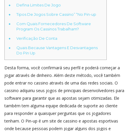
Defina Limites De Jogo
Tipos De Jogos Sobre Cassino” “No Pin-up
Com Quais Fornecedores De Software
Program Os Cassinos Trabalham?
Verificação De Conta
Quais Because Vantagens E Desvantagens
Do Pin Up
Desta forma, você confirmará seu perfil e poderá começar a
jogar através de dinheiro. Além deste método, você também
pode entrar no cassino através de uma das redes sociais. O
cassino adquiriu seus jogos de principais desenvolvedores para
software para garantir que as apostas sejam otimizadas. Ele
também tem alguma equipe dedicada de suporte ao cliente
para responder a quaisquer perguntas que os jogadores
tenham. O Pin-up é um site de cassino e apostas esportivas
onde because pessoas podem jogar alguns dos jogos e