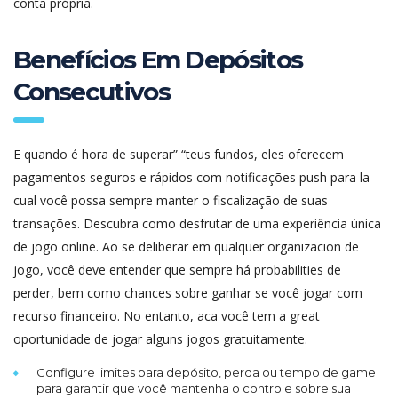
conta própria.
Benefícios Em Depósitos
Consecutivos
E quando é hora de superar” “teus fundos, eles oferecem
pagamentos seguros e rápidos com notificações push para la
cual você possa sempre manter o fiscalização de suas
transações. Descubra como desfrutar de uma experiência única
de jogo online. Ao se deliberar em qualquer organizacion de
jogo, você deve entender que sempre há probabilities de
perder, bem como chances sobre ganhar se você jogar com
recurso financeiro. No entanto, aca você tem a great
oportunidade de jogar alguns jogos gratuitamente.
Configure limites para depósito, perda ou tempo de game
para garantir que você mantenha o controle sobre sua