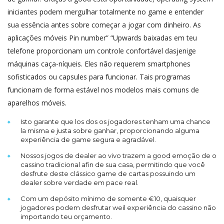
iniciantes podem mergulhar totalmente no game e entender
sua essência antes sobre começar a jogar com dinheiro. As
aplicações móveis Pin number” “Upwards baixadas em teu
telefone proporcionam um controle confortável dasjenige
máquinas caça-níqueis. Eles não requerem smartphones
sofisticados ou capsules para funcionar. Tais programas
funcionam de forma estável nos modelos mais comuns de
aparelhos móveis.
Isto garante que los dos os jogadores tenham uma chance
la misma e justa sobre ganhar, proporcionando alguma
experiência de game segura e agradável.
Nossos jogos de dealer ao vivo trazem a good emoção de o
cassino tradicional afin de sua casa, permitindo que você
desfrute deste clássico game de cartas possuindo um
dealer sobre verdade em pace real.
Com um depósito mínimo de somente €10, quaisquer
jogadores podem desfrutar weil experiência do cassino não
importando teu orçamento.