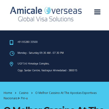
+91-93280 33500
Monday - Saturday 09.30 AM - 07.30 PM
UGF 5-6 Himalaya Complex,
Opp. Sardar Centre, Vastrapur Ahmedabad - 380015
Home
Casino
O Melhor Cassino At The Apostas Esportivas
Nacionais ᐈ Pin-u