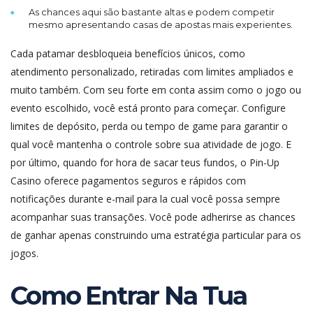
As chances aqui são bastante altas e podem competir
mesmo apresentando casas de apostas mais experientes.
Cada patamar desbloqueia benefícios únicos, como
atendimento personalizado, retiradas com limites ampliados e
muito também. Com seu forte em conta assim como o jogo ou
evento escolhido, você está pronto para começar. Configure
limites de depósito, perda ou tempo de game para garantir o
qual você mantenha o controle sobre sua atividade de jogo. E
por último, quando for hora de sacar teus fundos, o Pin-Up
Casino oferece pagamentos seguros e rápidos com
notificações durante e-mail para la cual você possa sempre
acompanhar suas transações. Você pode adherirse as chances
de ganhar apenas construindo uma estratégia particular para os
jogos.
Como Entrar Na Tua