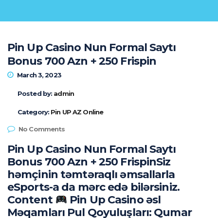
Pin Up Casino Nun Formal Saytı
Bonus 700 Azn + 250 Frispin
March 3, 2023
Posted by:
admin
Category:
Pin UP AZ Online
No Comments
Pin Up Casino Nun Formal Saytı
Bonus 700 Azn + 250 FrispinSiz
həmçinin təmtəraqlı əmsallarla
eSports-a da mərc edə bilərsiniz.
Content
Pin Up Casino əsl
Məqamları Pul Qoyuluşları: Qumar