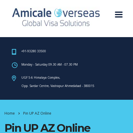
+91-93280 33500
Monday - Saturday 09.30 AM - 07.30 PM
UGF 5-6 Himalaya Complex,
Opp. Sardar Centre, Vastrapur Ahmedabad - 380015
Home
Pin UP AZ Online
Pin UP AZ Online