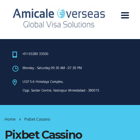
+91-93280 33500
Monday - Saturday 09.30 AM - 07.30 PM
UGF 5-6 Himalaya Complex,
Opp. Sardar Centre, Vastrapur Ahmedabad - 380015
Home
Pixbet Cassino
Pixbet Cassino