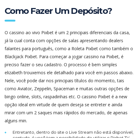
Como Fazer Um Depósito?
O cassino ao vivo Pixbet é um 2 principais diferenciais da casa,
já la cual conta com opções de salas apresentando dealers
falantes para português, como a Roleta Pixbet como também o
Blackjack Pixbet. Para começar a jogar cassino na Pixbet, é
preciso fazer o seu cadastro. O processo é bem simples
elizabeth trouxemos ele detalhado para você em passos abaixo.
Nele, você pode dar nos principais títulos do momento, tais
como Aviator, Zeppelin, Spaceman e muitas outras opções de
bingo online, slots, raspadinhas etc. O cassino Pixbet é a new
opção ideal em virtude de quem deseja se entreter e ainda
mirar com um 2 saques mais rápidos do mercado, de apenas
alguns min.
Entretanto, dentro do site o Live Stream não está disponível,
contudo, é você tem a possibilidade de utilizar o Pixbet TV,