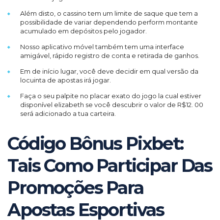
Além disto, o cassino tem um limite de saque que tem a
possibilidade de variar dependendo perform montante
acumulado em depósitos pelo jogador.
Nosso aplicativo móvel também tem uma interface
amigável, rápido registro de conta e retirada de ganhos.
Em de início lugar, você deve decidir em qual versão da
locuinta de apostas irá jogar.
Faça o seu palpite no placar exato do jogo la cual estiver
disponível elizabeth se você descubrir o valor de R$12. 00
será adicionado a tua carteira.
Código Bônus Pixbet:
Tais Como Participar Das
Promoções Para
Apostas Esportivas