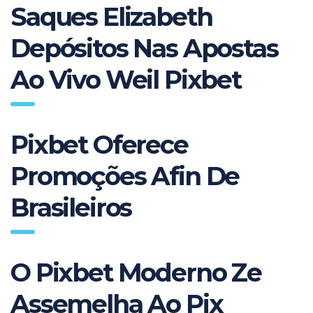
Saques Elizabeth
Depósitos Nas Apostas
Ao Vivo Weil Pixbet
Pixbet Oferece
Promoções Afin De
Brasileiros
O Pixbet Moderno Ze
Assemelha Ao Pix