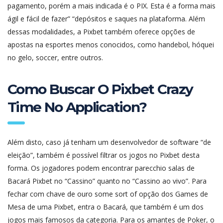
pagamento, porém a mais indicada é o PIX. Esta é a forma mais
ágil e fácil de fazer” “depósitos e saques na plataforma. Além
dessas modalidades, a Pixbet também oferece opções de
apostas na esportes menos conocidos, como handebol, hóquei
no gelo, soccer, entre outros.
Como Buscar O Pixbet Crazy
Time No Application?
Além disto, caso já tenham um desenvolvedor de software “de
eleição”, também é possível filtrar os jogos no Pixbet desta
forma. Os jogadores podem encontrar parecchio salas de
Bacará Pixbet no “Cassino” quanto no “Cassino ao vivo”. Para
fechar com chave de ouro some sort of opção dos Games de
Mesa de uma Pixbet, entra o Bacará, que também é um dos
jogos mais famosos da categoria. Para os amantes de Poker, o