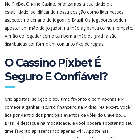
No PixBet On-line Casino, priorizamos a qualidade e a
estabilidade, solidificando nossa posição como líder nesses
aspectos no cenário de jogos no Brasil. Os jogadores podem
apostar em mão do jogador, na mão ag banca ou num empate.
A mão do jogador como também a mão da gradilla são
distribuídas conforme um conjunto fixo de regras.
O Cassino Pixbet É
Seguro E Confiável?
Crie apostas, seleção o seu time favorito e com apenas R$1
comece a ganhar recurso financeiro na Pixbet. Na Pixbet, você
fica por dentro dos principais eventos de vôlei do universo. O
Brasil é destaque na modalidade, e você poderá apostar no seu
time favorito apresentando apenas R$1. Aposte nas