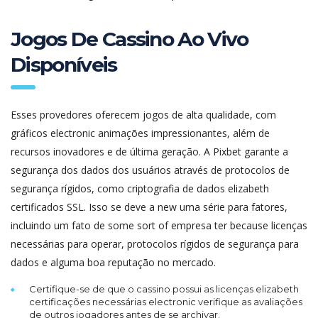
Jogos De Cassino Ao Vivo
Disponíveis
Esses provedores oferecem jogos de alta qualidade, com
gráficos electronic animações impressionantes, além de
recursos inovadores e de última geração. A Pixbet garante a
segurança dos dados dos usuários através de protocolos de
segurança rígidos, como criptografia de dados elizabeth
certificados SSL. Isso se deve a new uma série para fatores,
incluindo um fato de some sort of empresa ter because licenças
necessárias para operar, protocolos rígidos de segurança para
dados e alguma boa reputação no mercado.
Certifique-se de que o cassino possui as licenças elizabeth
certificações necessárias electronic verifique as avaliações
de outros jogadores antes de se archivar.