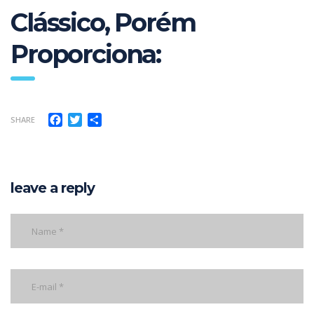
Clássico, Porém
Proporciona:
Facebook
Twitter
Share
SHARE
leave a reply