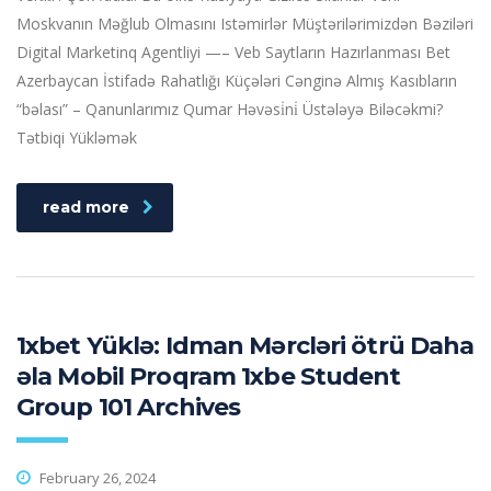
Moskvanın Məğlub Olmasını Istəmirlər Müştərilərimizdən Bəziləri
Digital Marketinq Agentliyi —– Veb Saytların Hazırlanması Bet
Azerbaycan İstifadə Rahatlığı Küçələri Cənginə Almış Kasıbların
“bəlası” – Qanunlarımız Qumar Həvəsi̇ni̇ Üstələyə Biləcəkmi?
Tətbiqi Yükləmək
read more
1xbet Yüklə: Idman Mərcləri ötrü Daha
əla Mobil Proqram 1xbe Student
Group 101 Archives
February 26, 2024