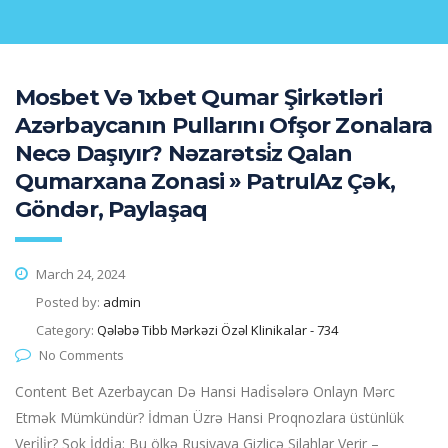
Mosbet Və 1xbet Qumar Şirkətləri
Azərbaycanın Pullarını Ofşor Zonalara
Necə Daşıyır? Nəzarətsi̇z Qalan
Qumarxana Zonasi » PatrulAz Çək,
Göndər, Paylaşaq
March 24, 2024
Posted by:
admin
Category:
Qələbə Tibb Mərkəzi Özəl Klinikalar - 734
No Comments
Content Bet Azerbaycan Də Hansi Hadi̇sələrə Onlayn Mərc
Etmək Mümkündür? İdman Üzrə Hansi Proqnozlara üstünlük
Veri̇li̇r? Şok İddi̇a: Bu ölkə Rusiyaya Gizlicə Silahlar Verir –