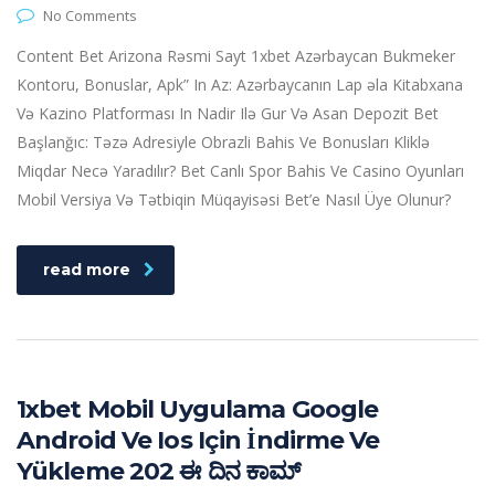
No Comments
Content Bet Arizona Rəsmi Sayt 1xbet Azərbaycan Bukmeker
Kontoru, Bonuslar, Apk” In Az: Azərbaycanın Lap əla Kitabxana
Və Kazino Platforması In Nadir Ilə Gur Və Asan Depozit Bet
Başlanğıc: Təzə Adresiyle Obrazli Bahis Ve Bonusları Kliklə
Miqdar Necə Yaradılır? Bet Canlı Spor Bahis Ve Casino Oyunları
Mobil Versiya Və Tətbiqin Müqayisəsi Bet’e Nasıl Üye Olunur?
read more
1xbet Mobil Uygulama Google
Android Ve Ios Için İndirme Ve
Yükleme 202 ಈ ದಿನ ಕಾಮ್