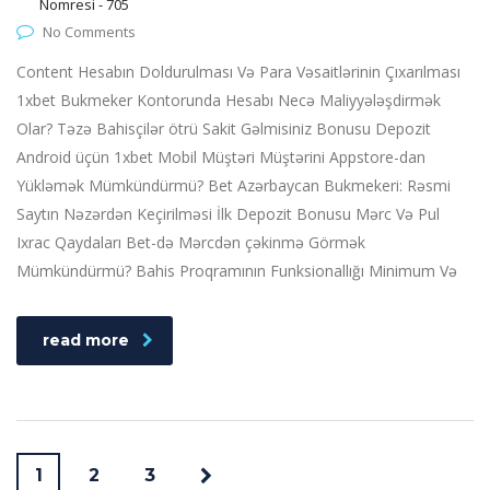
Nomresi - 705
No Comments
Content Hesabın Doldurulması Və Para Vəsaitlərinin Çıxarılması
1xbet Bukmeker Kontorunda Hesabı Necə Maliyyələşdirmək
Olar? Təzə Bahisçilər ötrü Sakit Gəlmisiniz Bonusu Depozit
Android üçün 1xbet Mobil Müştəri Müştərini Appstore-dan
Yükləmək Mümkündürmü? Bet Azərbaycan Bukmekeri: Rəsmi
Saytın Nəzərdən Keçirilməsi İlk Depozit Bonusu Mərc Və Pul
Ixrac Qaydaları Bet-də Mərcdən çəkinmə Görmək
Mümkündürmü? Bahis Proqramının Funksionallığı Minimum Və
read more
1
2
3