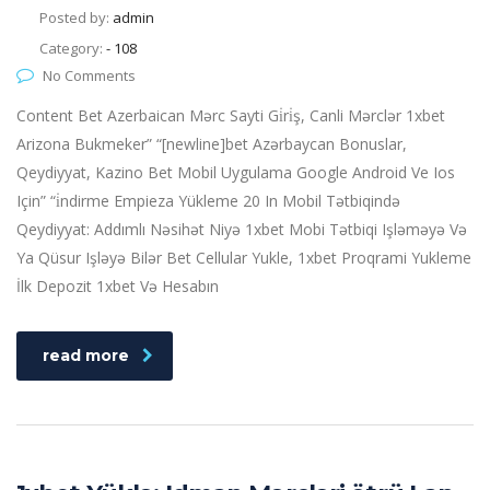
Posted by:
admin
Category:
- 108
No Comments
Content Bet Azerbaican Mərc Sayti Gi̇ri̇ş, Canli Mərclər 1xbet
Arizona Bukmeker” “[newline]bet Azərbaycan Bonuslar,
Qeydiyyat, Kazino Bet Mobil Uygulama Google Android Ve Ios
Için” “i̇ndirme Empieza Yükleme 20 In Mobil Tətbiqində
Qeydiyyat: Addımlı Nəsihət Niyə 1xbet Mobi Tətbiqi Işləməyə Və
Ya Qüsur Işləyə Bilər Bet Cellular Yukle, 1xbet Proqrami Yukleme
İlk Depozit 1xbet Və Hesabın
read more