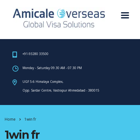
+91-93280 33500
Monday - Saturday 09.30 AM - 07.30 PM
UGF 5-6 Himalaya Complex,
Opp. Sardar Centre, Vastrapur Ahmedabad - 380015
Home
1win fr
1win fr