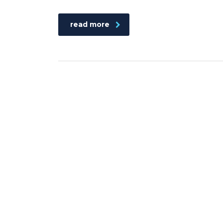
read more