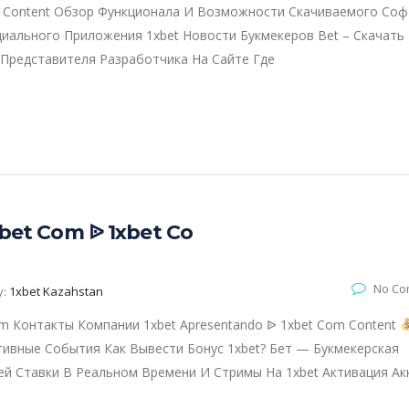
 Content Обзор Функционала И Возможности Скачиваемого Соф
иального Приложения 1xbet Новости Букмекеров Bet – Скачать
Представителя Разработчика На Сайте Где
et Com ᐉ 1xbet Co
No Co
y:
1xbet Kazahstan
 Контакты Компании 1xbet Apresentando ᐉ 1xbet Com Content
ивные События Как Вывести Бонус 1xbet? Бет — Букмекерская
ей Ставки В Реальном Времени И Стримы На 1xbet​ Активация Ак