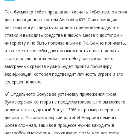
Так, букмекер 1хбет предлагает скачать 1xBet приложения
для операционных систем Android и iOS. С их помощью
беттеры могут следить за ходом соревнований, делать
ставки и выводить средства в любом месте с доступом к
интернету и не быть привязанными к ПК. Важно понимать,
что все эти способы дают возможность начать делать
ставки после пополнения счета. Но для вывода всех
выигранных средств нужно будет пройти процедуру
верификации, которая подтвердит личность игрока и его
совершеннолетие.
Отдельного бонуса за установку приложения 1xbet
букмекерская контора не предусматривает, но вы можете
получить стандартный бонус 130% от размера первого
депозита. Установка версии для xbet Андроид немного
более сложная, так как в процессе нужно заходить в
настройки смартфона. Это связано с тем, что все mobi