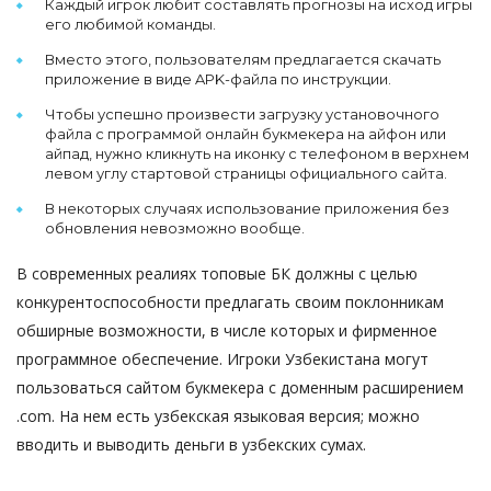
Каждый игрок любит составлять прогнозы на исход игры
его любимой команды.
Вместо этого, пользователям предлагается скачать
приложение в виде APK-файла по инструкции.
Чтобы успешно произвести загрузку установочного
файла с программой онлайн букмекера на айфон или
айпад, нужно кликнуть на иконку с телефоном в верхнем
левом углу стартовой страницы официального сайта.
В некоторых случаях использование приложения без
обновления невозможно вообще.
В современных реалиях топовые БК должны с целью
конкурентоспособности предлагать своим поклонникам
обширные возможности, в числе которых и фирменное
программное обеспечение. Игроки Узбекистана могут
пользоваться сайтом букмекера с доменным расширением
.com. На нем есть узбекская языковая версия; можно
вводить и выводить деньги в узбекских сумах.