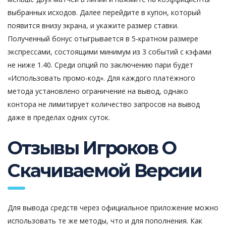
выбранных исходов. Далее перейдите в купон, который
появится внизу экрана, и укажите размер ставки.
Полученный бонус отыгрывается в 5-кратном размере
экспрессами, состоящими минимум из 3 событий с кэфами
не ниже 1.40. Среди опций по заключению пари будет
«Использовать промо-код». Для каждого платёжного
метода установлено ограничение на вывод, однако
контора не лимитирует количество запросов на вывод
даже в пределах одних суток.
Отзывы Игроков О
Скачиваемой Версии
Для вывода средств через официальное приложение можно
использовать те же методы, что и для пополнения. Как