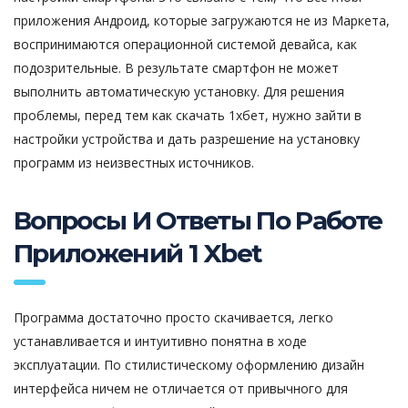
приложения Андроид, которые загружаются не из Маркета,
воспринимаются операционной системой девайса, как
подозрительные. В результате смартфон не может
выполнить автоматическую установку. Для решения
проблемы, перед тем как скачать 1хбет, нужно зайти в
настройки устройства и дать разрешение на установку
программ из неизвестных источников.
Вопросы И Ответы По Работе
Приложений 1 Xbet
Программа достаточно просто скачивается, легко
устанавливается и интуитивно понятна в ходе
эксплуатации. По стилистическому оформлению дизайн
интерфейса ничем не отличается от привычного для