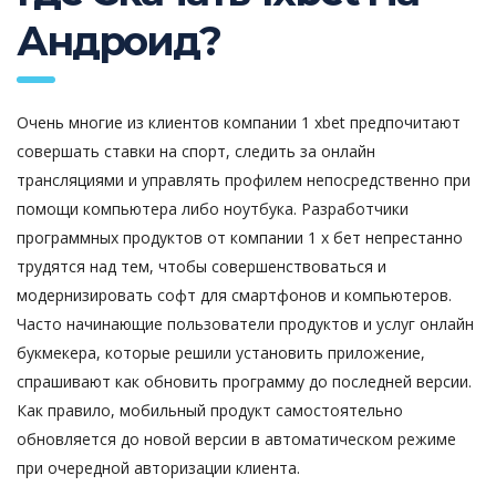
Андроид?
Очень многие из клиентов компании 1 xbet предпочитают
совершать ставки на спорт, следить за онлайн
трансляциями и управлять профилем непосредственно при
помощи компьютера либо ноутбука. Разработчики
программных продуктов от компании 1 х бет непрестанно
трудятся над тем, чтобы совершенствоваться и
модернизировать софт для смартфонов и компьютеров.
Часто начинающие пользователи продуктов и услуг онлайн
букмекера, которые решили установить приложение,
спрашивают как обновить программу до последней версии.
Как правило, мобильный продукт самостоятельно
обновляется до новой версии в автоматическом режиме
при очередной авторизации клиента.