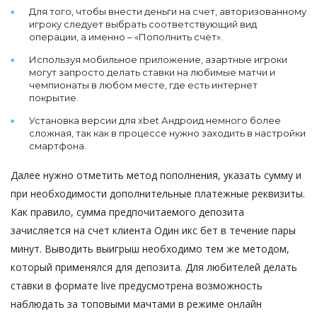
Для того, чтобы внести деньги на счет, авторизованному
игроку следует выбрать соответствующий вид
операции, а именно – «Пополнить счет».
Используя мобильное приложение, азартные игроки
×
могут запросто делать ставки на любимые матчи и
чемпионаты в любом месте, где есть интернет
покрытие.
Contact us
Установка версии для xbet Андроид немного более
сложная, так как в процессе нужно заходить в настройки
смартфона.
Далее нужно отметить метод пополнения, указать сумму и
при необходимости дополнительные платежные реквизиты.
Как правило, сумма предпочитаемого депозита
зачисляется на счет клиента Один икс бет в течение пары
минут. Выводить выигрыш необходимо тем же методом,
который применялся для депозита. Для любителей делать
ставки в формате live предусмотрена возможность
наблюдать за топовыми мачтами в режиме онлайн