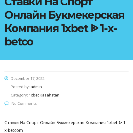
Ставки На Спорт
Онлайн Букмекерская
Компания 1xbet ᐉ 1-x-
betco
December 17, 2022
Posted by:
admin
Category:
1xbet Kazahstan
No Comments
Ставки На Спорт Онлайн Букмекерская Компания 1xbet ᐉ 1-
x-betcom