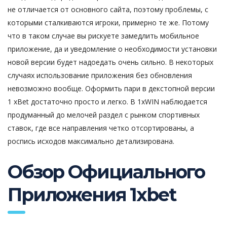
не отличается от основного сайта, поэтому проблемы, с
которыми сталкиваются игроки, примерно те же. Потому
что в таком случае вы рискуете замедлить мобильное
приложение, да и уведомление о необходимости установки
новой версии будет надоедать очень сильно. В некоторых
случаях использование приложения без обновления
невозможно вообще. Оформить пари в декстопной версии
1 xBet достаточно просто и легко. В 1xWIN наблюдается
продуманный до мелочей раздел с рынком спортивных
ставок, где все направления четко отсортированы, а
роспись исходов максимально детализирована.
Обзор Официального
Приложения 1xbet