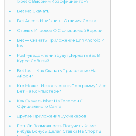
1xbet С Высоким Коэффициентом?
Bet Md Скачать
Bet Access Или 1хвин – Отличия Софта
Отзывы Игроков О Скачиваемой Версии
Bet — Скачать Приложение Для Android И
Іos
Push-уведомления Будут Держать Вас В
Курсе Событий
Bet Іos — Как Скачать Приложение На
Айфон?
Кто Может Использовать Программу 1 Икс
Бет На Компьютере?
Как Скачать 1xbet На Телефон С
Официального Сайта
Другие Приложения Букмекеров
Есть Ли Возможность Получить Какие-
нибудь Бонусы Делая Ставки На Спорт В