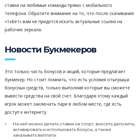
ставки на любимые команды прямо с мобильного
телефона. Обратите внимание на то, что после скачивания
«1хБет» вам не придется искать актуальные ссылки на
рабочие зеркала.
Новости Букмекеров
Это только часть бонусов и акций, которые предлагает
букмекер. Но стоит помнить, что есть условия отыгрыша
бонусных средств, только выполнив которые вы сможете
вывести средства на свой счет. Благодаря этому каждый
игрок может заключать пари в любом месте, где есть
доступ к интернету.
На ней можно делать ставки на спорт, вносить депозиты,
активировать и использовать бонусы, а также
заказывать выплаты.