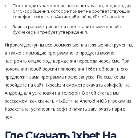
Подтвердить намерение пополнить нужно, введя код из
СМС-сообщения, которое придёт на соответствующий
телефон в «Алтел», «Актив», «Билайн», «Теле2» или Kcell.
Заявка рассматривается представителями онлайн
букмекера и требует утверждения.
Игрокам доступны все возможные платежные инструменты,
а также с помощью программного продукта можно
настроить опцию подтверждения перевода через смс. При
появлении новой версии приложения 1хбет обновить его
предложит сама программа после запуска. По ссылке вы
перейдете на сайт 1xbet.kz и сможете скачать apk-файл на
Андроид для установки на телефон. В этой статье мы
расскажем, как скачать «1хБет» на Android и iOS игрокам из
Казахстана, установить софт и начать заключать пари в
нем.
Где Скачать 1xbet На