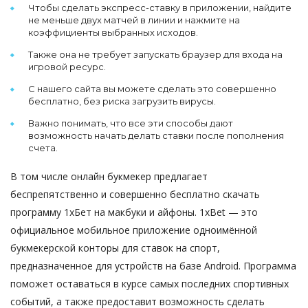
Чтобы сделать экспресс-ставку в приложении, найдите
не меньше двух матчей в линии и нажмите на
коэффициенты выбранных исходов.
Также она не требует запускать браузер для входа на
игровой ресурс.
С нашего сайта вы можете сделать это совершенно
бесплатно, без риска загрузить вирусы.
Важно понимать, что все эти способы дают
возможность начать делать ставки после пополнения
счета.
В том числе онлайн букмекер предлагает
беспрепятственно и совершенно бесплатно скачать
программу 1хБет на макбуки и айфоны. 1xBet — это
официальное мобильное приложение одноимённой
букмекерской конторы для ставок на спорт,
предназначенное для устройств на базе Android. Программа
поможет оставаться в курсе самых последних спортивных
событий, а также предоставит возможность сделать