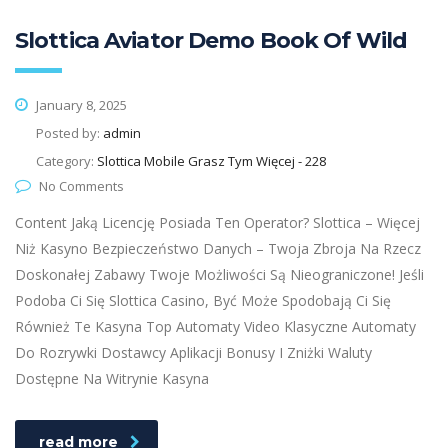
Slottica Aviator Demo Book Of Wild
January 8, 2025
Posted by:
admin
Category:
Slottica Mobile Grasz Tym Więcej - 228
No Comments
Content Jaką Licencję Posiada Ten Operator? Slottica – Więcej
Niż Kasyno Bezpieczeństwo Danych – Twoja Zbroja Na Rzecz
Doskonałej Zabawy Twoje Możliwości Są Nieograniczone! Jeśli
Podoba Ci Się Slottica Casino, Być Może Spodobają Ci Się
Również Te Kasyna Top Automaty Video Klasyczne Automaty
Do Rozrywki Dostawcy Aplikacji Bonusy I Zniżki Waluty
Dostępne Na Witrynie Kasyna
read more