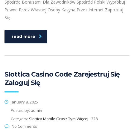
Spośród Bonusami Dla Zawodników Spośród Polski Wypróbuj
Pewne Przez Własnej Osoby Kasyna Przez Internet Zapoznaj
Się
read more
Slottica Casino Code Zarejestruj Się
Zaloguj Się
January 8, 2025
Posted by:
admin
Category:
Slottica Mobile Grasz Tym Więcej - 228
No Comments