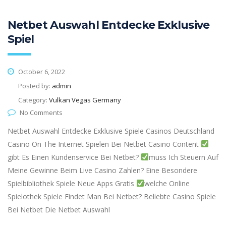
Netbet Auswahl Entdecke Exklusive
Spiel
October 6, 2022
Posted by:
admin
Category:
Vulkan Vegas Germany
No Comments
Netbet Auswahl Entdecke Exklusive Spiele Casinos Deutschland
Casino On The Internet Spielen Bei Netbet Casino Content
gibt Es Einen Kundenservice Bei Netbet?
muss Ich Steuern Auf
Meine Gewinne Beim Live Casino Zahlen? Eine Besondere
Spielbibliothek Spiele Neue Apps Gratis
welche Online
Spielothek Spiele Findet Man Bei Netbet? Beliebte Casino Spiele
Bei Netbet Die Netbet Auswahl