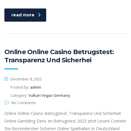
read more
Online Online Casino Betrugstest:
Transparenz Und Sicherhei
December 8, 2022
Posted by:
admin
Category:
Vulkan Vegas Germany
No Comments
Online Online Casino Betrugstest: Transparenz Und Sicherheit
Online Gambling Dens Im Betrugstest 2023 Jetzt Lesen! Content
Die Besondersten Sicheren Online Spielhallen In Deutschland