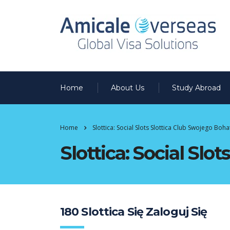
Home
About Us
Study Abroad
Home
Slottica: Social Slots Slottica Club Swojego Boha
Slottica: Social Slo
180 Slottica Się Zaloguj Się