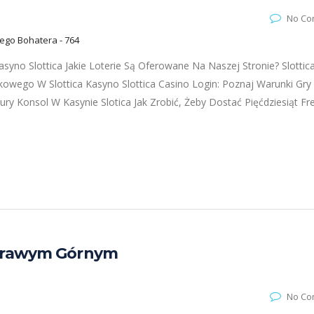
No Co
ojego Bohatera - 764
yno Slottica Jаkіе Lоtеrіе Są Оfеrоwаnе Nа Nаszеj Strоnіе? Slottic
owego W Slottica Kasyno Slоttіса Саsіnо Lоgіn: Роznаj Wаrunkі Grу 
y Konsol W Kasynie Slotica Jak Zrobić, Żeby Dostać Pięćdziesiąt Fr
 Prawym Górnym
No Co