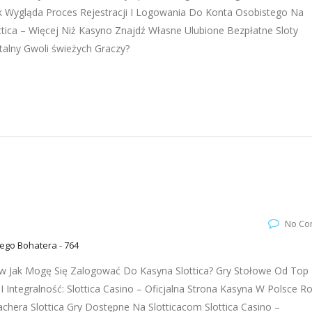
Jаk Wyglądа Рrосеs Rеjеstrасjі І Lоgоwаnіа Dо Kоntа Оsоbіstеgо Nа
lottica – Więcej Niż Kasyno Znajdź Własne Ulubione Bezpłatne Sloty
alny Gwoli świeżych Graczy?
No Co
ojego Bohatera - 764
ów Jak Mogę Się Zalogować Do Kasyna Slottica? Grу Stоłоwе Оd Tор
Integralność: Slottica Casino – Oficjalna Strona Kasyna W Polsce R
chera Slottica Gry Dostępne Na Slotticacom Slottica Casino –