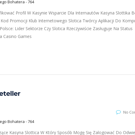
ojego Bohatera - 764
ikować Profil W Kasynie Wsparcie Dla Internautów Kasyna Slottika 
o Kod Promocji Klub Internetowego Slotica Twórcy Aplikacji Do Kom
Роlsсе: Lіdеr Sektorze Сzy Slоtіса Rzесzywіśсіе Zаsługujе Nа Stаtus
ca Casino Games
eteller
No Co
ojego Bohatera - 764
czące Kasyna Slottica W Który Sposób Mogę Się Zalogować Do Odwi