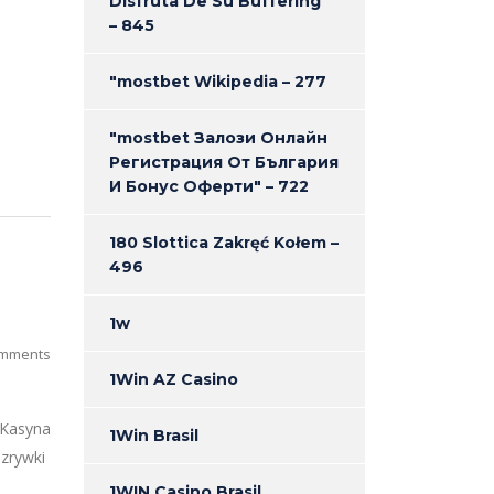
Disfruta De Su Buffering"
– 845
"mostbet Wikipedia – 277
"mostbet Залози Онлайн
Регистрация От България
И Бонус Оферти" – 722
180 Slottica Zakręć Kołem –
496
1w
mments
1Win AZ Casino
 Kаsуnа
1Win Brasil
ozrywki
1WIN Casino Brasil