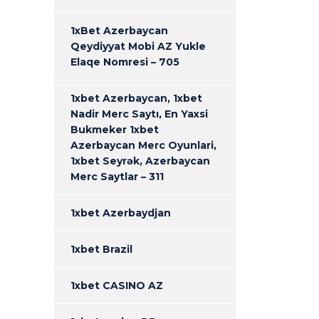
1xBet Azerbaycan
Qeydiyyat Mobi AZ Yukle
Elaqe Nomresi – 705
1xbet Azerbaycan, 1xbet
Nadir Merc Saytı, En Yaxsi
Bukmeker 1xbet
Azerbaycan Merc Oyunlari,
1xbet Seyrək, Azerbaycan
Merc Saytlar – 311
1xbet Azerbaydjan
1xbet Brazil
1xbet CASINO AZ