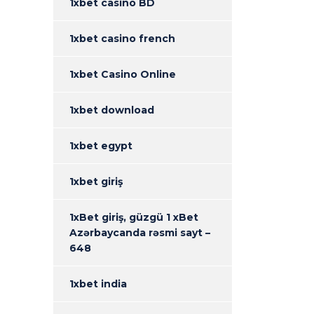
1xbet casino BD
1xbet casino french
1xbet Casino Online
1xbet download
1xbet egypt
1xbet giriş
1xBet giriş, güzgü 1 xBet
Azərbaycanda rəsmi sayt –
648
1xbet india