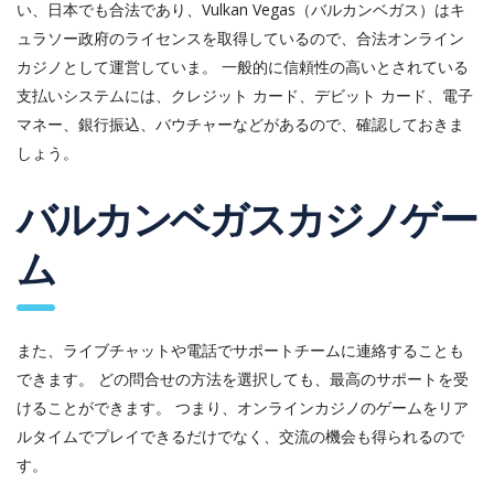
い、日本でも合法であり、Vulkan Vegas（バルカンベガス）はキ
ュラソー政府のライセンスを取得しているので、合法オンライン
カジノとして運営していま。 一般的に信頼性の高いとされている
支払いシステムには、クレジット カード、デビット カード、電子
マネー、銀行振込、バウチャーなどがあるので、確認しておきま
しょう。
バルカンベガスカジノゲー
ム
また、ライブチャットや電話でサポートチームに連絡することも
できます。 どの問合せの方法を選択しても、最高のサポートを受
けることができます。 つまり、オンラインカジノのゲームをリア
×
ルタイムでプレイできるだけでなく、交流の機会も得られるので
す。