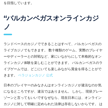
を目指しています。
“バルカンベガスオンラインカジ
ノ
ランドベースのカジノでできることはすべて、バルカンベガスの
ライブカジノでもできます。 数十種類のゲーム、実際のプレイヤ
ーやディーラーとの対戦など、家にいながらにして本格的なオン
ラインカジノ体験を楽しむことができます。 バルカンベガスのラ
イブゲームでは、どこにいても楽しみながら賞金を得ることがで
きます。
ベラジョンカジノ 公式
日本のプレイヤーのみなさんはオンラインカジノが違法なのか気
になるところですが、違法ではありません。 しかし、現状グレー
ゾーンと言ってもいいですなぜなら、現在日本には、オンライン
カジノに対して明確に定められた法律は存在しないからです。 は