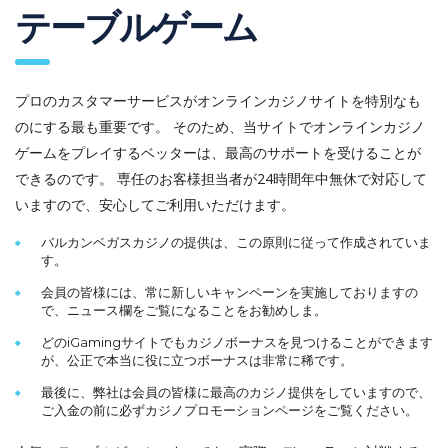
テーブルゲーム
プロのカスタマーサービスがオンラインカジノサイトを特別なも
のにする最も重要です。 そのため、当サイトでオンラインカジノ
ゲームをプレイするベッターは、最高のサポートを受けることが
できるのです。 専任のお客様担当者が24時間年中無休で対応して
いますので、安心してご利用いただけます。
バルカンベガスカジノの提供は、この原則に従って作成されていま
す。
会員の皆様には、常に新しいキャンペーンを実施しておりますの
で、ニュース欄をご覧になることをお勧めしま。
どのiGamingサイトでもカジノボーナスを見つけることができます
が、公正で本当に役に立つボーナスは非常に稀です。
最後に、弊社は会員の皆様に最高のカジノ提供をしていますので、
ご入金の前に必ずカジノプロモーションページをご覧ください。