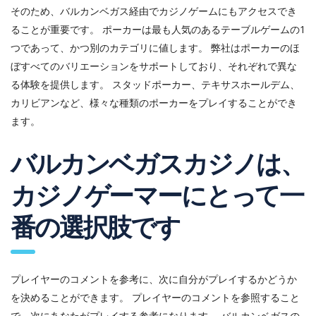
そのため、バルカンベガス経由でカジノゲームにもアクセスでき
ることが重要です。 ポーカーは最も人気のあるテーブルゲームの1
つであって、かつ別のカテゴリに値します。 弊社はポーカーのほ
ぼすべてのバリエーションをサポートしており、それぞれで異な
る体験を提供します。 スタッドポーカー、テキサスホールデム、
カリビアンなど、様々な種類のポーカーをプレイすることができ
ます。
バルカンベガスカジノは、
カジノゲーマーにとって一
番の選択肢です
プレイヤーのコメントを参考に、次に自分がプレイするかどうか
を決めることができます。 プレイヤーのコメントを参照すること
で、次にあなたがプレイする参考になります。 バルカンベガスの