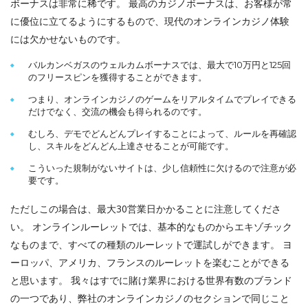
ボーナスは非常に稀です。 最高のカジノボーナスは、お客様が常
に優位に立てるようにするもので、現代のオンラインカジノ体験
には欠かせないものです。
バルカンベガスのウェルカムボーナスでは、最大で10万円と125回
のフリースピンを獲得することができます。
つまり、オンラインカジノのゲームをリアルタイムでプレイできる
だけでなく、交流の機会も得られるのです。
むしろ、デモでどんどんプレイすることによって、ルールを再確認
し、スキルをどんどん上達させることが可能です。
こういった規制がないサイトは、少し信頼性に欠けるので注意が必
要です。
ただしこの場合は、最大30営業日かかることに注意してくださ
い。 オンラインルーレットでは、基本的なものからエキゾチック
なものまで、すべての種類のルーレットで運試しができます。 ヨ
ーロッパ、アメリカ、フランスのルーレットを楽むことができる
と思います。 我々はすでに賭け業界における世界有数のブランド
の一つであり、弊社のオンラインカジノのセクションで同じこと