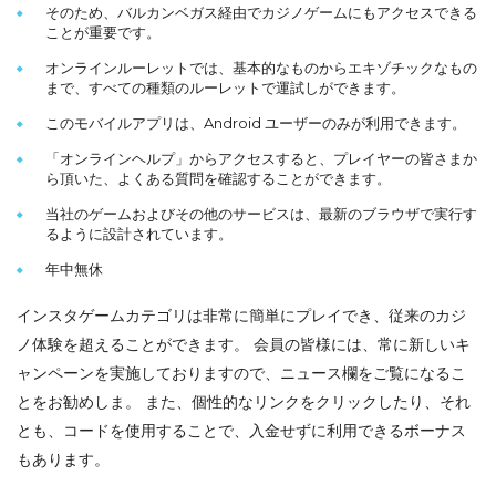
そのため、バルカンベガス経由でカジノゲームにもアクセスできる
Contact us
ことが重要です。
オンラインルーレットでは、基本的なものからエキゾチックなもの
まで、すべての種類のルーレットで運試しができます。
このモバイルアプリは、Android ユーザーのみが利用できます。
「オンラインヘルプ」からアクセスすると、プレイヤーの皆さまか
ら頂いた、よくある質問を確認することができます。
当社のゲームおよびその他のサービスは、最新のブラウザで実行す
るように設計されています。
年中無休
インスタゲームカテゴリは非常に簡単にプレイでき、従来のカジ
ノ体験を超えることができます。 会員の皆様には、常に新しいキ
ャンペーンを実施しておりますので、ニュース欄をご覧になるこ
とをお勧めしま。 また、個性的なリンクをクリックしたり、それ
とも、コードを使用することで、入金せずに利用できるボーナス
もあります。