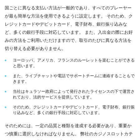
国ごとに異なる支払い方法が一般的であり、すべてのプレーヤー
が最も簡単な方法を使用できるように設定します。 そのため、ク
レジットカードやデビットカード、電子財布、銀行振り込みな
ど、多くの銀行手段に対応しています。 また、入出金の際にお好
みの方法をご利用いただけますので、取引のたびに異なる方法を
切り替える必要がありません。
ヨーロッパ、アメリカ、フランスのルーレットを楽むことができる
と思います。
また、ライブチャットや電話でサポートチームに連絡することもで
きます。
当社はキュラソー政府によって発行されたライセンスの下で運営さ
れており、法的サービスを提供しています。
そのため、クレジットカードやデビットカード、電子財布、銀行振
り込みなど、多くの銀行手段に対応しています。
そのためには、一定の品質と種類を達成する必要があり、重要か
つ慎重に選択しなければなりません。 弊社のカジノスロットカテ