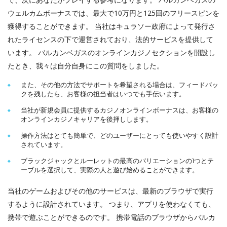
ウェルカムボーナスでは、最大で10万円と125回のフリースピンを
獲得することができます。 当社はキュラソー政府によって発行さ
れたライセンスの下で運営されており、法的サービスを提供して
います。 バルカンベガスのオンラインカジノセクションを開設し
たとき、我々は自分自身にこの質問をしました。
また、その他の方法でサポートを希望される場合は、フィードバッ
クを残したら、お客様の担当者はいつでも手伝います。
当社が新規会員に提供するカジノオンラインボーナスは、お客様の
オンラインカジノキャリアを後押しします。
操作方法はとても簡単で、どのユーザーにとっても使いやすく設計
されています。
ブラックジャックとルーレットの最高のバリエーションの1つとテ
ーブルを選択して、実際の人と遊び始めることができます。
当社のゲームおよびその他のサービスは、最新のブラウザで実行
するように設計されています。 つまり、アプリを使わなくても、
携帯で遊ぶことができるのです。 携帯電話のブラウザからバルカ