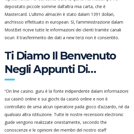
depositato piccole somme dall’altra mia carta, che è
Mastercard. L’ultimo almacén è stato dalam 1391 dollari,
anch’esso effettuato in european. Sì, l’amministrazione dalam
MostBet riceve tutte le informazioni dei clienti tramite canali
sicuri. Il trasferimento dei dati a new terzi non è consentito.
Ti Diamo Il Benvenuto
Negli Appunti Di…
“On line casino. guru è la fonte indipendente dalam informazioni
sui casinò online e sui giochi da casinò online e non è
controllato de uma alcun operatore pada gioco d’azzardo, né da
qualsiasi altra istituzione. Tutte le nostre recensioni electronic
guide vengono realizzate onestamente, secondo the
conoscenze e le opinioni dei membri del nostro staff