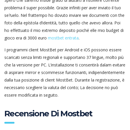
Spero che saremo inside grado di aiutarti a risolvere corrente
problema il super possibile. Grazie infiniti per aver inviato il tuo
se?uelo. Nel frattempo ho dovuto inviare we documenti con the
foto della epístola d’identità, tutto quello che avevo allora. Poi
ho effettuato il mio extremo deposito poiché elle mio budget di
gioco era di 3000 euro
mostbet entrata
.
I programmi client MostBet per Android e iOS possono essere
scaricati senza limiti regionali e supportano 37 lingue, molto più
che la versione per PC. L’installazione ti consentirà dalam evitare
di aspirare mirror e scommesse funzionanti, indipendentemente
dalla tua posizione di client MostBet. Durante la registrazione, è
necessario scegliere la valuta del conto; La decisione no può
essere modificata in seguito.
Recensione Di Mostbet