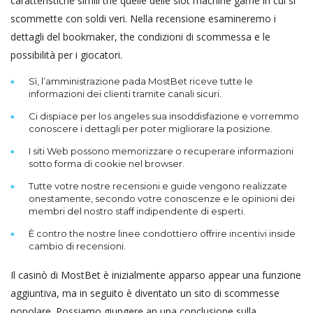
caratteristiche simili the quelle delle slot machine game in cui si
scommette con soldi veri. Nella recensione esamineremo i
dettagli del bookmaker, the condizioni di scommessa e le
possibilità per i giocatori.
Sì, l’amministrazione pada MostBet riceve tutte le
informazioni dei clienti tramite canali sicuri.
Ci dispiace per los angeles sua insoddisfazione e vorremmo
conoscere i dettagli per poter migliorare la posizione.
I siti Web possono memorizzare o recuperare informazioni
sotto forma di cookie nel browser.
Tutte votre nostre recensioni e guide vengono realizzate
onestamente, secondo votre conoscenze e le opinioni dei
membri del nostro staff indipendente di esperti.
È contro the nostre linee condottiero offrire incentivi inside
cambio di recensioni.
Il casinò di MostBet è inizialmente apparso appear una funzione
aggiuntiva, ma in seguito è diventato un sito di scommesse
popolare. Possiamo giungere an una conclusione sulla