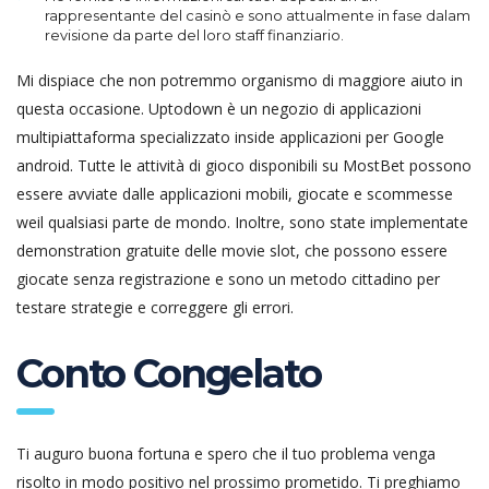
rappresentante del casinò e sono attualmente in fase dalam
revisione da parte del loro staff finanziario.
Mi dispiace che non potremmo organismo di maggiore aiuto in
questa occasione. Uptodown è un negozio di applicazioni
multipiattaforma specializzato inside applicazioni per Google
android. Tutte le attività di gioco disponibili su MostBet possono
essere avviate dalle applicazioni mobili, giocate e scommesse
weil qualsiasi parte de mondo. Inoltre, sono state implementate
demonstration gratuite delle movie slot, che possono essere
giocate senza registrazione e sono un metodo cittadino per
testare strategie e correggere gli errori.
Conto Congelato
Ti auguro buona fortuna e spero che il tuo problema venga
risolto in modo positivo nel prossimo prometido. Ti preghiamo