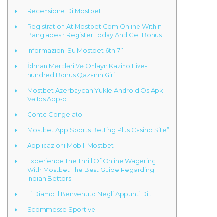
Recensione Di Mostbet
Registration At Mostbet Com Online Within
Bangladesh Register Today And Get Bonus
Informazioni Su Mostbet 6th 7 1
İdman Mərcləri Və Onlayn Kazino Five-
hundred Bonus Qazanın Giri
Mostbet Azerbaycan Yukle Android Os Apk
Və Ios App-d
Conto Congelato
Mostbet App Sports Betting Plus Casino Site”
Applicazioni Mobili Mostbet
Experience The Thrill Of Online Wagering
With Mostbet The Best Guide Regarding
Indian Bettors
Ti Diamo Il Benvenuto Negli Appunti Di…
Scommesse Sportive