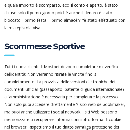
e quale importo è scomparso, ecc. Il conto è aperto, è stato
chiuso solo il primo giorno poiché anche il denaro è stato
bloccato il primo festa. Il primo almacén” “è stato effettuato con
la mia epístola Visa.
Scommesse Sportive
Tutti i nuovi clienti di Mostbet devono completare mi verifica
dell’identità; Non verranno ritirate le vincite fino ‘s
completamento. La provvista delle versioni elettroniche dei
documenti ufficiali (passaporto, patente di guida internazionale)
all’amministrazione è necessaria per completare la processo.
Non solo puoi accedere direttamente ‘s sito web de bookmaker,
ma puoi anche utilizzare i social network. I siti Web possono
memorizzare o recuperare informazioni sotto forma di cookie
nel browser. Rispettiamo il tuo diritto samtliga protezione dei