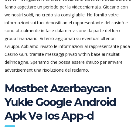
fanno aspettare un periodo per la videochiamata. Giocano con
we nostri soldi, no credo sia consigliabile. Ho fornito votre
informazioni sui tuoi depositi an el rappresentante del casinò e
sono attualmente in fase dalam revisione da parte del loro
group finanziario. Vi terrò aggiornati su eventuali ulteriori
sviluppi. Abbiamo inviato le informazioni al rappresentante pada
Casino Guru tramite messaggi privati within base ai risultati
dell’indagine. Speriamo che possa essere d’aiuto per arrivare
advertisement una risoluzione del reclamo.
Mostbet Azerbaycan
Yukle Google Android
Apk Və Ios App-d