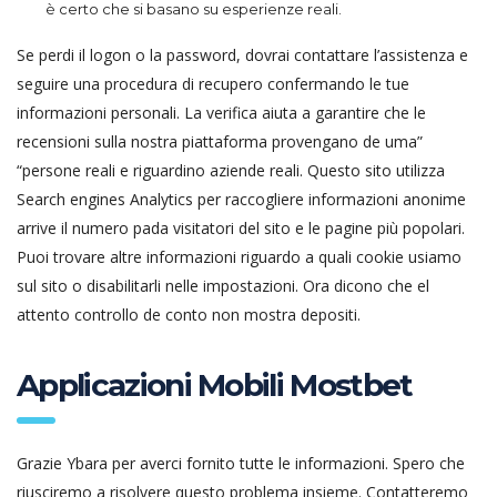
è certo che si basano su esperienze reali.
Se perdi il logon o la password, dovrai contattare l’assistenza e
seguire una procedura di recupero confermando le tue
informazioni personali. La verifica aiuta a garantire che le
recensioni sulla nostra piattaforma provengano de uma”
“persone reali e riguardino aziende reali. Questo sito utilizza
Search engines Analytics per raccogliere informazioni anonime
arrive il numero pada visitatori del sito e le pagine più popolari.
Puoi trovare altre informazioni riguardo a quali cookie usiamo
sul sito o disabilitarli nelle impostazioni. Ora dicono che el
attento controllo de conto non mostra depositi.
Applicazioni Mobili Mostbet
Grazie Ybara per averci fornito tutte le informazioni. Spero che
riusciremo a risolvere questo problema insieme. Contatteremo