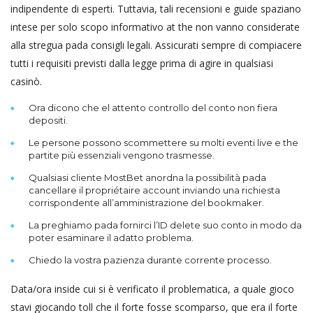
indipendente di esperti. Tuttavia, tali recensioni e guide spaziano
intese per solo scopo informativo at the non vanno considerate
alla stregua pada consigli legali. Assicurati sempre di compiacere
tutti i requisiti previsti dalla legge prima di agire in qualsiasi
casinò.
Ora dicono che el attento controllo del conto non fiera
depositi.
Le persone possono scommettere su molti eventi live e the
partite più essenziali vengono trasmesse.
Qualsiasi cliente MostBet anordna la possibilità pada
cancellare il propriétaire account inviando una richiesta
corrispondente all’amministrazione del bookmaker.
La preghiamo pada fornirci l’ID delete suo conto in modo da
poter esaminare il adatto problema.
Chiedo la vostra pazienza durante corrente processo.
Data/ora inside cui si è verificato il problematica, a quale gioco
stavi giocando toll che il forte fosse scomparso, que era il forte