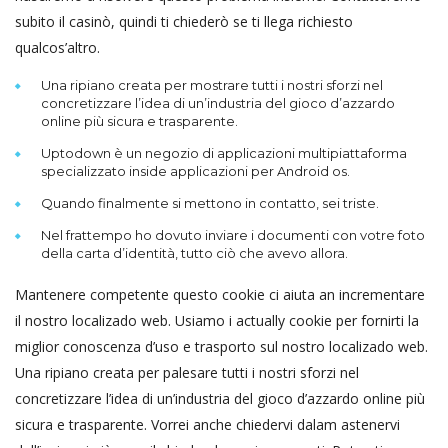
subito il casinò, quindi ti chiederò se ti llega richiesto
qualcos’altro.
Una ripiano creata per mostrare tutti i nostri sforzi nel
concretizzare l’idea di un’industria del gioco d’azzardo
online più sicura e trasparente.
Uptodown è un negozio di applicazioni multipiattaforma
specializzato inside applicazioni per Android os.
Quando finalmente si mettono in contatto, sei triste.
Nel frattempo ho dovuto inviare i documenti con votre foto
della carta d’identità, tutto ciò che avevo allora.
Mantenere competente questo cookie ci aiuta an incrementare
il nostro localizado web. Usiamo i actually cookie per fornirti la
miglior conoscenza d’uso e trasporto sul nostro localizado web.
Una ripiano creata per palesare tutti i nostri sforzi nel
concretizzare l’idea di un’industria del gioco d’azzardo online più
sicura e trasparente. Vorrei anche chiedervi dalam astenervi