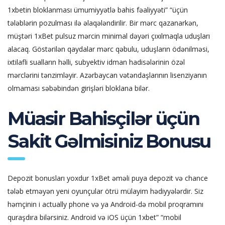
1xbetin bloklanması ümumiyyətlə bahis fəaliyyəti” “üçün
tələblərin pozulması ilə əlaqələndirilir. Bir mərc qazanarkən,
müştəri 1xBet pulsuz mərcin minimal dəyəri çıxılmaqla uduşları
alacaq. Göstərilən qaydalar mərc qəbulu, uduşların ödənilməsi,
ixtilafli sualların həlli, subyektiv idman hadisələrinin özəl
mərclərini tənzimləyir. Azərbaycan vətəndaşlarının lisenziyanın
olmaması səbəbindən girişləri bloklana bilər.
Müasir Bahisçilər üçün
Sakit Gəlmisiniz Bonusu
Depozit bonusları yoxdur 1xBet əməli puya depozit və chance
tələb etməyən yeni oyunçular ötrü mülayim hədiyyələrdir. Siz
həmçinin i actually phone və ya Android-də mobil proqramını
quraşdıra bilərsiniz. Android və iOS üçün 1xbet” “mobil