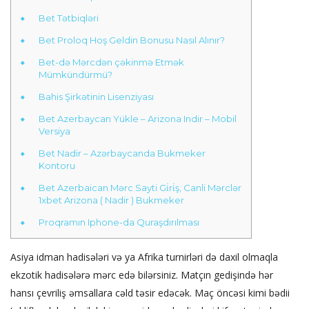
Bet Tətbiqləri
Bet Proloq Hoş Geldin Bonusu Nasıl Alınır?
Bet-də Mərcdən çəkinmə Etmək
Mümkündürmü?
Bahis Şirkətinin Lisenziyası
Bet Azerbaycan Yükle – Arizona Indir – Mobil
Versiya
Bet Nadir – Azərbaycanda Bukmeker
Kontoru
Bet Azerbaican Mərc Sayti Gi̇ri̇ş, Canli Mərclər
1xbet Arizona ( Nadir ) Bukmeker
Proqramın Iphone-da Quraşdırılması
Asiya idman hadisələri və ya Afrika turnirləri də daxil olmaqla
ekzotik hadisələrə mərc edə bilərsiniz. Matçın gedişində hər
hansı çevriliş əmsallara cəld təsir edəcək. Maç öncəsi kimi bədii