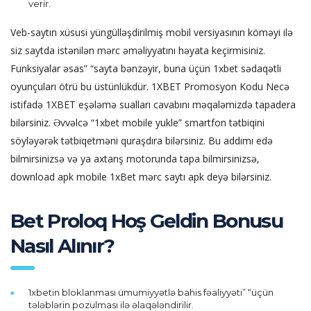
verir.
Veb-saytın xüsusi yüngülləşdirilmiş mobil versiyasının köməyi ilə
siz saytda istənilən mərc əməliyyatını həyata keçirmisiniz.
Funksiyalar əsas” “sayta bənzəyir, buna üçün 1xbet sədaqətli
oyunçuları ötrü bu üstünlükdür. 1XBET Promosyon Kodu Necə
istifadə 1XBET eşələmə sualları cavabını məqaləmizdə tapadera
bilərsiniz. Əvvəlcə “1xbet mobile yukle” smartfon tətbiqini
söyləyərək tətbiqetməni quraşdıra bilərsiniz. Bu addımı edə
bilmirsinizsə və ya axtarış motorunda tapa bilmirsinizsə,
download apk mobile 1xBet mərc saytı apk deyə bilərsiniz.
Bet Proloq Hoş Geldin Bonusu
Nasıl Alınır?
1xbetin bloklanması ümumiyyətlə bahis fəaliyyəti” “üçün
tələblərin pozulması ilə əlaqələndirilir.