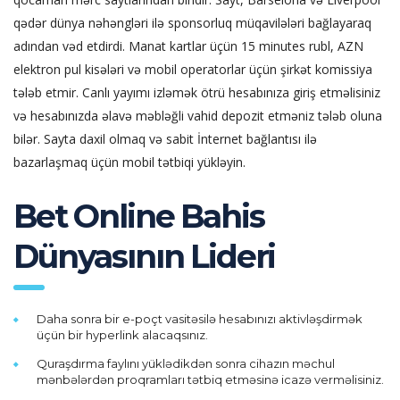
qədər dünya nəhəngləri ilə sponsorluq müqavilələri bağlayaraq
adından vəd etdirdi. Manat kartlar üçün 15 minutes rubl, AZN
elektron pul kisələri və mobil operatorlar üçün şirkət komissiya
tələb etmir. Canlı yayımı izləmək ötrü hesabınıza giriş etməlisiniz
və hesabınızda əlavə məbləğli vahid depozit etməniz tələb oluna
bilər. Sayta daxil olmaq və sabit İnternet bağlantısı ilə
bazarlaşmaq üçün mobil tətbiqi yükləyin.
Bet Online Bahis
Dünyasının Lideri
Daha sonra bir e-poçt vasitəsilə hesabınızı aktivləşdirmək
üçün bir hyperlink alacaqsınız.
Quraşdırma faylını yüklədikdən sonra cihazın məchul
mənbələrdən proqramları tətbiq etməsinə icazə verməlisiniz.