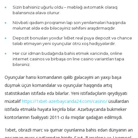
Sizin bahisiniz uğurlu oldu – məbləğ avtomatik olaraq
balansınıza əlavə olunur.
Növbəti qədəm proqramın lap son yeniləmələri haqqında
məlumat əldə edə biləcəyiniz səhifəni araşdırmaqdır.
Depozit bonusları yoxdur 1xBet real puya depozit və chance
tələb etməyən yeni oyunçular ötrü xoş hədiyyələrdir.
Hər cür idman budağında bahis etmək xaricində, online
internet casinos və birbaşa on line casino variantları tapa
bilərsiniz.
Oyunçular hansı komandanın qalib gələcəyini ən yaxşı başa
düşmək üçün komandalar və oyunçular haqqında artıq
statistikadan istifadə edə bilərlər. Yeni istifadəçilərin qeydiyyatı
müxtəlif
https://1xbet-azerbaycanda24.com/casino/
üsullardan
istifadə etməklə həyata keçirilə bilər. Azərbaycanda bukmeker
kontorlarının fəaliyyəti 2011-ci ilə miqdar qadağan edilmişdi.
1xbet, obrazli mərc və qumar oyunlarına bahis edən dünyanın ən
qocaman mərc saytlarından biridir. Sayt, Barselona və Liverpool