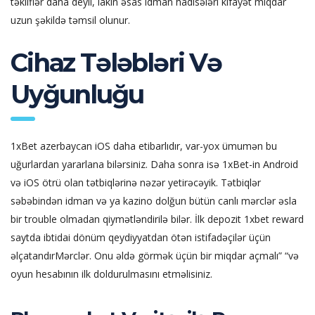
təkliflər daha deyil, lakin əsas idman hadisələri kifayət miqdar
uzun şəkildə təmsil olunur.
Cihaz Tələbləri Və
Uyğunluğu
1xBet azerbaycan iOS daha etibarlıdır, var-yox ümumən bu
uğurlardan yararlana bilərsiniz. Daha sonra isə 1xBet-in Android
və iOS ötrü olan tətbiqlərinə nəzər yetirəcəyik. Tətbiqlər
səbəbindən idman və ya kazino dolğun bütün canlı mərclər əsla
bir trouble olmadan qiymətləndirilə bilər. İlk depozit 1xbet reward
saytda ibtidai dönüm qeydiyyatdan ötən istifadəçilər üçün
əlçatandırMərclər. Onu əldə görmək üçün bir miqdar açmalı” “və
oyun hesabının ilk doldurulmasını etməlisiniz.