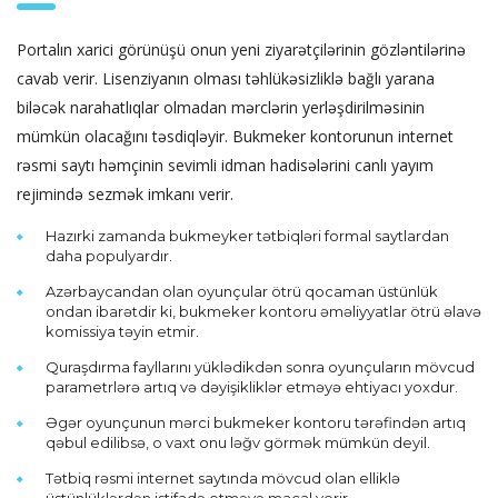
Portalın xarici görünüşü onun yeni ziyarətçilərinin gözləntilərinə
cavab verir. Lisenziyanın olması təhlükəsizliklə bağlı yarana
biləcək narahatlıqlar olmadan mərclərin yerləşdirilməsinin
mümkün olacağını təsdiqləyir. Bukmeker kontorunun internet
rəsmi saytı həmçinin sevimli idman hadisələrini canlı yayım
rejimində sezmək imkanı verir.
Hazırki zamanda bukmeyker tətbiqləri formal saytlardan
daha populyardır.
Azərbaycandan olan oyunçular ötrü qocaman üstünlük
ondan ibarətdir ki, bukmeker kontoru əməliyyatlar ötrü əlavə
komissiya təyin etmir.
Quraşdırma fayllarını yüklədikdən sonra oyunçuların mövcud
parametrlərə artıq və dəyişikliklər etməyə ehtiyacı yoxdur.
Əgər oyunçunun mərci bukmeker kontoru tərəfindən artıq
qəbul edilibsə, o vaxt onu ləğv görmək mümkün deyil.
Tətbiq rəsmi internet saytında mövcud olan elliklə
üstünlüklərdən istifadə etməyə macal verir.