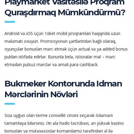
Playmarket Vasitəsilə Proqram
Quraşdırmaq Mümkündürmü?
Android və iOS üçün 1xbet mobil proqramları haqqında uzun
məlumatı oxuyun. Promosyonun şərtlərindən bağlı olaraq,
oyunçular bonusları mərc etmək üçün actual və ya added bonus
puldan istifadə edirlər. Bununla belə, istisnalar mal – mərc
etmədən pulsuz mərclər və əməli para cashback.
Bukmeker Kontorunda Idman
Mərclərinin Növləri
Sizə uyğun olan terme conseillé cinsini seçərək ödəməni
tamamlaya bilərsiniz. Ən əla hədis təcrübəsi, ən yüksək kazino
bonusları və mütəxəssislər komandamız tərəfindən əl ilə