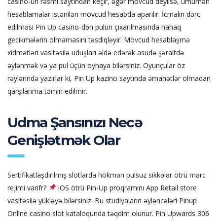
casino-ün rəsmi saytından keçir, əgər mövcud deyilsə, ümumən
hesablamalar istənilən mövcud hesabda aparılır. İcmalın dərc
edilməsi Pin Up casino-dən pulun çıxarılmasında nahaq
gecikmələrin olmamasını təsdiqləyir. Mövcud hesablaşma
xidmətləri vasitəsilə uduşları əldə edərək asudə şəraitdə
əylənmək və ya pul üçün oynaya bilərsiniz. Oyunçular öz
rəylərində yazırlar ki, Pin Up kazino saytında əmanətlər olmadan
qarşılanma təmin edilmir.
Udma Şansınızı Necə
Genişlətmək Olar
Sertifikatlaşdırılmış slotlarda hökmən pulsuz sikkələr ötrü mərc
rejimi varifr?
iOS ötrü Pin-Up proqramını App Retail store
vasitəsilə yükləyə bilərsiniz. Bu studiyaların əyləncələri Pinup
Online casino slot kataloqunda təqdim olunur. Pin Upwards 306