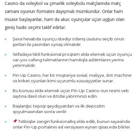
Casino-da voleybol və çimərlik voleybolu matçlarında matç
zamanı oyunun formatını dəyişmək mümkündür. Onlar həm
müasir başlayanlar, həm də əkəc oyunçular üçün uyğun olan
geniş hədis seçimi təklif edirlər.
Şəxsi hesabda oyunçu istədiyi ödəniş üsulunu seçib onun
şərtləri ilə yaxından oynaş olmalıdır.
İstifadəyə tikili funksional proqram əldə eləmək üçün oyunçu
var-yox cəfəng təlimatlarının hamılıqla addımlarını yerinə
yetirməlidir.
Pin-Up Casino, hər bir müştəriyə sosial, maliyyə, slot machine
və kriket oyunları kimi uçurumlu xüsusiyyətlər sunar.
Bu bonusu əldə eləmək üçün Pin-Up Casino-nun resmi veb
saytına daxil olun və ibtidai yatırımınızı edin.
Başlanğıc təşviqi qeydiyyatdan və ilk depozitin
qoyulmasından sonra verilir.
Tətbiqlər zəngin funksionallıq əldə edib, bunun sayəsində
onlar Pin-Up portalının əsl versiyasını eynən qisas edə bilirlər.