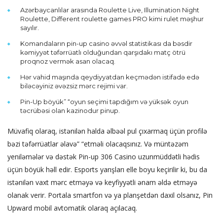
Azərbaycanlılar arasında Roulette Live, Illumination Night
Roulette, Different roulette games PRO kimi rulet məşhur
sayılır.
Komandaların pin-up casino əvvəl statistikası da bəsdir
kəmiyyət təfərrüatlı olduğundan qarşıdakı matç ötrü
proqnoz vermək asan olacaq.
Hər vahid maşında qeydiyyatdan keçmədən istifadə edə
biləcəyiniz əvəzsiz mərc rejimi var.
Pin-Up böyük” “oyun seçimi tapdığım və yüksək oyun
təcrübəsi olan kazinodur pinup.
Müvafiq olaraq, istənilən halda əlbəəl pul çıxarmaq üçün profilə
bəzi təfərrüatlar əlavə” “etməli olacaqsınız. Və müntəzəm
yeniləmələr və dəstək Pin-up 306 Casino uzunmüddətli hədis
üçün böyük həll edir. Esports yarışları elle boyu keçirilir ki, bu da
istənilən vaxt mərc etməyə və keyfiyyətli ənam əldə etməyə
olanak verir. Portala smartfon və ya planşetdən daxil olsanız, Pin
Upward mobil avtomatik olaraq açılacaq.