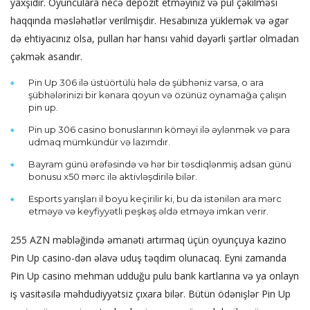
yaxşıdır. Oyunculara necə depozit etməyiniz və pul çəkilməsi
haqqında məsləhətlər verilmişdir. Hesabınıza yüklemək və əgər
də ehtiyacınız olsa, pulları hər hansı vahid dəyərli şərtlər olmadan
çəkmək asandır.
Pin Up 306 ilə üstüörtülü hələ də şübhəniz varsa, o ara
şübhələrinizi bir kənara qoyun və özünüz oynamağa çalışın
pin up.
Pin up 306 casino bonuslarının köməyi ilə əylənmək və para
udmaq mümkündür və lazımdır.
Bayram günü ərəfəsində və hər bir təsdiqlənmiş adsan günü
bonusu x50 mərc ilə aktivləşdirilə bilər.
Esports yarışları il boyu keçirilir ki, bu da istənilən ara mərc
etməyə və keyfiyyətli peşkəş əldə etməyə imkan verir.
255 AZN məbləğində əmanəti artırmaq üçün oyunçuya kazino
Pin Up casino-dən əlavə uduş təqdim olunacaq. Eyni zamanda
Pin Up casino mehman udduğu pulu bank kartlarına və ya onlayn
iş vasitəsilə məhdudiyyətsiz çıxara bilər. Bütün ödənişlər Pin Up