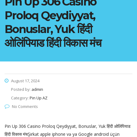
Pin Up 306 Casino
Proloq Qeydiyyat,
Bonuslar, Yuk हिंदी
ओलिंपियाड हिंदी विकास मंच
August 17, 2024
Posted by:
admin
Category:
Pin Up AZ
No Comments
Pin Up 306 Casino Proloq Qeydiyyat, Bonuslar, Yuk हिंदी ओलिंपियाड
हिंदी विकास मंच
Şirkət apple iphone və ya Google android üçün