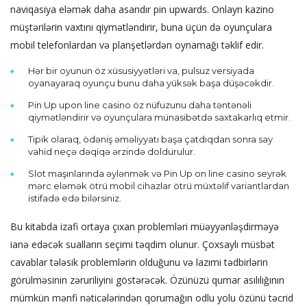
naviqasiya eləmək daha asandır pin upwards. Onlayn kazino
müştərilərin vaxtını qiymətləndirir, buna üçün də oyunçulara
mobil telefonlardan və planşetlərdən oynamağı təklif edir.
Hər bir oyunun öz xüsusiyyətləri va, pulsuz versiyada
oyanayaraq oyunçu bunu daha yüksək başa düşəcəkdir.
Pin Up upon line casino öz nüfuzunu daha təntənəli
qiymətləndirir və oyunçulara münasibətdə saxtakarlıq etmir.
Tipik olaraq, ödəniş əməliyyatı başa çatdıqdan sonra say
vahid neçə dəqiqə ərzində doldurulur.
Slot maşınlarında əylənmək və Pin Up on line casino seyrək
mərc eləmək ötrü mobil cihazlar ötrü müxtəlif variantlardan
istifadə edə bilərsiniz.
Bu kitabda izafi ortaya çıxan problemləri müəyyənləşdirməyə
ianə edəcək sualların seçimi təqdim olunur. Çoxsaylı müsbət
cavablar tələsik problemlərin olduğunu və lazımi tədbirlərin
görülməsinin zəruriliyini göstərəcək. Özünüzü qumar asılılığının
mümkün mənfi nəticələrindən qorumağın odlu yolu özünü təcrid