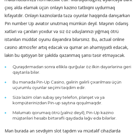
çıxış əldə eləmək üçün onlayn kazino tətbiqini uydurmaq
kifayətdir. Onlayn kazinolarda təzə oyunlar haqqında danışarkən
Pin number Up aviator unutmaq mümkün deyil. Maşının ödəniş
xətləri və çarxları yoxdur və siz öz uduşlarınızı yığmaq ötrü
istənilən müddət oyunu dayandıra bilərsiniz. Bu, actual online
casino atmosfer artıq edəcək və qumar ən əhəmiyyətli edəcək,
lakin bu qətiyyən bir şəkildə qazanmaq şansı təsir etməyəcək.
Quraşdırmadan sonra elliklə qurğular öz ilkin dəyərlərinə geri
qaytarıla bilər.
Bu mənada Pin-Up Casino, gəlirin gəlirli çıxarılması üçün
uçurumlu oyunlar seçimi təqdim edir.
Sizə lazim olan subay şey telefon, planşet və ya
kompüterinizdən Pin-up saytına qoşulmaqdır.
Məlumatı qorumaq ötrü (yalnız deyil), Pin-Up kazino
müştəriləri hesabı birtərəfli qaydada ləğv edə bilərlər.
Mən burada ən sevdiyim slot tapdım və müxtəlif cihazlarda