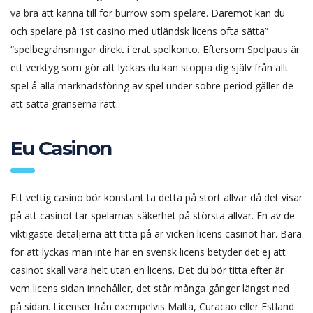
va bra att känna till för burrow som spelare. Däremot kan du
och spelare på 1st casino med utländsk licens ofta sätta”
“spelbegränsningar direkt i erat spelkonto. Eftersom Spelpaus är
×
ett verktyg som gör att lyckas du kan stoppa dig själv från allt
spel å alla marknadsföring av spel under sobre period gäller de
att sätta gränserna rätt.
Contact us
Eu Casinon
Ett vettig casino bör konstant ta detta på stort allvar då det visar
på att casinot tar spelarnas säkerhet på största allvar. En av de
viktigaste detaljerna att titta på är vicken licens casinot har. Bara
för att lyckas man inte har en svensk licens betyder det ej att
casinot skall vara helt utan en licens. Det du bör titta efter är
vem licens sidan innehåller, det står många gånger längst ned
på sidan. Licenser från exempelvis Malta, Curacao eller Estland