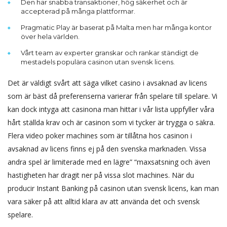
Den har snabba transaktioner, hög säkerhet och är
accepterad på många plattformar.
Pragmatic Play är baserat på Malta men har många kontor
över hela världen.
Vårt team av experter granskar och rankar ständigt de
mestadels populära casinon utan svensk licens.
Det är väldigt svårt att säga vilket casino i avsaknad av licens
som är bäst då preferenserna varierar från spelare till spelare. Vi
kan dock intyga att casinona man hittar i vår lista uppfyller våra
hårt ställda krav och är casinon som vi tycker är trygga o säkra.
Flera video poker machines som är tillåtna hos casinon i
avsaknad av licens finns ej på den svenska marknaden. Vissa
andra spel är limiterade med en lägre” “maxsatsning och även
hastigheten har dragit ner på vissa slot machines. När du
producir Instant Banking på casinon utan svensk licens, kan man
vara säker på att alltid klara av att använda det och svensk
spelare.