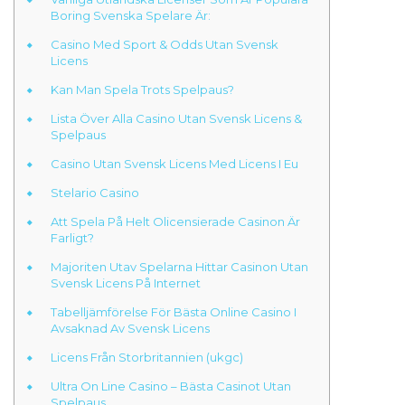
Boring Svenska Spelare Är:
Casino Med Sport & Odds Utan Svensk
Licens
Kan Man Spela Trots Spelpaus?
Lista Över Alla Casino Utan Svensk Licens &
Spelpaus
Casino Utan Svensk Licens Med Licens I Eu
Stelario Casino
Att Spela På Helt Olicensierade Casinon Är
Farligt?
Majoriten Utav Spelarna Hittar Casinon Utan
Svensk Licens På Internet
Tabelljämförelse För Bästa Online Casino I
Avsaknad Av Svensk Licens
Licens Från Storbritannien (ukgc)
Ultra On Line Casino – Bästa Casinot Utan
Spelpaus