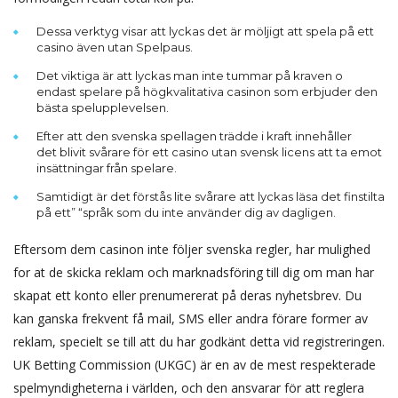
Dessa verktyg visar att lyckas det är möljigt att spela på ett
casino även utan Spelpaus.
Det viktiga är att lyckas man inte tummar på kraven o
endast spelare på högkvalitativa casinon som erbjuder den
bästa spelupplevelsen.
Efter att den svenska spellagen trädde i kraft innehåller
det blivit svårare för ett casino utan svensk licens att ta emot
insättningar från spelare.
Samtidigt är det förstås lite svårare att lyckas läsa det finstilta
på ett” “språk som du inte använder dig av dagligen.
Eftersom dem casinon inte följer svenska regler, har mulighed
for at de skicka reklam och marknadsföring till dig om man har
skapat ett konto eller prenumererat på deras nyhetsbrev. Du
kan ganska frekvent få mail, SMS eller andra förare former av
reklam, specielt se till att du har godkänt detta vid registreringen.
UK Betting Commission (UKGC) är en av de mest respekterade
spelmyndigheterna i världen, och den ansvarar för att reglera