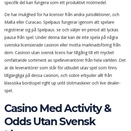
specifik del kan fungera som ett produktivt motmedel.
De har mulighed for ha licenser från andra jurisdiktioner, och
Malta eller Curacao. Spelpaus fungerar igenom att spelare
registrerar sig på Spelpaus. se och väljer en period att lyckas
pausa från spel. Under denna dar kan de inte spela på några
svenska licensierade casinon eller motta marknadsföring från
dem. Casinon utan svensk licens har tillgång till ett mycket
omfattande sortiment av spelleverantörer från hela världen. Det
är de leverantörer som står för utbudet utav spel som finns
tillgängliga på dessa casinon, och sobre erbjuder allt från
klassiska bordsspel right up until slotmaskiner och live dealer-
spel.
Casino Med Activity &
Odds Utan Svensk