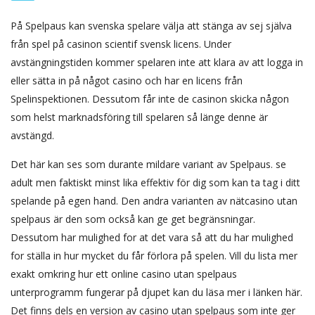
På Spelpaus kan svenska spelare välja att stänga av sej själva
från spel på casinon scientif svensk licens. Under
avstängningstiden kommer spelaren inte att klara av att logga in
eller sätta in på något casino och har en licens från
Spelinspektionen. Dessutom får inte de casinon skicka någon
som helst marknadsföring till spelaren så länge denne är
avstängd.
Det här kan ses som durante mildare variant av Spelpaus. se
adult men faktiskt minst lika effektiv för dig som kan ta tag i ditt
spelande på egen hand. Den andra varianten av nätcasino utan
spelpaus är den som också kan ge get begränsningar.
Dessutom har mulighed for at det vara så att du har mulighed
for ställa in hur mycket du får förlora på spelen. Vill du lista mer
exakt omkring hur ett online casino utan spelpaus
unterprogramm fungerar på djupet kan du läsa mer i länken här.
Det finns dels en version av casino utan spelpaus som inte ger