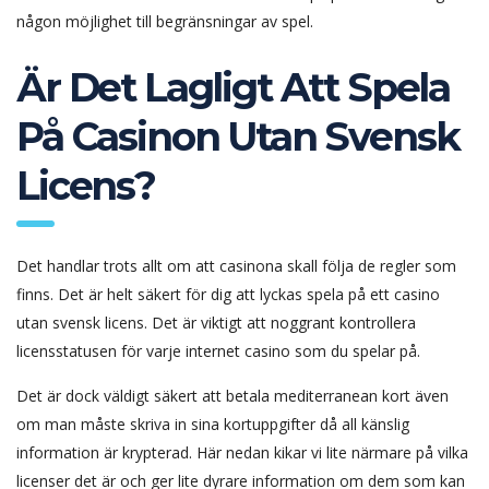
någon möjlighet till begränsningar av spel.
Är Det Lagligt Att Spela
På Casinon Utan Svensk
Licens?
Det handlar trots allt om att casinona skall följa de regler som
finns. Det är helt säkert för dig att lyckas spela på ett casino
utan svensk licens. Det är viktigt att noggrant kontrollera
licensstatusen för varje internet casino som du spelar på.
Det är dock väldigt säkert att betala mediterranean kort även
om man måste skriva in sina kortuppgifter då all känslig
information är krypterad. Här nedan kikar vi lite närmare på vilka
licenser det är och ger lite dyrare information om dem som kan