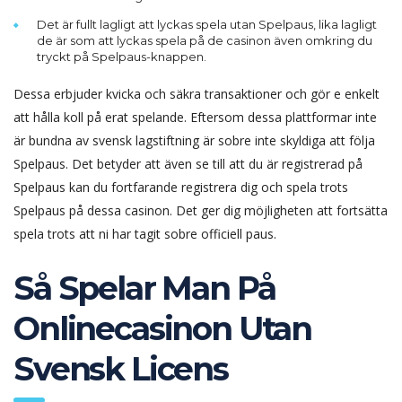
Det är fullt lagligt att lyckas spela utan Spelpaus, lika lagligt
de är som att lyckas spela på de casinon även omkring du
tryckt på Spelpaus-knappen.
Dessa erbjuder kvicka och säkra transaktioner och gör e enkelt
att hålla koll på erat spelande. Eftersom dessa plattformar inte
är bundna av svensk lagstiftning är sobre inte skyldiga att följa
Spelpaus. Det betyder att även se till att du är registrerad på
Spelpaus kan du fortfarande registrera dig och spela trots
Spelpaus på dessa casinon. Det ger dig möjligheten att fortsätta
spela trots att ni har tagit sobre officiell paus.
Så Spelar Man På
Onlinecasinon Utan
Svensk Licens