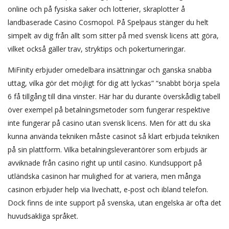
online och på fysiska saker och lotterier, skraplotter å
landbaserade Casino Cosmopol. På Spelpaus stänger du helt
simpelt av dig från allt som sitter på med svensk licens att göra,
vilket också gäller trav, stryktips och pokerturneringar.
MiFinity erbjuder omedelbara insättningar och ganska snabba
uttag, vilka gör det möjligt för dig att lyckas” “snabbt börja spela
6 få tillgång till dina vinster. Här har du durante överskådlig tabell
över exempel på betalningsmetoder som fungerar respektive
inte fungerar på casino utan svensk licens. Men för att du ska
kunna använda tekniken måste casinot så klart erbjuda tekniken
på sin plattform. Vilka betalningsleverantörer som erbjuds är
avviknade från casino right up until casino. Kundsupport på
utländska casinon har mulighed for at variera, men många
casinon erbjuder help via livechatt, e-post och ibland telefon.
Dock finns de inte support på svenska, utan engelska är ofta det
huvudsakliga språket.