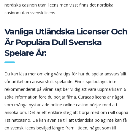
nordiska casinon utan licens men visst finns det nordiska
casinon utan svensk licens.
Vanliga Utländska Licenser Och
Är Populära Dull Svenska
Spelare Är:
Du kan läsa mer omkring våra tips för hur du spelar ansvarsfullt i
vår artikel om ansvarsfullt spelande. Finns spelbolaget inte
rekommenderat på våran sajt ber vi dig att vara uppmärksam 6
söka information före du börjar filma. Curacao licens är något
som många nystartade online online casino börjar med att
ansöka om. Det är ett enklare steg att börja med om i vill öppna
1st nätcasino. De kan även se till att utländska bolag inte kan få
en svensk licens beviljad längre fram i tiden, något som till