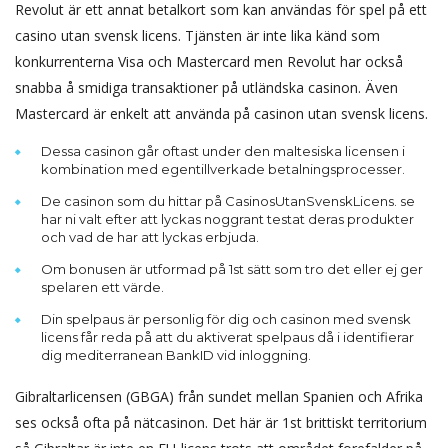
Revolut är ett annat betalkort som kan användas för spel på ett
casino utan svensk licens. Tjänsten är inte lika känd som
konkurrenterna Visa och Mastercard men Revolut har också
snabba å smidiga transaktioner på utländska casinon. Även
Mastercard är enkelt att använda på casinon utan svensk licens.
Dessa casinon går oftast under den maltesiska licensen i
kombination med egentillverkade betalningsprocesser.
De casinon som du hittar på CasinosUtanSvenskLicens. se
har ni valt efter att lyckas noggrant testat deras produkter
och vad de har att lyckas erbjuda.
Om bonusen är utformad på 1st sätt som tro det eller ej ger
spelaren ett värde.
Din spelpaus är personlig för dig och casinon med svensk
licens får reda på att du aktiverat spelpaus då i identifierar
dig mediterranean BankID vid inloggning.
Gibraltarlicensen (GBGA) från sundet mellan Spanien och Afrika
ses också ofta på nätcasinon. Det här är 1st brittiskt territorium