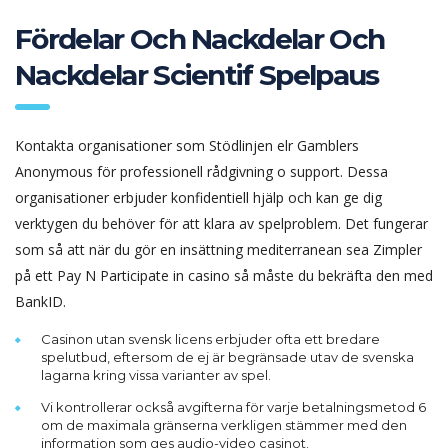
Fördelar Och Nackdelar Och
Nackdelar Scientif Spelpaus
Kontakta organisationer som Stödlinjen elr Gamblers
Anonymous för professionell rådgivning o support. Dessa
organisationer erbjuder konfidentiell hjälp och kan ge dig
verktygen du behöver för att klara av spelproblem. Det fungerar
som så att när du gör en insättning mediterranean sea Zimpler
på ett Pay N Participate in casino så måste du bekräfta den med
BankID.
Casinon utan svensk licens erbjuder ofta ett bredare
spelutbud, eftersom de ej är begränsade utav de svenska
lagarna kring vissa varianter av spel.
Vi kontrollerar också avgifterna för varje betalningsmetod 6
om de maximala gränserna verkligen stämmer med den
information som ges audio-video casinot.