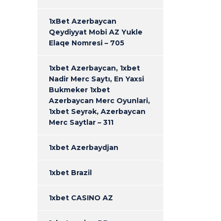
1xBet Azerbaycan
Qeydiyyat Mobi AZ Yukle
Elaqe Nomresi – 705
1xbet Azerbaycan, 1xbet
Nadir Merc Saytı, En Yaxsi
Bukmeker 1xbet
Azerbaycan Merc Oyunlari,
1xbet Seyrək, Azerbaycan
Merc Saytlar – 311
1xbet Azerbaydjan
1xbet Brazil
1xbet CASINO AZ