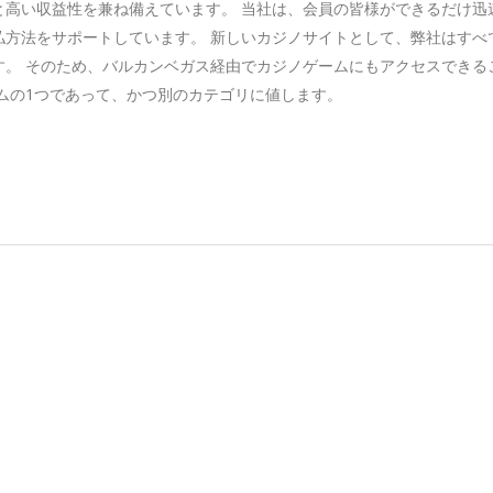
と高い収益性を兼ね備えています。 当社は、会員の皆様ができるだけ迅
払方法をサポートしています。 新しいカジノサイトとして、弊社はすべ
す。 そのため、バルカンベガス経由でカジノゲームにもアクセスできる
ムの1つであって、かつ別のカテゴリに値します。