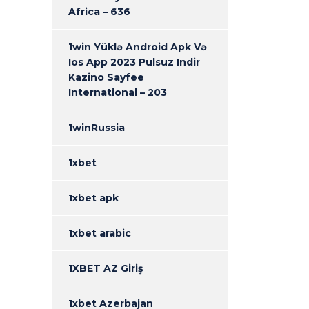
Africa – 636
1win Yüklə Android Apk Və
Ios App 2023 Pulsuz Indir
Kazino Sayfee
International – 203
1winRussia
1xbet
1xbet apk
1xbet arabic
1XBET AZ Giriş
1xbet Azerbajan