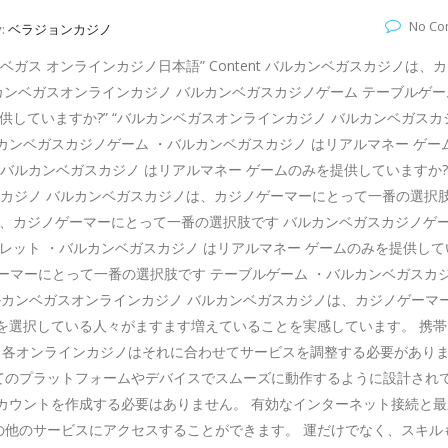
No Co
y:
ベラジョンカジノ
ベガス オンラインカジノ日本語” Content バルカンベガスカジノは、
カンベガスオンラインカジノ バルカンベガスカジノゲーム テーブルゲー
供していますか?” “バルカンベガスオンラインカジノ バルカンベガスカ
カンベガスカジノゲーム ・バルカンベガスカジノ はリアルマネー ゲー
・バルカンベガスカジノ はリアルマネー ゲームのみを提供していますか?”
ンカジノ バルカンベガスカジノは、カジノゲーマーにとって一番の選択
、カジノゲーマーにとって一番の選択肢です バルカンベガスカジノゲー
レット ・バルカンベガスカジノ はリアルマネー ゲームのみを提供して
ゲーマーにとって一番の選択肢です テーブルゲーム ・バルカンベガスカジ
バルカンベガスオンラインカジノ バルカンベガスカジノは、カジノゲーマ
を選択している人々がますます増えていることを実感しています。 携帯
あり、各オンラインカジノはそれに合わせてサービスを調整する必要があり
てのプラットフォームやデバイスでスムーズに動作するように設計され
カウントを作成する必要はありません。 有効なインターネット接続と最
の他のサービスにアクセスすることができます。 運だけでなく、スキル