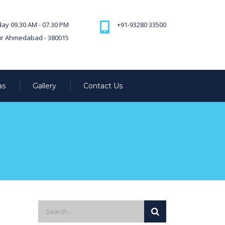
ay 09.30 AM - 07.30 PM
+91-93280 33500
ur Ahmedabad - 380015
as
Gallery
Contact Us