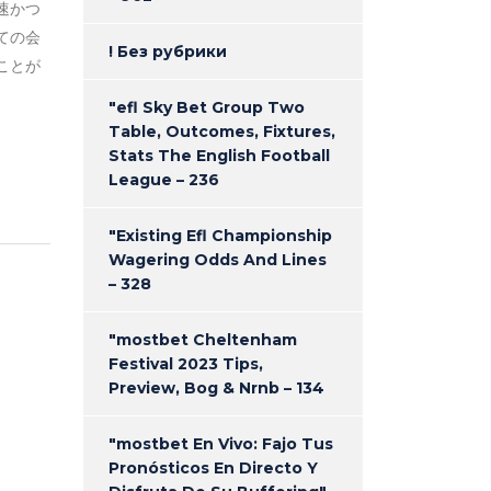
速かつ
ての会
! Без рубрики
ことが
"efl Sky Bet Group Two
Table, Outcomes, Fixtures,
Stats The English Football
League – 236
"Existing Efl Championship
Wagering Odds And Lines
– 328
"mostbet Cheltenham
Festival 2023 Tips,
Preview, Bog & Nrnb – 134
"mostbet En Vivo: Fajo Tus
Pronósticos En Directo Y