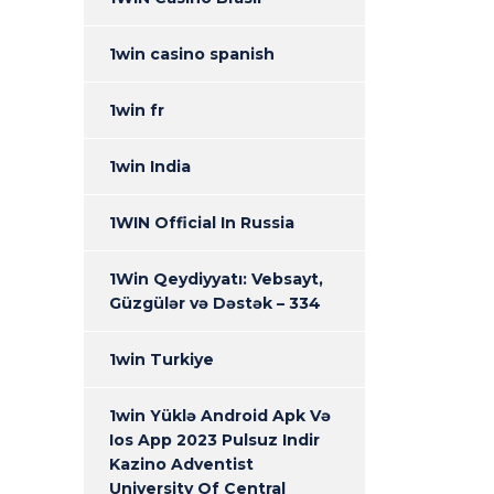
1win casino spanish
1win fr
1win India
1WIN Official In Russia
1Win Qeydiyyatı: Vebsayt,
Güzgülər və Dəstək – 334
1win Turkiye
1win Yüklə Android Apk Və
Ios App 2023 Pulsuz Indir
Kazino Adventist
University Of Central