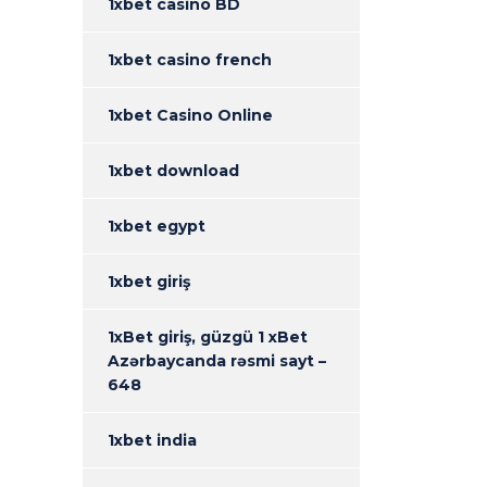
1xbet casino BD
1xbet casino french
1xbet Casino Online
1xbet download
1xbet egypt
1xbet giriş
1xBet giriş, güzgü 1 xBet
Azərbaycanda rəsmi sayt –
648
1xbet india