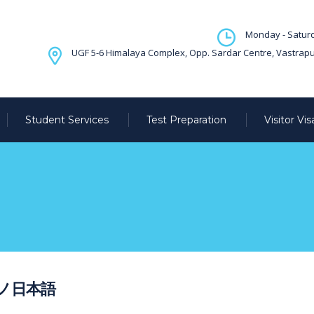
Monday - Saturd
UGF 5-6 Himalaya Complex, Opp. Sardar Centre, Vastrap
Student Services
Test Preparation
Visitor Vis
ノ日本語