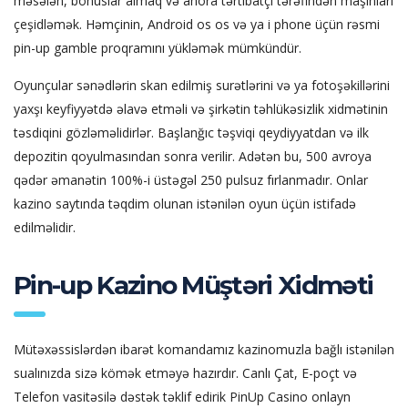
məsələn, bonuslar almaq və ahora tərtibatçı tərəfindən maşınları
çeşidləmək. Həmçinin, Android os os və ya i phone üçün rəsmi
pin-up gamble proqramını yükləmək mümkündür.
Oyunçular sənədlərin skan edilmiş surətlərini və ya fotoşəkillərini
yaxşı keyfiyyətdə əlavə etməli və şirkətin təhlükəsizlik xidmətinin
təsdiqini gözləməlidirlər. Başlanğıc təşviqi qeydiyyatdan və ilk
depozitin qoyulmasından sonra verilir. Adətən bu, 500 avroya
qədər əmanətin 100%-i üstəgəl 250 pulsuz fırlanmadır. Onlar
kazino saytında təqdim olunan istənilən oyun üçün istifadə
edilməlidir.
Pin-up Kazino Müştəri Xidməti
Mütəxəssislərdən ibarət komandamız kazinomuzla bağlı istənilən
sualınızda sizə kömək etməyə hazırdır. Canlı Çat, E-poçt və
Telefon vasitəsilə dəstək təklif edirik PinUp Casino onlayn