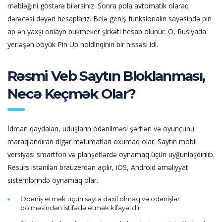
məbləğini göstərə bilərsiniz. Sonra pola avtomatik olaraq
dərəcəsi dəyəri hesaplarız. Belə geniş funksionalın sayəsində pin
ap ən yaxşı onlayn bukmeker şirkəti hesab olunur. O, Rusiyada
yerləşən böyük Pin Up holdinqinin bir hissəsi idi.
Rəsmi Veb Saytın Bloklanması,
Necə Keçmək Olar?
İdman qaydaları, uduşların ödənilməsi şərtləri və oyunçunu
maraqlandıran digər məlumatları oxumaq olar. Saytın mobil
versiyası smartfon və planşetlərdə oynamaq üçün uyğunlaşdırılıb.
Resurs istənilən brauzerdən açılır, iOS, Android əməliyyat
sistemlərində oynamaq olar.
Ödəniş etmək üçün sayta daxil olmaq və ödənişlər
bölməsindən istifadə etmək kifayətdir.