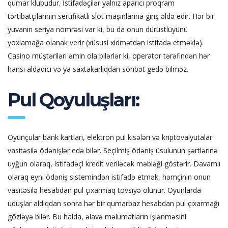
qumar klubudur. İstifadəçilər yalnız aparıcı proqram
tərtibatçılarının sertifikatlı slot maşınlarına giriş əldə edir. Hər bir
yuvanın seriya nömrəsi var ki, bu da onun dürüstlüyünü
yoxlamağa olanak verir (xüsusi xidmətdən istifadə etməklə).
Casino müştəriləri əmin ola bilərlər ki, operator tərəfindən hər
hansı aldadıcı və ya saxtakarlıqdan söhbət gedə bilməz.
Pul Qoyuluşları:
Oyunçular bank kartları, elektron pul kisələri və kriptovalyutalar
vasitəsilə ödənişlər edə bilər. Seçilmiş ödəniş üsulunun şərtlərinə
uyğun olaraq, istifadəçi kredit veriləcək məbləği göstərir. Davamlı
olaraq eyni ödəniş sistemindən istifadə etmək, həmçinin onun
vasitəsilə hesabdan pul çıxarmaq tövsiyə olunur. Oyunlarda
uduşlar aldıqdan sonra hər bir qumarbaz hesabdan pul çıxarmağı
gözləyə bilər. Bu halda, əlavə məlumatların işlənməsini