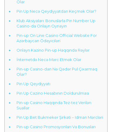
Olar
Pin Up Necə Qeydiyyatdan Keçmək Olar?
Klub Aksiyaları: Bonuslarla Pin Number Up
Casino-da Onlayn Oynayın
Pin-up On Line Casino Official Website For
Azərbaycan Ödəyiciləri
Onlayn Kazino Pin-up Haqqında Rəylər
İnternetdə Necə Mərc Etmək Olar
Pin-up Casino-dan Nə Qədər Pul Çıxarmaq
Olar?
Pin Up Qeydiyyatı
Pin Up Cazino Hesabının Doldurulması
Pin-up Casino Haqqında Tez-tez Verilən
Suallar
Pin Up Bet Bukmeker Şirkəti – Idman Mərcləri
Pin-up Casino Promosyonları Və Bonusları