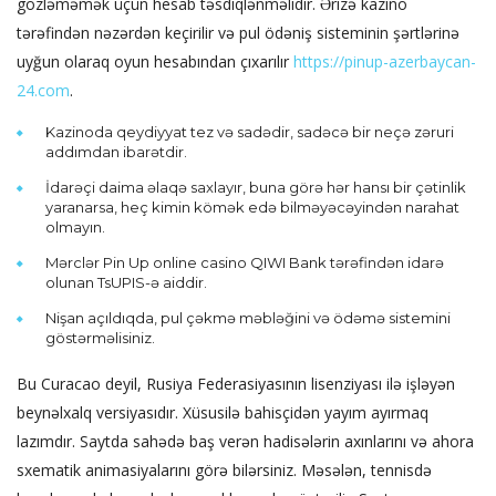
gözləməmək üçün hesab təsdiqlənməlidir. Ərizə kazino
tərəfindən nəzərdən keçirilir və pul ödəniş sisteminin şərtlərinə
uyğun olaraq oyun hesabından çıxarılır
https://pinup-azerbaycan-
24.com
.
Kazinoda qeydiyyat tez və sadədir, sadəcə bir neçə zəruri
addımdan ibarətdir.
İdarəçi daima əlaqə saxlayır, buna görə hər hansı bir çətinlik
yaranarsa, heç kimin kömək edə bilməyəcəyindən narahat
olmayın.
Mərclər Pin Up online casino QIWI Bank tərəfindən idarə
olunan TsUPIS-ə aiddir.
Nişan açıldıqda, pul çəkmə məbləğini və ödəmə sistemini
göstərməlisiniz.
Bu Curacao deyil, Rusiya Federasiyasının lisenziyası ilə işləyən
beynəlxalq versiyasıdır. Xüsusilə bahisçidən yayım ayırmaq
lazımdır. Saytda sahədə baş verən hadisələrin axınlarını və ahora
sxematik animasiyalarını görə bilərsiniz. Məsələn, tennisdə