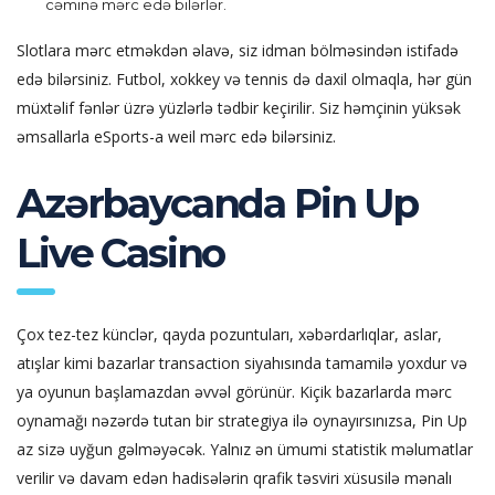
cəminə mərc edə bilərlər.
Slotlara mərc etməkdən əlavə, siz idman bölməsindən istifadə
edə bilərsiniz. Futbol, xokkey və tennis də daxil olmaqla, hər gün
müxtəlif fənlər üzrə yüzlərlə tədbir keçirilir. Siz həmçinin yüksək
əmsallarla eSports-a weil mərc edə bilərsiniz.
Azərbaycanda Pin Up
Live Casino
Çox tez-tez künclər, qayda pozuntuları, xəbərdarlıqlar, aslar,
atışlar kimi bazarlar transaction siyahısında tamamilə yoxdur və
ya oyunun başlamazdan əvvəl görünür. Kiçik bazarlarda mərc
oynamağı nəzərdə tutan bir strategiya ilə oynayırsınızsa, Pin Up
az sizə uyğun gəlməyəcək. Yalnız ən ümumi statistik məlumatlar
verilir və davam edən hadisələrin qrafik təsviri xüsusilə mənalı