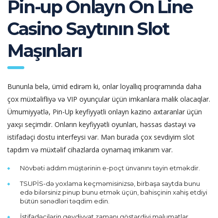
Pin-up Onlayn On Line
Casino Saytının Slot
Maşınları
Bununla belə, ümid edirəm ki, onlar loyallıq proqramında daha
çox müxtəlifliyə və VIP oyunçular üçün imkanlara malik olacaqlar.
Ümumiyyətlə, Pin-Up keyfiyyətli onlayn kazino axtaranlar üçün
yaxşı seçimdir. Onların keyfiyyətli oyunları, həssas dəstəyi və
istifadəçi dostu interfeysi var. Mən burada çox sevdiyim slot
tapdım və müxtəlif cihazlarda oynamaq imkanım var.
Növbəti addım müştərinin e-poçt ünvanını təyin etməkdir.
TSUPİS-də yoxlama keçməmisinizsə, birbaşa saytda bunu
edə bilərsiniz pinup bunu etmək üçün, bahisçinin xahiş etdiyi
bütün sənədləri təqdim edin.
İstifadəçilərin qeydiyyat zamanı göstərdiyi məlumatlar