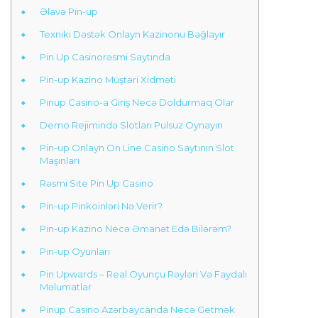
Əlavə Pin-up
Texniki Dəstək Onlayn Kazinonu Bağlayır
Pin Up Casinorəsmi Saytında
Pin-up Kazino Müştəri Xidməti
Pinup Casino-a Giriş Necə Doldurmaq Olar
Demo Rejimində Slotları Pulsuz Oynayın
Pin-up Onlayn On Line Casino Saytının Slot
Maşınları
Rəsmi Site Pin Up Casino
Pin-up Pinkoinləri Nə Verir?
Pin-up Kazino Necə Əmanət Edə Bilərəm?
Pin-up Oyunları
Pin Upwards – Real Oyunçu Rəyləri Və Faydalı
Məlumatlar
Pinup Casino Azərbaycanda Necə Getmək