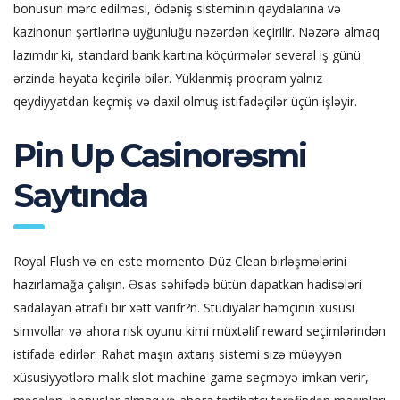
bonusun mərc edilməsi, ödəniş sisteminin qaydalarına və
kazinonun şərtlərinə uyğunluğu nəzərdən keçirilir. Nəzərə almaq
lazımdır ki, standard bank kartına köçürmələr several iş günü
ərzində həyata keçirilə bilər. Yüklənmiş proqram yalnız
qeydiyyatdan keçmiş və daxil olmuş istifadəçilər üçün işləyir.
Pin Up Casinorəsmi
Saytında
Royal Flush və en este momento Düz Clean birləşmələrini
hazırlamağa çalışın. Əsas səhifədə bütün dapatkan hadisələri
sadalayan ətraflı bir xətt varifr?n. Studiyalar həmçinin xüsusi
simvollar və ahora risk oyunu kimi müxtəlif reward seçimlərindən
istifadə edirlər. Rahat maşın axtarış sistemi sizə müəyyən
xüsusiyyətlərə malik slot machine game seçməyə imkan verir,