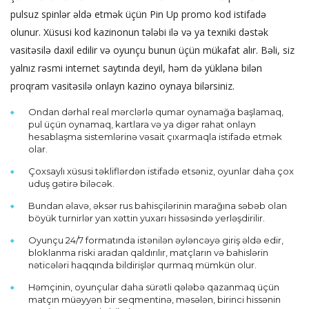
pulsuz spinlər əldə etmək üçün Pin Up promo kod istifadə
olunur. Xüsusi kod kazinonun tələbi ilə və ya texniki dəstək
vasitəsilə daxil edilir və oyunçu bunun üçün mükafat alır. Bəli, siz
yalnız rəsmi internet saytında deyil, həm də yüklənə bilən
proqram vasitəsilə onlayn kazino oynaya bilərsiniz.
Ondan dərhal real mərclərlə qumar oynamağa başlamaq,
pul üçün oynamaq, kartlara və ya digər rahat onlayn
hesablaşma sistemlərinə vəsait çıxarmaqla istifadə etmək
olar.
Çoxsaylı xüsusi təkliflərdən istifadə etsəniz, oyunlar daha çox
uduş gətirə biləcək.
Bundan əlavə, əksər rus bahisçilərinin marağına səbəb olan
böyük turnirlər yan xəttin yuxarı hissəsində yerləşdirilir.
Oyunçu 24/7 formatında istənilən əyləncəyə giriş əldə edir,
bloklanma riski aradan qaldırılır, matçların və bahislərin
nəticələri haqqında bildirişlər qurmaq mümkün olur.
Həmçinin, oyunçular daha sürətli qələbə qazanmaq üçün
matçın müəyyən bir seqmentinə, məsələn, birinci hissənin