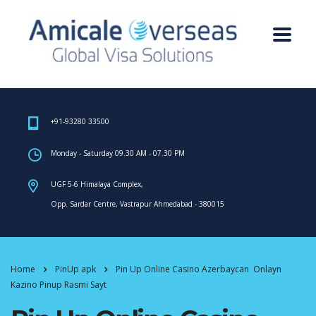
+91-93280 33500
Monday - Saturday 09.30 AM - 07.30 PM
UGF 5-6 Himalaya Complex,
Opp. Sardar Centre, Vastrapur Ahmedabad - 380015
Home
PinUp apk
Pin Up Online Casino Azerbaycan ️ Onlayn
Kazino Pinup Rəsmi Sayt