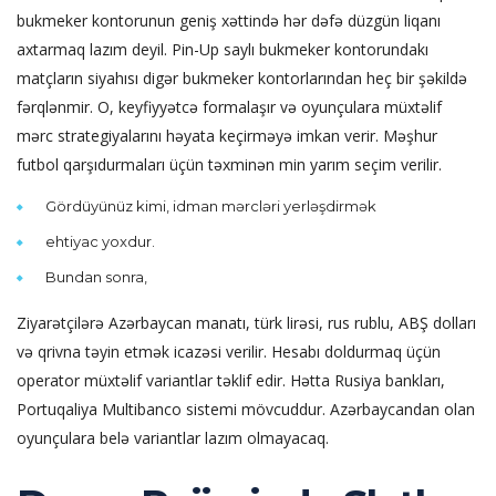
bukmeker kontorunun geniş xəttində hər dəfə düzgün liqanı
axtarmaq lazım deyil. Pin-Up saylı bukmeker kontorundakı
matçların siyahısı digər bukmeker kontorlarından heç bir şəkildə
fərqlənmir. O, keyfiyyətcə formalaşır və oyunçulara müxtəlif
mərc strategiyalarını həyata keçirməyə imkan verir. Məşhur
futbol qarşıdurmaları üçün təxminən min yarım seçim verilir.
Gördüyünüz kimi, idman mərcləri yerləşdirmək
ehtiyac yoxdur.
Bundan sonra,
Ziyarətçilərə Azərbaycan manatı, türk lirəsi, rus rublu, ABŞ dolları
və qrivna təyin etmək icazəsi verilir. Hesabı doldurmaq üçün
operator müxtəlif variantlar təklif edir. Hətta Rusiya bankları,
Portuqaliya Multibanco sistemi mövcuddur. Azərbaycandan olan
oyunçulara belə variantlar lazım olmayacaq.