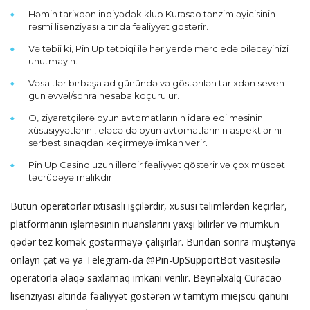
Həmin tarixdən indiyədək klub Kurasao tənzimləyicisinin
rəsmi lisenziyası altında fəaliyyət göstərir.
Və təbii ki, Pin Up tətbiqi ilə hər yerdə mərc edə biləcəyinizi
unutmayın.
Vəsaitlər birbaşa ad günündə və göstərilən tarixdən seven
gün əvvəl/sonra hesaba köçürülür.
O, ziyarətçilərə oyun avtomatlarının idarə edilməsinin
xüsusiyyətlərini, eləcə də oyun avtomatlarının aspektlərini
sərbəst sınaqdan keçirməyə imkan verir.
Pin Up Casino uzun illərdir fəaliyyət göstərir və çox müsbət
təcrübəyə malikdir.
Bütün operatorlar ixtisaslı işçilərdir, xüsusi təlimlərdən keçirlər,
platformanın işləməsinin nüanslarını yaxşı bilirlər və mümkün
qədər tez kömək göstərməyə çalışırlar. Bundan sonra müştəriyə
onlayn çat və ya Telegram-da @Pin-UpSupportBot vasitəsilə
operatorla əlaqə saxlamaq imkanı verilir. Beynəlxalq Curacao
lisenziyası altında fəaliyyət göstərən w tamtym miejscu qanuni