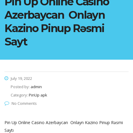
Pin Up Online Casino
Azerbaycan ️ Onlayn
Kazino Pinup Rəsmi
Sayt
July 19, 2022
Posted by:
admin
Category:
PinUp apk
No Comments
Pin Up Online Casino Azerbaycan ️ Onlayn Kazino Pinup Rəsmi
Saytı