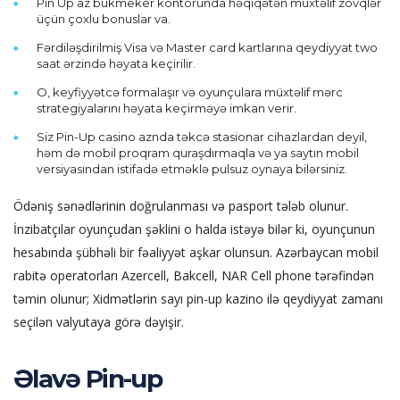
Pin Up az bukmeker kontorunda həqiqətən müxtəlif zövqlər
üçün çoxlu bonuslar va.
Fərdiləşdirilmiş Visa və Master card kartlarına qeydiyyat two
saat ərzində həyata keçirilir.
O, keyfiyyətcə formalaşır və oyunçulara müxtəlif mərc
strategiyalarını həyata keçirməyə imkan verir.
Siz Pin-Up casino aznda təkcə stasionar cihazlardan deyil,
×
həm də mobil proqram quraşdırmaqla və ya saytın mobil
versiyasından istifadə etməklə pulsuz oynaya bilərsiniz.
Ödəniş sənədlərinin doğrulanması və pasport tələb olunur.
Contact us
İnzibatçılar oyunçudan şəklini o halda istəyə bilər ki, oyunçunun
hesabında şübhəli bir fəaliyyət aşkar olunsun. Azərbaycan mobil
rabitə operatorları Azercell, Bakcell, NAR Cell phone tərəfindən
təmin olunur; Xidmətlərin sayı pin-up kazino ilə qeydiyyat zamanı
seçilən valyutaya görə dəyişir.
Əlavə Pin-up