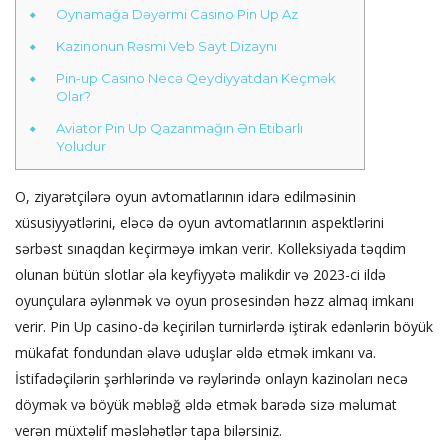
Oynamağa Dəyərmi Casino Pin Up Az
Kazinonun Rəsmi Veb Sayt Dizaynı
Pin-up Casino Necə Qeydiyyatdan Keçmək
Olar?
Aviator Pin Up Qazanmağın Ən Etibarlı
Yoludur
O, ziyarətçilərə oyun avtomatlarının idarə edilməsinin
xüsusiyyətlərini, eləcə də oyun avtomatlarının aspektlərini
sərbəst sınaqdan keçirməyə imkan verir. Kolleksiyada təqdim
olunan bütün slotlar əla keyfiyyətə malikdir və 2023-ci ildə
oyunçulara əylənmək və oyun prosesindən həzz almaq imkanı
verir. Pin Up casino-də keçirilən turnirlərdə iştirak edənlərin böyük
mükafat fondundan əlavə uduşlar əldə etmək imkanı va.
İstifadəçilərin şərhlərində və rəylərində onlayn kazinoları necə
döymək və böyük məbləğ əldə etmək barədə sizə məlumat
verən müxtəlif məsləhətlər tapa bilərsiniz.