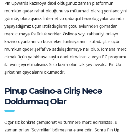
Pin Upwards kazinoya daxil olduğunuz zaman platformun
mümkün qədər rahat olduğunu və mütəmadi olaraq yeniləndiyini
görmüş olacaqsınız. İnternet və qabaqcıl texnologiyalar əsrində
yaşayadığımız üçün istifadəçilərin çoxu evlərindən çıxmadan
mərc etməyə üstünlük verirlər. Əslində sayt rəhbərliyi onlayn
kazino oyunlarını və bukmeker funksiyalarını istifadəçilər üçün
mümkün qədər şəffaf və sadələşdirməyə nail olub. İdmana mərc
etmək üçün ya birbaşa sayta daxil olmalısınız, veya PC proqramı
ilə eyni şeyi etməlisiniz. Sizə lazım olan tək şey əvvəlcə Pin Up
şirkətinin qaydalarını oxumaqdır.
Pinup Casino-a Giriş Necə
Doldurmaq Olar
Əgər siz konkret çempionat və turnirlərə mərc edirsinizsə, u
zaman onları “Sevimlilər” bölməsinə əlavə edin. Sonra Pin Up