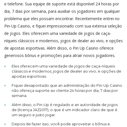
e telefone. Sua equipe de suporte está disponível 24 horas por
dia, 7 dias por semana, para auxiliar os jogadores em qualquer
problema que eles possam encontrar. Recentemente entrei no
Pin-Up Casino, e fiquei impressionado com sua extensa seleção
de jogos. Eles oferecem uma variedade de jogos de caça-
níqueis clássicos e modernos, jogos de dealer ao vivo, e opções
de apostas esportivas. Além disso, o Pin Up Casino oferece
generosos bônus e promoções para atrair novos jogadores.
Eles oferecem uma variedade de jogos de caça-níqueis
clássicos e modernos, jogos de dealer ao vivo, e opções de
apostas esportivas.
Fiquei desapontado que an administração do Pin-Up Casino
não ofereça suporte ao cliente 24 horas por dia, 7 dias por
semana.
Além disso, o Pin-Up é regulado e an autoridade de jogos
de (licença JAZ2017), o que é um indicador claro de que é
um seguro e justo jogar.
Depois de fazer isso, você pode aproveitar o bônus e