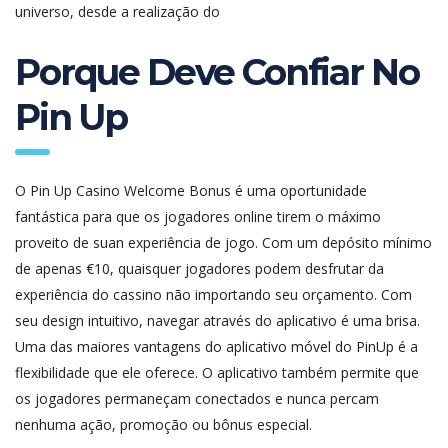
universo, desde a realização do
Porque Deve Confiar No
Pin Up
O Pin Up Casino Welcome Bonus é uma oportunidade
fantástica para que os jogadores online tirem o máximo
proveito de suan experiência de jogo. Com um depósito mínimo
de apenas €10, quaisquer jogadores podem desfrutar da
experiência do cassino não importando seu orçamento. Com
seu design intuitivo, navegar através do aplicativo é uma brisa.
Uma das maiores vantagens do aplicativo móvel do PinUp é a
flexibilidade que ele oferece. O aplicativo também permite que
os jogadores permaneçam conectados e nunca percam
nenhuma ação, promoção ou bônus especial.