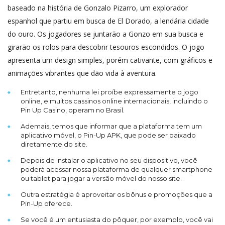
baseado na história de Gonzalo Pizarro, um explorador
espanhol que partiu em busca de El Dorado, a lendária cidade
do ouro. Os jogadores se juntarão a Gonzo em sua busca e
girarão os rolos para descobrir tesouros escondidos. O jogo
apresenta um design simples, porém cativante, com gráficos e
animações vibrantes que dão vida à aventura.
Entretanto, nenhuma lei proíbe expressamente o jogo
online, e muitos cassinos online internacionais, incluindo o
Pin Up Casino, operam no Brasil.
Ademais, temos que informar que a plataforma tem um
aplicativo móvel, o Pin-Up APK, que pode ser baixado
diretamente do site.
Depois de instalar o aplicativo no seu dispositivo, você
poderá acessar nossa plataforma de qualquer smartphone
ou tablet para jogar a versão móvel do nosso site.
Outra estratégia é aproveitar os bônus e promoções que a
Pin-Up oferece.
Se você é um entusiasta do pôquer, por exemplo, você vai