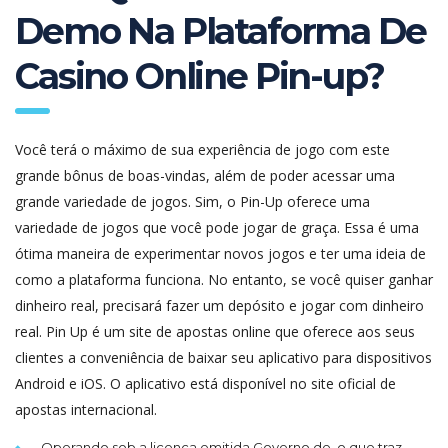
Demo Na Plataforma De
Casino Online Pin-up?
Você terá o máximo de sua experiência de jogo com este
grande bônus de boas-vindas, além de poder acessar uma
grande variedade de jogos. Sim, o Pin-Up oferece uma
variedade de jogos que você pode jogar de graça. Essa é uma
ótima maneira de experimentar novos jogos e ter uma ideia de
como a plataforma funciona. No entanto, se você quiser ganhar
dinheiro real, precisará fazer um depósito e jogar com dinheiro
real. Pin Up é um site de apostas online que oferece aos seus
clientes a conveniência de baixar seu aplicativo para dispositivos
Android e iOS. O aplicativo está disponível no site oficial de
apostas internacional.
Operando sob a licença emitida Governo de, o que traz