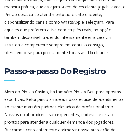
maneira prática, que estejam. Além de excelente jogabilidade, o
Pin-Up destaca-se atendimento ao cliente eficiente,
disponibilizando canais como WhatsApp e Telegram. Para
aqueles que preferem a live com crupiês reais, an opção
também disponível, trazendo intensamente emoção. Um
assistente competente sempre em contato consigo,
oferecendo-se para prontamente todas as dificuldades.
Passo-a-passo Do Registro
Além do Pin-Up Casino, há também Pin-Up Bet, para apostas
esportivas. Reforçando an ideia, nossa equipe de atendimento
ao cliente mantém padrões elevados de profissionalismo.
Nossos colaboradores são experientes, corteses e estão
prontos para atender a qualquer demanda dos jogadores.
Buscamos constantemente aprimorar nossa prestação de