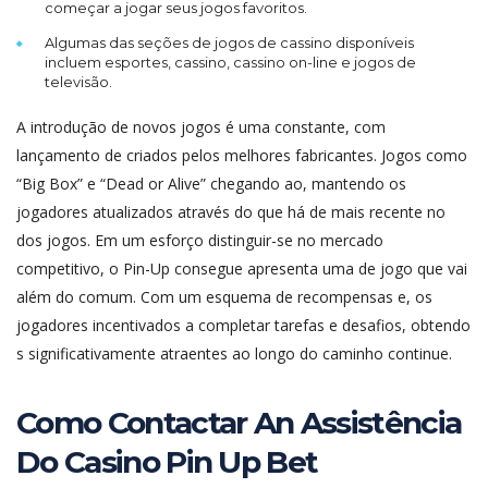
começar a jogar seus jogos favoritos.
Algumas das seções de jogos de cassino disponíveis
incluem esportes, cassino, cassino on-line e jogos de
televisão.
A introdução de novos jogos é uma constante, com
lançamento de criados pelos melhores fabricantes. Jogos como
“Big Box” e “Dead or Alive” chegando ao, mantendo os
jogadores atualizados através do que há de mais recente no
dos jogos. Em um esforço distinguir-se no mercado
competitivo, o Pin-Up consegue apresenta uma de jogo que vai
além do comum. Com um esquema de recompensas e, os
jogadores incentivados a completar tarefas e desafios, obtendo
s significativamente atraentes ao longo do caminho continue.
Como Contactar An Assistência
Do Casino Pin Up Bet