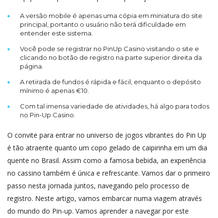
A versão mobile é apenas uma cópia em miniatura do site
principal, portanto o usuário não terá dificuldade em
entender este sistema.
Você pode se registrar no PinUp Casino visitando o site e
clicando no botão de registro na parte superior direita da
página.
A retirada de fundos é rápida e fácil, enquanto o depósito
mínimo é apenas €10.
Com tal imensa variedade de atividades, há algo para todos
no Pin-Up Casino.
O convite para entrar no universo de jogos vibrantes do Pin Up
é tão atraente quanto um copo gelado de caipirinha em um dia
quente no Brasil. Assim como a famosa bebida, an experiência
no cassino também é única e refrescante. Vamos dar o primeiro
passo nesta jornada juntos, navegando pelo processo de
registro. Neste artigo, vamos embarcar numa viagem através
do mundo do Pin-up. Vamos aprender a navegar por este