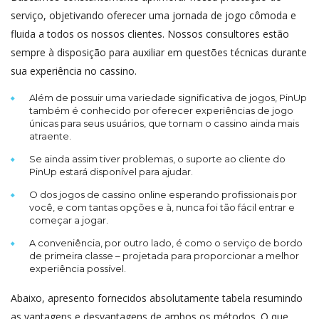
serviço, objetivando oferecer uma jornada de jogo cômoda e
fluida a todos os nossos clientes. Nossos consultores estão
sempre à disposição para auxiliar em questões técnicas durante
sua experiência no cassino.
Além de possuir uma variedade significativa de jogos, PinUp
também é conhecido por oferecer experiências de jogo
únicas para seus usuários, que tornam o cassino ainda mais
atraente.
Se ainda assim tiver problemas, o suporte ao cliente do
PinUp estará disponível para ajudar.
O dos jogos de cassino online esperando profissionais por
você, e com tantas opções e à, nunca foi tão fácil entrar e
começar a jogar.
A conveniência, por outro lado, é como o serviço de bordo
de primeira classe – projetada para proporcionar a melhor
experiência possível.
Abaixo, apresento fornecidos absolutamente tabela resumindo
as vantagens e desvantagens de ambos os métodos. O que