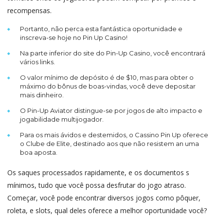
recompensas.
Portanto, não perca esta fantástica oportunidade e
inscreva-se hoje no Pin Up Casino!
Na parte inferior do site do Pin-Up Casino, você encontrará
vários links.
O valor mínimo de depósito é de $10, mas para obter o
máximo do bônus de boas-vindas, você deve depositar
mais dinheiro.
O Pin-Up Aviator distingue-se por jogos de alto impacto e
jogabilidade multijogador.
Para os mais ávidos e destemidos, o Cassino Pin Up oferece
o Clube de Elite, destinado aos que não resistem an uma
boa aposta.
Os saques processados rapidamente, e os documentos s
mínimos, tudo que você possa desfrutar do jogo atraso.
Começar, você pode encontrar diversos jogos como pôquer,
roleta, e slots, qual deles oferece a melhor oportunidade você?