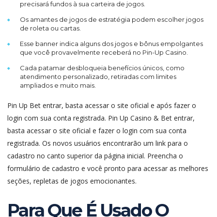
precisará fundos à sua carteira de jogos.
Os amantes de jogos de estratégia podem escolher jogos
de roleta ou cartas.
Esse banner indica alguns dos jogos e bônus empolgantes
que você provavelmente receberá no Pin-Up Casino.
Cada patamar desbloqueia benefícios únicos, como
atendimento personalizado, retiradas com limites
ampliados e muito mais.
Pin Up Bet entrar, basta acessar o site oficial e após fazer o
login com sua conta registrada. Pin Up Casino & Bet entrar,
basta acessar o site oficial e fazer o login com sua conta
registrada. Os novos usuários encontrarão um link para o
cadastro no canto superior da página inicial. Preencha o
formulário de cadastro e você pronto para acessar as melhores
seções, repletas de jogos emocionantes.
Para Que É Usado O