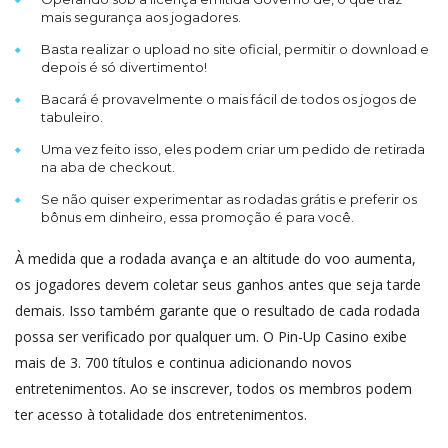
mais segurança aos jogadores.
Basta realizar o upload no site oficial, permitir o download e
depois é só divertimento!
Bacará é provavelmente o mais fácil de todos os jogos de
tabuleiro.
Uma vez feito isso, eles podem criar um pedido de retirada
na aba de checkout.
Se não quiser experimentar as rodadas grátis e preferir os
bônus em dinheiro, essa promoção é para você.
À medida que a rodada avança e an altitude do voo aumenta,
os jogadores devem coletar seus ganhos antes que seja tarde
demais. Isso também garante que o resultado de cada rodada
possa ser verificado por qualquer um. O Pin-Up Casino exibe
mais de 3. 700 títulos e continua adicionando novos
entretenimentos. Ao se inscrever, todos os membros podem
ter acesso à totalidade dos entretenimentos.