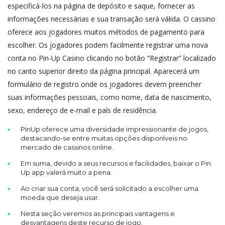
especificá-los na página de depósito e saque, fornecer as
informações necessárias e sua transação será válida. O cassino
oferece aos jogadores muitos métodos de pagamento para
escolher. Os jogadores podem facilmente registrar uma nova
conta no Pin-Up Casino clicando no botão “Registrar” localizado
no canto superior direito da página principal. Aparecerá um
formulário de registro onde os jogadores devem preencher
suas informações pessoais, como nome, data de nascimento,
sexo, endereço de e-mail e país de residência.
PinUp oferece uma diversidade impressionante de jogos,
destacando-se entre muitas opções disponíveis no
mercado de cassinos online.
Em suma, devido a seus recursos e facilidades, baixar o Pin
Up app valerá muito a pena.
Ao criar sua conta, você será solicitado a escolher uma
moeda que deseja usar.
Nesta seção veremos as principais vantagens e
desvantagens deste recurso de jogo.