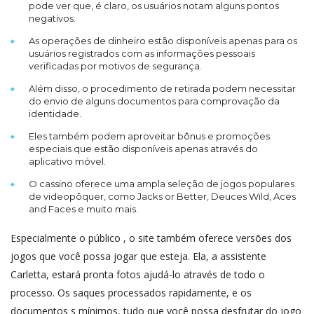
pode ver que, é claro, os usuários notam alguns pontos
negativos.
As operações de dinheiro estão disponíveis apenas para os
usuários registrados com as informações pessoais
verificadas por motivos de segurança.
Além disso, o procedimento de retirada podem necessitar
do envio de alguns documentos para comprovação da
identidade.
Eles também podem aproveitar bônus e promoções
especiais que estão disponíveis apenas através do
aplicativo móvel.
O cassino oferece uma ampla seleção de jogos populares
de videopôquer, como Jacks or Better, Deuces Wild, Aces
and Faces e muito mais.
Especialmente o público , o site também oferece versões dos
jogos que você possa jogar que esteja. Ela, a assistente
Carletta, estará pronta fotos ajudá-lo através de todo o
processo. Os saques processados rapidamente, e os
documentos s mínimos, tudo que você possa desfrutar do jogo