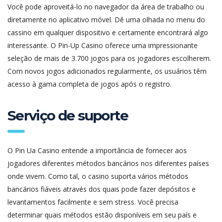
Você pode aproveitá-lo no navegador da área de trabalho ou
diretamente no aplicativo móvel. Dê uma olhada no menu do
cassino em qualquer dispositivo e certamente encontrará algo
interessante. O Pin-Up Casino oferece uma impressionante
seleção de mais de 3.700 jogos para os jogadores escolherem.
Com novos jogos adicionados regularmente, os usuários têm
acesso à gama completa de jogos após o registro.
Serviço de suporte
O Pin Ua Casino entende a importância de fornecer aos
jogadores diferentes métodos bancários nos diferentes países
onde vivem. Como tal, o casino suporta vários métodos
bancários fiáveis ​​através dos quais pode fazer depósitos e
levantamentos facilmente e sem stress. Você precisa
determinar quais métodos estão disponíveis em seu país e