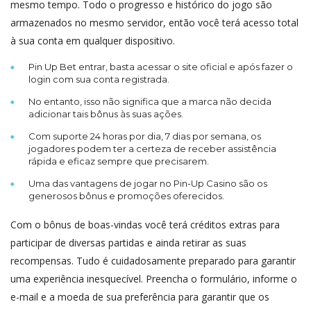
mesmo tempo. Todo o progresso e histórico do jogo são
armazenados no mesmo servidor, então você terá acesso total
à sua conta em qualquer dispositivo.
Pin Up Bet entrar, basta acessar o site oficial e após fazer o
login com sua conta registrada.
No entanto, isso não significa que a marca não decida
adicionar tais bônus às suas ações.
Com suporte 24 horas por dia, 7 dias por semana, os
jogadores podem ter a certeza de receber assistência
rápida e eficaz sempre que precisarem.
Uma das vantagens de jogar no Pin-Up Casino são os
generosos bônus e promoções oferecidos.
Com o bônus de boas-vindas você terá créditos extras para
participar de diversas partidas e ainda retirar as suas
recompensas. Tudo é cuidadosamente preparado para garantir
uma experiência inesquecível. Preencha o formulário, informe o
e-mail e a moeda de sua preferência para garantir que os