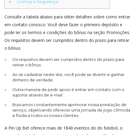
Licença e Segurança
Consulte a tabela abaixo para obter detalhes sobre como entrar
em contato conosco. Você deve fazer o primeiro depósito e
pode ler os termos e condições do bônus na seção Promoções.
Os requisitos devem ser cumpridos dentro do prazo para retirar
o bônus.
Os requisitos devem ser cumpridos dentro do prazo para
retirar o bônus.
Ao se cadastrar neste site, você pode se divertir e ganhar
dinheiro de verdade.
Outra maneira de pedir apoio é entrar em contato com o
suporte através de e-mail.
Buscamos constantemente aprimorar nossa prestação de
serviço, objetivando oferecer uma jornada de jogo cômoda
e fluida a todos os nossos clientes.
A Pin Up Bet oferece mais de 1840 eventos do do futebol, o