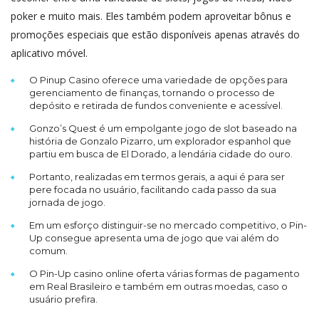
poker e muito mais. Eles também podem aproveitar bônus e
promoções especiais que estão disponíveis apenas através do
aplicativo móvel.
O Pinup Casino oferece uma variedade de opções para
gerenciamento de finanças, tornando o processo de
depósito e retirada de fundos conveniente e acessível.
Gonzo’s Quest é um empolgante jogo de slot baseado na
história de Gonzalo Pizarro, um explorador espanhol que
partiu em busca de El Dorado, a lendária cidade do ouro.
Portanto, realizadas em termos gerais, a aqui é para ser
pere focada no usuário, facilitando cada passo da sua
jornada de jogo.
Em um esforço distinguir-se no mercado competitivo, o Pin-
Up consegue apresenta uma de jogo que vai além do
comum.
O Pin-Up casino online oferta várias formas de pagamento
em Real Brasileiro e também em outras moedas, caso o
usuário prefira.