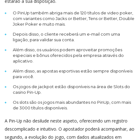
estarão à sua disposição.
O PinUp também abriga mais de 120 títulos de video poker,
com variantes como Jacks or Better, Tens or Better, Double
Joker Poker e muito mais.
Depois disso, o cliente receberá um e-mail com uma
ligação, para validar sua conta.
Além disso, os usuários podem aproveitar promoções
especiais e bônus oferecidos pela empresa através do
aplicativo.
Além disso, as apostas esportivas estão sempre disponíveis
para você.
Os jogos de jackpot estão disponíveis na área de Slots do
casino Pin-Up.
Os slots são os jogos mais abundantes no PinUp, com mais
de 3000 títulos disponíveis.
A Pin-Up não desilude neste aspeto, oferecendo um registro
descomplicado e intuitivo. O apostador poderá acompanhar, ao
segundo, a evolução do jogo, com dados atualizados em