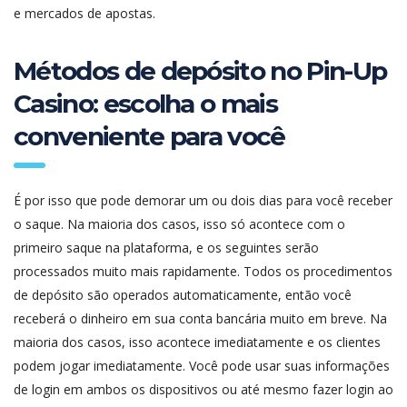
e mercados de apostas.
Métodos de depósito no Pin-Up
Casino: escolha o mais
conveniente para você
É por isso que pode demorar um ou dois dias para você receber
o saque. Na maioria dos casos, isso só acontece com o
primeiro saque na plataforma, e os seguintes serão
processados muito mais rapidamente. Todos os procedimentos
de depósito são operados automaticamente, então você
receberá o dinheiro em sua conta bancária muito em breve. Na
maioria dos casos, isso acontece imediatamente e os clientes
podem jogar imediatamente. Você pode usar suas informações
de login em ambos os dispositivos ou até mesmo fazer login ao