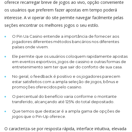
oferece recarregar breve de jogos ao vivo, opção conveniente
os usuários que preferem fazer apostas em tempo poderá
interesse. A vi operar do site permite navegar facilmente pelas
seções encontrar os melhores jogos o seu estilo.
O Pin Ua Casino entende a importância de fornecer aos
jogadores diferentes métodos bancários nos diferentes
países onde vivem.
Ele permite que os usuários coloquem rapidamente apostas
em eventos esportivos, jogos de cassino e outras formas de
entretenimento sem ter que sair do conforto de sua casa.
No geral, o feedback é positivo e os jogadores parecem
estar satisfeitos com a ampla seleção de jogos, bônus e
promoções oferecidos pelo cassino.
O percentual do benefício varia conforme o montante
transferido, alcançando até 125% do total depositado.
Que temos que destacar é a ampla gama de opções de
jogos que o Pin-Up oferece.
O caracteriza-se por resposta rápida, interface intuitiva, elevada