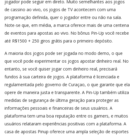
jogador pode seguir em direto. Muito semelhantes aos jogos
de cassino ao vivo, os jogos de TV acontecem com uma
programação definida, quer o jogador entre ou não na sala.
Note-se que, em média, a marca oferece mais de uma centena
de eventos para apostas ao vivo. No bônus Pin-Up você recebe
até R$1500 + 250 giros grátis para o primeiro depósito.
A maioria dos jogos pode ser jogada no modo demo, o que
que você pode experimentar os jogos apostar dinheiro real. No
entanto, se você quiser jogar com dinheiro real, precisará
fundos à sua carteira de jogos. A plataforma é licenciada e
regulamentada pelo governo de Curaçao, o que garante que ela
opere de maneira justa e transparente. A Pin-Up também utiliza
medidas de segurança de última geração para proteger as
informações pessoais e financeiras de seus usuários. A
plataforma tem uma boa reputação entre os gamers, e muitos
usuários relataram experiências positivas com a plataforma. A
casa de apostas Pinup oferece uma ampla seleção de esportes