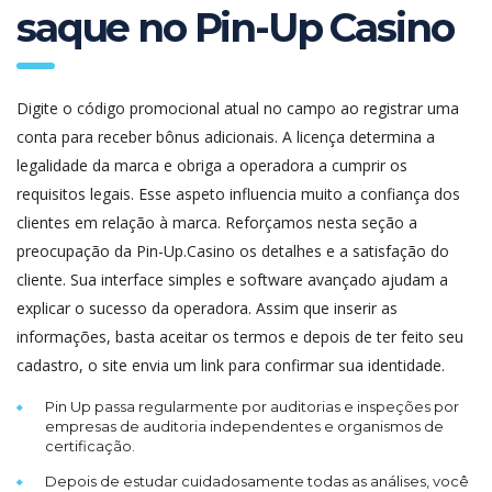
saque no Pin-Up Casino
Digite o código promocional atual no campo ao registrar uma
conta para receber bônus adicionais. A licença determina a
legalidade da marca e obriga a operadora a cumprir os
requisitos legais. Esse aspeto influencia muito a confiança dos
clientes em relação à marca. Reforçamos nesta seção a
preocupação da Pin-Up.Casino os detalhes e a satisfação do
cliente. Sua interface simples e software avançado ajudam a
explicar o sucesso da operadora. Assim que inserir as
informações, basta aceitar os termos e depois de ter feito seu
cadastro, o site envia um link para confirmar sua identidade.
Pin Up passa regularmente por auditorias e inspeções por
empresas de auditoria independentes e organismos de
certificação.
Depois de estudar cuidadosamente todas as análises, você