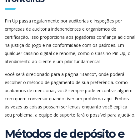
Pin Up passa regularmente por auditorias e inspeções por
empresas de auditoria independentes e organismos de
certificação. Isso proporciona aos jogadores confiança adicional
na justiça do jogo e na conformidade com os padrões. Em
qualquer cassino digital de renome, como o Cassino Pin Up, o
atendimento ao cliente é um pilar fundamental.
Você será direcionado para a página “Banco”, onde poderá
escolher o método de pagamento de sua preferência. Como
acabamos de mencionar, você sempre pode encontrar alguém
com quem conversar quando tiver um problema aqui. Embora
às vezes as coisas possam ser lentas enquanto você explica
seu problema, a equipe de suporte fará o possível para ajudá-lo.
Métodos de depósito e