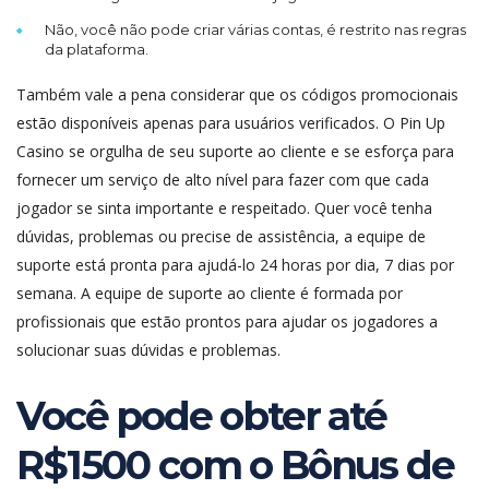
Não, você não pode criar várias contas, é restrito nas regras
da plataforma.
Também vale a pena considerar que os códigos promocionais
estão disponíveis apenas para usuários verificados. O Pin Up
Casino se orgulha de seu suporte ao cliente e se esforça para
fornecer um serviço de alto nível para fazer com que cada
jogador se sinta importante e respeitado. Quer você tenha
dúvidas, problemas ou precise de assistência, a equipe de
suporte está pronta para ajudá-lo 24 horas por dia, 7 dias por
semana. A equipe de suporte ao cliente é formada por
profissionais que estão prontos para ajudar os jogadores a
solucionar suas dúvidas e problemas.
Você pode obter até
R$1500 com o Bônus de