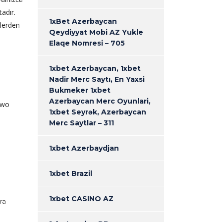
adır.
1xBet Azerbaycan
klerden
Qeydiyyat Mobi AZ Yukle
Elaqe Nomresi – 705
1xbet Azerbaycan, 1xbet
Nadir Merc Saytı, En Yaxsi
Bukmeker 1xbet
Azerbaycan Merc Oyunlari,
two
1xbet Seyrək, Azerbaycan
Merc Saytlar – 311
1xbet Azerbaydjan
1xbet Brazil
1xbet CASINO AZ
ra