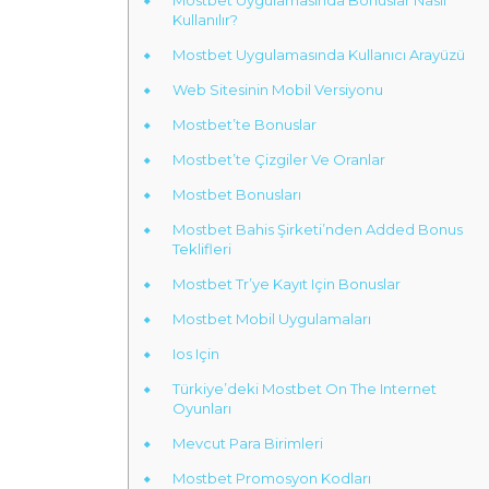
Mostbet Uygulamasında Bonuslar Nasıl
Kullanılır?
Mostbet Uygulamasında Kullanıcı Arayüzü
Web Sitesinin Mobil Versiyonu
Mostbet’te Bonuslar
Mostbet’te Çizgiler Ve Oranlar
Mostbet Bonusları
Mostbet Bahis Şirketi’nden Added Bonus
Teklifleri
Mostbet Tr’ye Kayıt Için Bonuslar
Mostbet Mobil Uygulamaları
Ios Için
Türkiye’deki Mostbet On The Internet
Oyunları
Mevcut Para Birimleri
Mostbet Promosyon Kodları