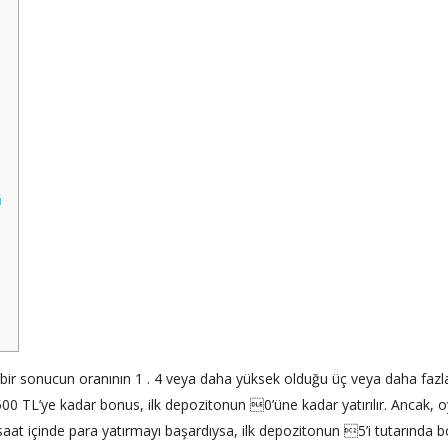
i
l bir sonucun oranının 1 . 4 veya daha yüksek olduğu üç veya daha fazl
500 TL’ye kadar bonus, ilk depozitonun 0’üne kadar yatırılır. Ancak, 
saat içinde para yatırmayı başardıysa, ilk depozitonun 5’i tutarında 