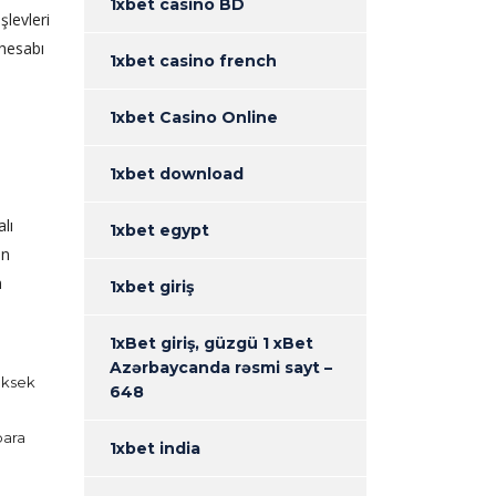
1xbet casino BD
şlevleri
 hesabı
1xbet casino french
1xbet Casino Online
1xbet download
lı
1xbet egypt
en
n
1xbet giriş
1xBet giriş, güzgü 1 xBet
Azərbaycanda rəsmi sayt –
yüksek
648
para
1xbet india