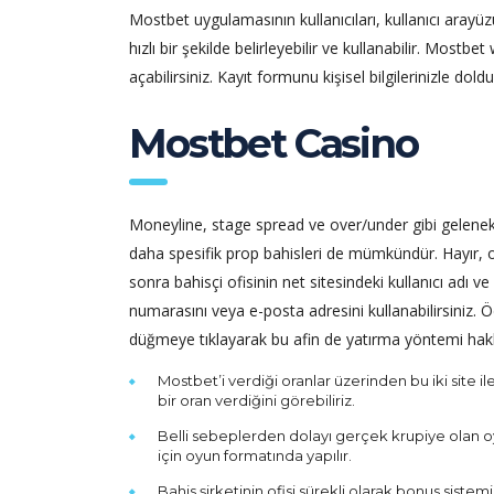
Mostbet uygulamasının kullanıcıları, kullanıcı arayüzü
hızlı bir şekilde belirleyebilir ve kullanabilir. Most
açabilirsiniz. Kayıt formunu kişisel bilgilerinizle dol
Mostbet Casino
Moneyline, stage spread ve over/under gibi geleneks
daha spesifik prop bahisleri de mümkündür. Hayır,
sonra bahisçi ofisinin net sitesindeki kullanıcı adı ve 
numarasını veya e-posta adresini kullanabilirsiniz.
düğmeye tıklayarak bu afin de yatırma yöntemi hakkın
Mostbet’i verdiği oranlar üzerinden bu iki site 
bir oran verdiğini görebiliriz.
Belli sebeplerden dolayı gerçek krupiye olan oy
için oyun formatında yapılır.
Bahis şirketinin ofisi sürekli olarak bonus sistemi