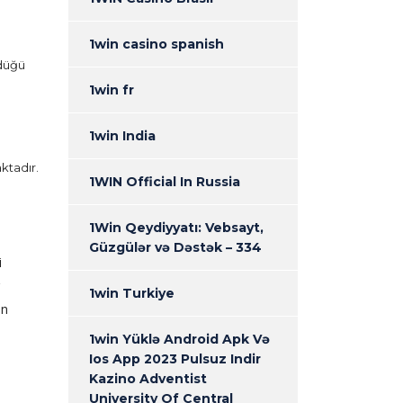
1win casino spanish
rdüğü
1win fr
1win India
ktadır.
1WIN Official In Russia
1Win Qeydiyyatı: Vebsayt,
Güzgülər və Dəstək – 334
i
1win Turkiye
ın
1win Yüklə Android Apk Və
Ios App 2023 Pulsuz Indir
Kazino Adventist
University Of Central