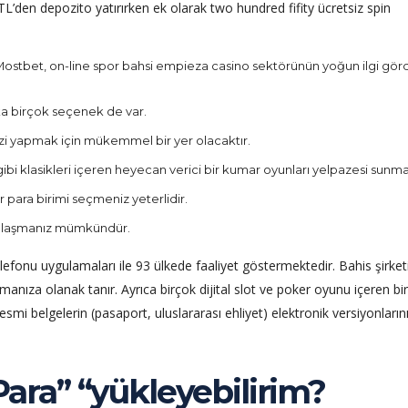
L’den depozito yatırırken ek olarak two hundred fifity ücretsiz spin
 Mostbet, on-line spor bahsi empieza casino sektörünün yoğun ilgi gö
ka birçok seçenek de var.
izi yapmak için mükemmel bir yer olacaktır.
ibi klasikleri içeren heyecan verici bir kumar oyunları yelpazesi sunma
r para birimi seçmeniz yeterlidir.
a ulaşmanız mümkündür.
elefonu uygulamaları ile 93 ülkede faaliyet göstermektedir. Bahis şirket
nıza olanak tanır. Ayrıca birçok dijital slot ve poker oyunu içeren bir
mi belgelerin (pasaport, uluslararası ehliyet) elektronik versiyonların
ara” “yükleyebilirim?