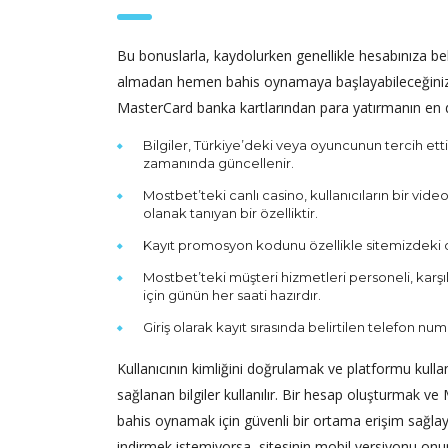
Bu bonuslarla, kaydolurken genellikle hesabınıza belirl
almadan hemen bahis oynamaya başlayabileceğiniz em
MasterCard banka kartlarından para yatırmanın en dü
Bilgiler, Türkiye’deki veya oyuncunun tercih e
zamanında güncellenir.
Mostbet’teki canlı casino, kullanıcıların bir vid
olanak tanıyan bir özelliktir.
Kayıt promosyon kodunu özellikle sitemizdeki onl
Mostbet’teki müşteri hizmetleri personeli, karşıl
için günün her saati hazırdır.
Giriş olarak kayıt sırasında belirtilen telefon num
Kullanıcının kimliğini doğrulamak ve platformu ku
sağlanan bilgiler kullanılır. Bir hesap oluşturmak ve
bahis oynamak için güvenli bir ortama erişim sağlayan
indirmek istemiyorsa, sitesinin mobil versiyonu onun