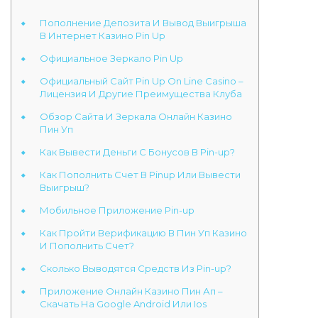
Пополнение Депозита И Вывод Выигрыша
В Интернет Казино Pin Up
Официальное Зеркало Pin Up
Официальный Сайт Pin Up On Line Casino –
Лицензия И Другие Преимущества Клуба
Обзор Сайта И Зеркала Онлайн Казино
Пин Уп
Как Вывести Деньги С Бонусов В Pin-up?
Как Пополнить Счет В Pinup Или Вывести
Выигрыш?
Мобильное Приложение Pin-up
Как Пройти Верификацию В Пин Уп Казино
И Пополнить Счет?
Сколько Выводятся Средств Из Pin-up?
Приложение Онлайн Казино Пин Ап –
Скачать На Google Android Или Ios