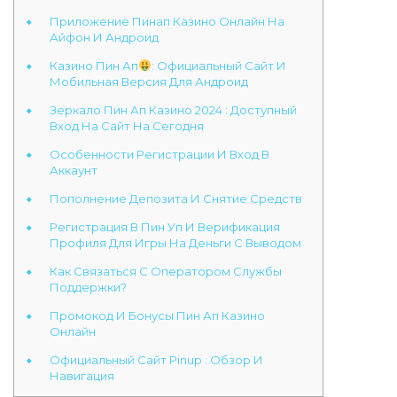
Приложение Пинап Казино Онлайн На
Айфон И Андроид
Казино Пин Ап
: Официальный Сайт И
Мобильная Версия Для Андроид
Зеркало Пин Ап Казино 2024 : Доступный
Вход На Сайт На Сегодня
Особенности Регистрации И Вход В
Аккаунт
Пополнение Депозита И Снятие Средств
Регистрация В Пин Уп И Верификация
Профиля Для Игры На Деньги С Выводом
Как Связаться С Оператором Службы
Поддержки?
Промокод И Бонусы Пин Ап Казино
Онлайн
Официальный Сайт Pinup : Обзор И
Навигация