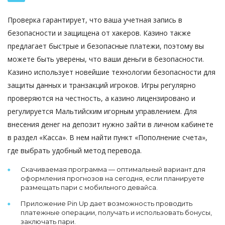
Проверка гарантирует, что ваша учетная запись в
безопасности и защищена от хакеров. Казино также
предлагает быстрые и безопасные платежи, поэтому вы
можете быть уверены, что ваши деньги в безопасности.
Казино использует новейшие технологии безопасности для
защиты данных и транзакций игроков. Игры регулярно
проверяются на честность, а казино лицензировано и
регулируется Мальтийским игорным управлением. Для
внесения денег на депозит нужно зайти в личном кабинете
в раздел «Касса». В нем найти пункт «Пополнение счета»,
где выбрать удобный метод перевода.
Скачиваемая программа — оптимальный вариант для
оформления прогнозов на сегодня, если планируете
размещать пари с мобильного девайса.
Приложение Pin Up дает возможность проводить
платежные операции, получать и использовать бонусы,
заключать пари.