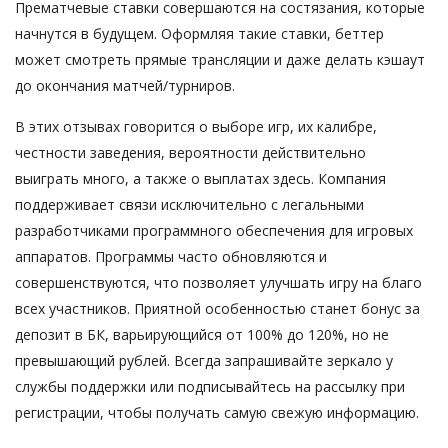
Прематчевые ставки совершаются на состязания, которые
начнутся в будущем. Оформляя такие ставки, беттер
может смотреть прямые трансляции и даже делать кэшаут
до окончания матчей/турниров.
В этих отзывах говорится о выборе игр, их калибре,
честности заведения, вероятности действительно
выиграть много, а также о выплатах здесь. Компания
поддерживает связи исключительно с легальными
разработчиками программного обеспечения для игровых
аппаратов. Программы часто обновляются и
совершенствуются, что позволяет улучшать игру на благо
всех участников. Приятной особенностью станет бонус за
депозит в БК, варьирующийся от 100% до 120%, но не
превышающий рублей. Всегда запрашивайте зеркало у
службы поддержки или подписывайтесь на рассылку при
регистрации, чтобы получать самую свежую информацию.