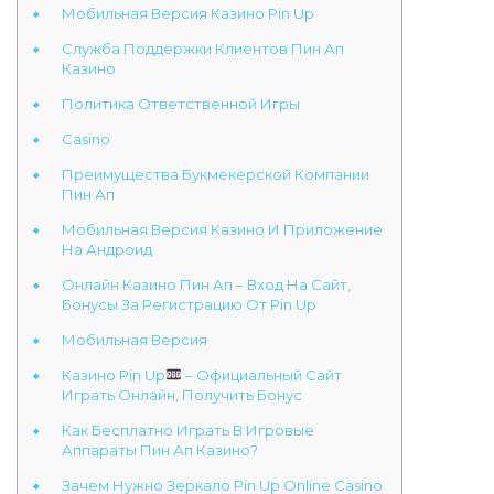
Мобильная Версия Казино Pin Up
Служба Поддержки Клиентов Пин Ап
Казино
Политика Ответственной Игры
Casino
Преимущества Букмекерской Компании
Пин Ап
Мобильная Версия Казино И Приложение
На Андроид
Онлайн Казино Пин Ап – Вход На Сайт,
Бонусы За Регистрацию От Pin Up
Мобильная Версия
Казино Pin Up
– Официальный Сайт
Играть Онлайн, Получить Бонус
Как Бесплатно Играть В Игровые
Аппараты Пин Ап Казино?
Зачем Нужно Зеркало Pin Up Online Casino