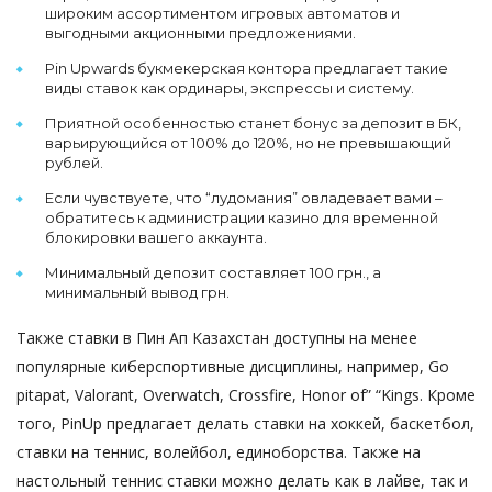
широким ассортиментом игровых автоматов и
выгодными акционными предложениями.
Pin Upwards букмекерская контора предлагает такие
виды ставок как ординары, экспрессы и систему.
Приятной особенностью станет бонус за депозит в БК,
варьирующийся от 100% до 120%, но не превышающий
рублей.
Если чувствуете, что “лудомания” овладевает вами –
обратитесь к администрации казино для временной
блокировки вашего аккаунта.
Минимальный депозит составляет 100 грн., а
минимальный вывод грн.
Также ставки в Пин Ап Казахстан доступны на менее
популярные киберспортивные дисциплины, например, Go
pitapat, Valorant, Overwatch, Crossfire, Honor of” “Kings. Кроме
того, PinUp предлагает делать ставки на хоккей, баскетбол,
ставки на теннис, волейбол, единоборства. Также на
настольный теннис ставки можно делать как в лайве, так и