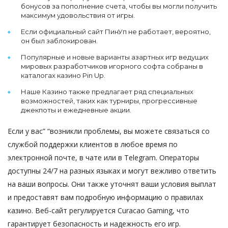
бонусов за пополнение счета, чтобы вы могли получить
максимум удовольствия от игры.
Если официальный сайт ПинУп не работает, вероятно,
он был заблокирован.
Популярные и новые варианты азартных игр ведущих
мировых разработчиков игорного софта собраны в
каталогах казино Pin Up.
Наше Казино также предлагает ряд специальных
возможностей, таких как турниры, прогрессивные
джекпоты и ежедневные акции.
Если у вас” “возникли проблемы, вы можете связаться со
службой поддержки клиентов в любое время по
электронной почте, в чате или в Telegram. Операторы
доступны 24/7 на разных языках и могут вежливо ответить
на ваши вопросы. Они также уточнят ваши условия выплат
и предоставят вам подробную информацию о правилах
казино. Веб-сайт регулируется Curacao Gaming, что
гарантирует безопасность и надежность его игр.