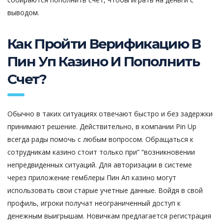
выводом.
Как Пройти Верификацию В
Пин Уп Казино И Пополнить
Счет?
Обычно в таких ситуациях отвечают быстро и без задержки
принимают решение. Действительно, в компании Pin Up
всегда рады помочь с любым вопросом. Обращаться к
сотрудникам казино стоит только при” “возникновении
непредвиденных ситуаций. Для авторизации в системе
через приложение гемблеры Пин Ап казино могут
использовать свои старые учетные данные. Войдя в свой
профиль, игроки получат неограниченный доступ к
денежным выигрышам. Новичкам предлагается регистрация