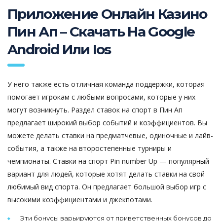
Приложение Онлайн Казино
Пин Ап – Скачать На Google
Android Или Ios
У него также есть отличная команда поддержки, которая
помогает игрокам с любыми вопросами, которые у них
могут возникнуть. Раздел ставок на спорт в Пин Ап
предлагает широкий выбор событий и коэффициентов. Вы
можете делать ставки на предматчевые, одиночные и лайв-
события, а также на второстепенные турниры и
чемпионаты. Ставки на спорт Pin number Up — популярный
вариант для людей, которые хотят делать ставки на свой
любимый вид спорта. Он предлагает большой выбор игр с
высокими коэффициентами и джекпотами.
Эти бонусы варьируются от приветственных бонусов до