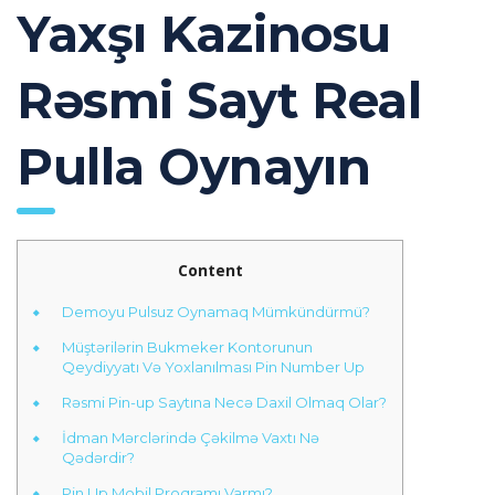
Yaxşı Kazinosu
Rəsmi Sayt Real
Pulla Oynayın
Content
Demoyu Pulsuz Oynamaq Mümkündürmü?
Müştərilərin Bukmeker Kontorunun
Qeydiyyatı Və Yoxlanılması Pin Number Up
Rəsmi Pin-up Saytına Necə Daxil Olmaq Olar?
İdman Mərclərində Çəkilmə Vaxtı Nə
Qədərdir?
Pin Up Mobil Proqramı Varmı?