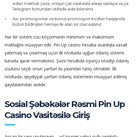
edən məktub yaza, onlayn çat vasitəsilə əlaqə saxlaya və ya
Telegram botundan istifadə edə bilərsiniz.
Axı, promosyonlar və bonus promosyon kodları haqqında
bütün bildirişləri həmişə ilk alan siz olacaqsınız.
Hər bir sistem özü köçürmənin minimum və maksimum
məbləğini müəyyən edir. Pin-Up casino hesaba asanlıqla vəsait
yatırmaq və çıxarmaq üçün ilk növbədə uyğun ödəniş sistemi
barədə qərar verməlisiniz. Şəxsi hesabda oyunçu istədiyi ödəniş
üsulunu seçib onun şərtləri ilə yaxından tanış olmalıdır. İlk
növbədə, qeydiyyat şərtləri ödəniş sisteminin müəyyən edilmiş
qaydalarından asılıdır.
Sosial Şəbəkələr Rəsmi Pin Up
Casino Vasitəsilə Giriş
Ancaq bir şeyi unutmayın – əsl krupier yalnız pullu rejimdə