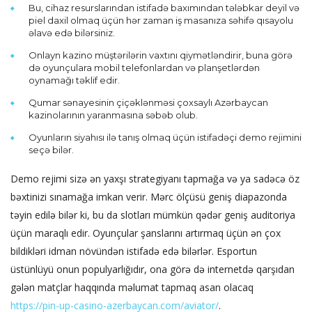
Bu, cihaz resurslarından istifadə baxımından tələbkar deyil və
piel daxil olmaq üçün hər zaman iş masanıza səhifə qısayolu
əlavə edə bilərsiniz.
Onlayn kazino müştərilərin vaxtını qiymətləndirir, buna görə
də oyunçulara mobil telefonlardan və planşetlərdən
oynamağı təklif edir.
Qumar sənayesinin çiçəklənməsi çoxsaylı Azərbaycan
kazinolarının yaranmasına səbəb olub.
Oyunların siyahısı ilə tanış olmaq üçün istifadəçi demo rejimini
seçə bilər.
Demo rejimi sizə ən yaxşı strategiyanı tapmağa və ya sadəcə öz
bəxtinizi sınamağa imkan verir. Mərc ölçüsü geniş diapazonda
təyin edilə bilər ki, bu da slotları mümkün qədər geniş auditoriya
üçün maraqlı edir. Oyunçular şanslarını artırmaq üçün ən çox
bildikləri idman növündən istifadə edə bilərlər. Esportun
üstünlüyü onun populyarlığıdır, ona görə də internetdə qarşıdan
gələn matçlar haqqında məlumat tapmaq asan olacaq
https://pin-up-casino-azerbaycan.com/aviator/
.