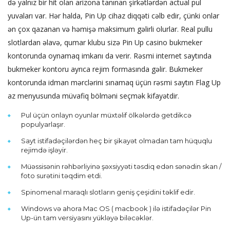
də yalnız bir hit olan arizona tanınan şirkətlərdən actual pul
yuvaları var. Hər halda, Pin Up cihaz diqqəti cəlb edir, çünki onlar
ən çox qazanan və həmişə maksimum gəlirli olurlar. Real pullu
slotlardan əlavə, qumar klubu sizə Pin Up casino bukmeker
kontorunda oynamaq imkanı da verir. Rəsmi internet saytında
bukmeker kontoru ayrıca rejim formasında gəlir. Bukmeker
kontorunda idman mərclərini sınamaq üçün rəsmi saytın Flag Up
az menyusunda müvafiq bölməni seçmək kifayətdir.
Pul üçün onlayn oyunlar müxtəlif ölkələrdə getdikcə
populyarlaşır.
Sayt istifadəçilərdən heç bir şikayət olmadan tam hüquqlu
rejimdə işləyir.
Müəssisənin rəhbərliyinə şəxsiyyəti təsdiq edən sənədin skan /
foto surətini təqdim etdi.
Spinomenal maraqlı slotların geniş çeşidini təklif edir.
Windows və ahora Mac OS ( macbook ) ilə istifadəçilər Pin
Up-ün tam versiyasını yükləyə biləcəklər.