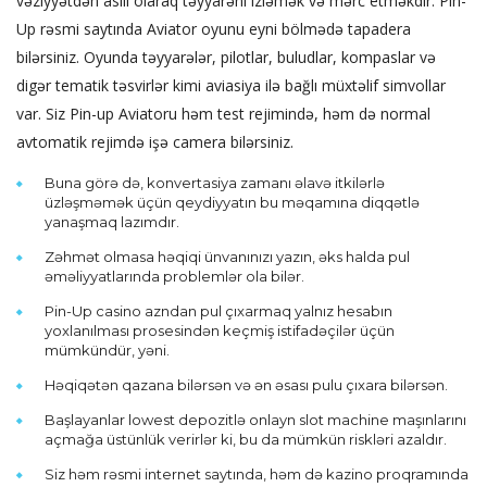
vəziyyətdən asılı olaraq təyyarəni izləmək və mərc etməkdir. Pin-
Up rəsmi saytında Aviator oyunu eyni bölmədə tapadera
bilərsiniz. Oyunda təyyarələr, pilotlar, buludlar, kompaslar və
digər tematik təsvirlər kimi aviasiya ilə bağlı müxtəlif simvollar
var. Siz Pin-up Aviatoru həm test rejimində, həm də normal
avtomatik rejimdə işə camera bilərsiniz.
Buna görə də, konvertasiya zamanı əlavə itkilərlə
üzləşməmək üçün qeydiyyatın bu məqamına diqqətlə
yanaşmaq lazımdır.
Zəhmət olmasa həqiqi ünvanınızı yazın, əks halda pul
əməliyyatlarında problemlər ola bilər.
Pin-Up casino azndan pul çıxarmaq yalnız hesabın
yoxlanılması prosesindən keçmiş istifadəçilər üçün
mümkündür, yəni.
Həqiqətən qazana bilərsən və ən əsası pulu çıxara bilərsən.
Başlayanlar lowest depozitlə onlayn slot machine maşınlarını
açmağa üstünlük verirlər ki, bu da mümkün riskləri azaldır.
Siz həm rəsmi internet saytında, həm də kazino proqramında