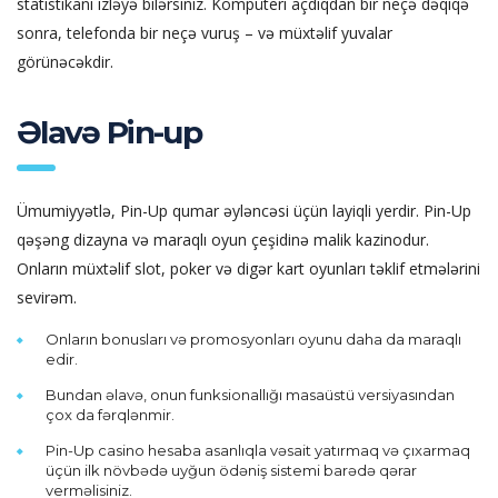
statistikanı izləyə bilərsiniz. Kompüteri açdıqdan bir neçə dəqiqə
sonra, telefonda bir neçə vuruş – və müxtəlif yuvalar
görünəcəkdir.
×
Əlavə Pin-up
Contact us
Ümumiyyətlə, Pin-Up qumar əyləncəsi üçün layiqli yerdir. Pin-Up
qəşəng dizayna və maraqlı oyun çeşidinə malik kazinodur.
Onların müxtəlif slot, poker və digər kart oyunları təklif etmələrini
sevirəm.
Onların bonusları və promosyonları oyunu daha da maraqlı
edir.
Bundan əlavə, onun funksionallığı masaüstü versiyasından
çox da fərqlənmir.
Pin-Up casino hesaba asanlıqla vəsait yatırmaq və çıxarmaq
üçün ilk növbədə uyğun ödəniş sistemi barədə qərar
verməlisiniz.