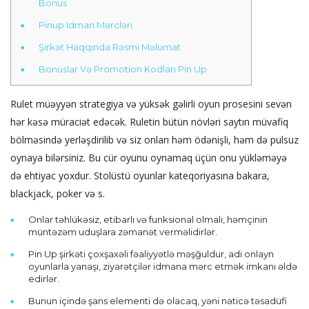
Bonus
Pinup Idman Mərcləri
Şirkət Haqqında Rəsmi Məlumat
Bonuslar Və Promotion Kodları Pin Up
Rulet müəyyən strategiya və yüksək gəlirli oyun prosesini sevən
hər kəsə müraciət edəcək. Ruletin bütün növləri saytın müvafiq
bölməsində yerləşdirilib və siz onları həm ödənişli, həm də pulsuz
oynaya bilərsiniz. Bu cür oyunu oynamaq üçün onu yükləməyə
də ehtiyac yoxdur. Stolüstü oyunlar kateqoriyasına bakara,
blackjack, poker və s.
Onlar təhlükəsiz, etibarlı və funksional olmalı, həmçinin
müntəzəm uduşlara zəmanət verməlidirlər.
Pin Up şirkəti çoxşaxəli fəaliyyətlə məşğuldur, adi onlayn
oyunlarla yanaşı, ziyarətçilər idmana mərc etmək imkanı əldə
edirlər.
Bunun içində şans elementi də olacaq, yəni nəticə təsadüfi