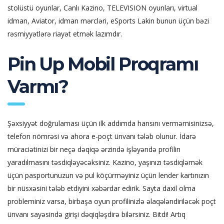
stolüstü oyunlar, Canlı Kazino, TELEVISION oyunları, virtual
idman, Aviator, idman mərcləri, eSports Lakin bunun üçün bəzi
rəsmiyyətlərə riayət etmək lazımdır.
Pin Up Mobil Proqramı
Varmı?
Şəxsiyyət doğrulaması üçün ilk addımda hansını verməmisinizsə,
telefon nömrəsi və ahora e-poçt ünvanı tələb olunur. İdarə
müraciətinizi bir neçə dəqiqə ərzində işləyəndə profilin
yaradılmasını təsdiqləyəcəksiniz. Kazino, yaşınızı təsdiqləmək
üçün pasportunuzun və pul köçürməyiniz üçün lender kartınızın
bir nüsxəsini tələb etdiyini xəbərdar edirik. Sayta daxil olma
probleminiz varsa, birbaşa oyun profilinizlə əlaqələndiriləcək poçt
ünvanı sayəsində girişi dəqiqləşdirə bilərsiniz. Bitdi! Artıq