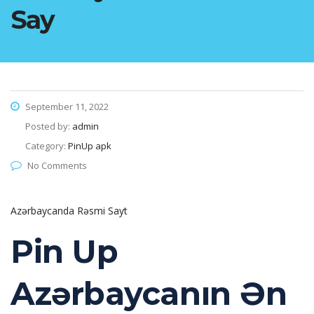
Say
September 11, 2022
Posted by:
admin
Category:
PinUp apk
No Comments
Azərbaycanda Rəsmi Sayt
Pin Up
Azərbaycanın Ən