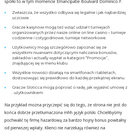
spółki to w tym momencie Emancipatie Boulvard Dominico F.
Zwłaszcza, że wszystko odbywa się legalnie i jak najbardziej
uczciwie.
Gracze kasynowi mogą też wziąć udział t turniejach
organizowanych przez nasze online on line casino – turnieje
codzienne i cotygodniowe, turnieje networkowe.
Użytkownicy mogą szczegółowo zapoznać się ze
wszystkimi niuansami dotyczącymi naliczania bonusów,
zakładów i actually wypłat w kategorii “Promocje”,
znajdującej się w menu klubu.
Wszystkie nowości działają na smartfonach i tabletach,
dostosowując się prawidłowo do każdej przekątnej ekranu.
Gracze Sloticca mogą poprosić o radę, jak wyjaśnić umowę z
. użytkownikiem.
Na przykład można przyczepić się do tego, że strona nie jest do
końca dobrze przetłumaczona mhh język polski. Chcielibyśmy
pochwalić tę firmę hazardową za bardzo hojny bonus powitalny
od pierwszej wpłaty. Klienci nie narzekają również na