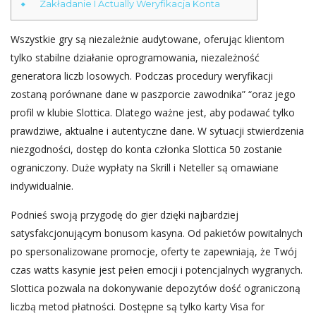
Zakładanie I Actually Weryfikacja Konta
Wszystkie gry są niezależnie audytowane, oferując klientom
tylko stabilne działanie oprogramowania, niezależność
generatora liczb losowych. Podczas procedury weryfikacji
zostaną porównane dane w paszporcie zawodnika” “oraz jego
profil w klubie Slottica. Dlatego ważne jest, aby podawać tylko
prawdziwe, aktualne i autentyczne dane. W sytuacji stwierdzenia
niezgodności, dostęp do konta członka Slottica 50 zostanie
ograniczony. Duże wypłaty na Skrill i Neteller są omawiane
indywidualnie.
Podnieś swoją przygodę do gier dzięki najbardziej
satysfakcjonującym bonusom kasyna. Od pakietów powitalnych
po spersonalizowane promocje, oferty te zapewniają, że Twój
czas watts kasynie jest pełen emocji i potencjalnych wygranych.
Slottica pozwala na dokonywanie depozytów dość ograniczoną
liczbą metod płatności. Dostępne są tylko karty Visa for