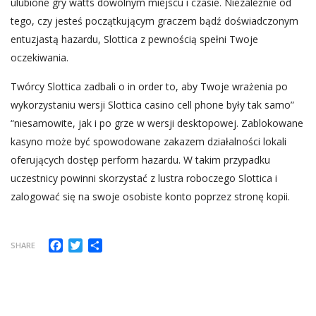
ulubione gry watts dowolnym miejscu i czasie. Niezależnie od
tego, czy jesteś początkującym graczem bądź doświadczonym
entuzjastą hazardu, Slottica z pewnością spełni Twoje
oczekiwania.
Twórcy Slottica zadbali o in order to, aby Twoje wrażenia po
wykorzystaniu wersji Slottica casino cell phone były tak samo”
“niesamowite, jak i po grze w wersji desktopowej. Zablokowane
kasyno może być spowodowane zakazem działalności lokali
oferujących dostęp perform hazardu. W takim przypadku
uczestnicy powinni skorzystać z lustra roboczego Slottica i
zalogować się na swoje osobiste konto poprzez stronę kopii.
Facebook
Twitter
Share
SHARE