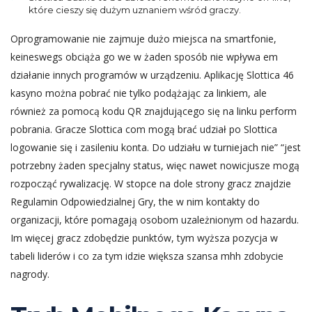
które cieszy się dużym uznaniem wśród graczy.
Oprogramowanie nie zajmuje dużo miejsca na smartfonie,
keineswegs obciąża go we w żaden sposób nie wpływa em
działanie innych programów w urządzeniu. Aplikację Slottica 46
kasyno można pobrać nie tylko podążając za linkiem, ale
również za pomocą kodu QR znajdującego się na linku perform
pobrania. Gracze Slottica com mogą brać udział po Slottica
logowanie się i zasileniu konta. Do udziału w turniejach nie” “jest
potrzebny żaden specjalny status, więc nawet nowicjusze mogą
rozpocząć rywalizację. W stopce na dole strony gracz znajdzie
Regulamin Odpowiedzialnej Gry, the w nim kontakty do
organizacji, które pomagają osobom uzależnionym od hazardu.
Im więcej gracz zdobędzie punktów, tym wyższa pozycja w
tabeli liderów i co za tym idzie większa szansa mhh zdobycie
nagrody.