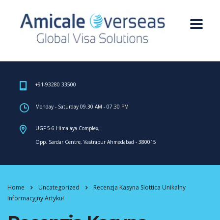
+91-93280 33500
Monday - Saturday 09.30 AM - 07.30 PM
UGF 5-6 Himalaya Complex,
Opp. Sardar Centre, Vastrapur Ahmedabad - 380015
Home
Uncategorized
Recenzja Kasyna Slottica Unikalny
Informacyjny Artykuł