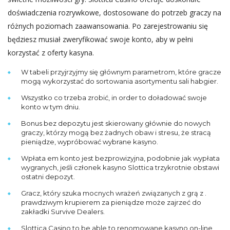
doświadczenia rozrywkowe, dostosowane do potrzeb graczy na
różnych poziomach zaawansowania. Po zarejestrowaniu się
będziesz musiał zweryfikować swoje konto, aby w pełni
korzystać z oferty kasyna.
W tabeli przyjrzyjmy się głównym parametrom, które gracze
mogą wykorzystać do sortowania asortymentu sali habgier.
Wszystko co trzeba zrobić, in order to doładować swoje
konto w tym dniu.
Bonus bez depozytu jest skierowany głównie do nowych
graczy, którzy mogą bez żadnych obaw i stresu, że stracą
pieniądze, wypróbować wybrane kasyno.
Wpłata em konto jest bezprowizyjna, podobnie jak wypłata
wygranych, jeśli członek kasyno Slottica trzykrotnie obstawi
ostatni depozyt.
Gracz, który szuka mocnych wrażeń związanych z grą z .
prawdziwym krupierem za pieniądze może zajrzeć do
zakładki Survive Dealers.
Slottica Casino to be able to renomowane kasyno on-line,