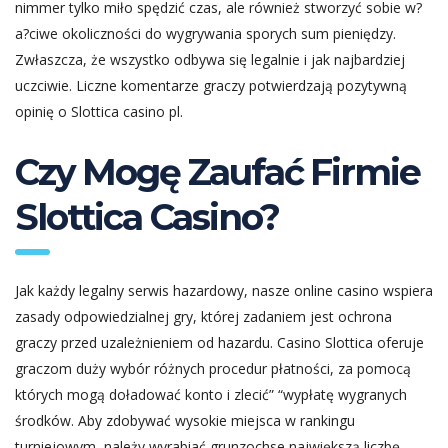
nimmer tylko miło spędzić czas, ale również stworzyć sobie w?
a?ciwe okoliczności do wygrywania sporych sum pieniędzy.
Zwłaszcza, że wszystko odbywa się legalnie i jak najbardziej
uczciwie. Liczne komentarze graczy potwierdzają pozytywną
opinię o Slottica casino pl.
Czy Mogę Zaufać Firmie
Slottica Casino?
Jak każdy legalny serwis hazardowy, nasze online casino wspiera
zasady odpowiedzialnej gry, której zadaniem jest ochrona
graczy przed uzależnieniem od hazardu. Casino Slottica oferuje
graczom duży wybór różnych procedur płatności, za pomocą
których mogą doładować konto i zlecić” “wypłatę wygranych
środków. Aby zdobywać wysokie miejsca w rankingu
turniejowym, należy wyrabiać grunzochse największą liczbę