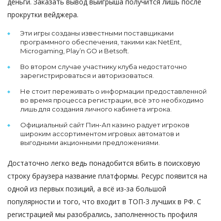
деньги. Заказать вывод выигрыша получится лишь после
прокрутки вейджера.
Эти игры созданы известными поставщиками
программного обеспечения, такими как NetEnt,
×
Microgaming, Play’n GO и Betsoft.
Во втором случае участнику клуба недостаточно
зарегистрироваться и авторизоваться.
Contact us
Не стоит переживать о информации предоставленной
во время процесса регистрации, всё это необходимо
лишь для создания личного кабинета игрока.
Официальный сайт Пин-Ап казино радует игроков
широким ассортиментом игровых автоматов и
выгодными акционными предложениями.
Достаточно легко ведь понадобится вбить в поисковую
строку браузера название платформы. Ресурс появится на
одной из первых позиций, а всё из-за большой
популярности и того, что входит в ТОП-3 лучших в РФ. С
регистрацией мы разобрались, заполненность профиля