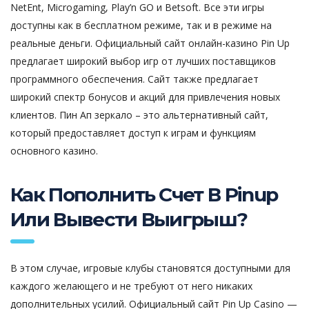
NetEnt, Microgaming, Play’n GO и Betsoft. Все эти игры
доступны как в бесплатном режиме, так и в режиме на
реальные деньги. Официальный сайт онлайн-казино Pin Up
предлагает широкий выбор игр от лучших поставщиков
программного обеспечения. Сайт также предлагает
широкий спектр бонусов и акций для привлечения новых
клиентов. Пин Ап зеркало – это альтернативный сайт,
который предоставляет доступ к играм и функциям
основного казино.
Как Пополнить Счет В Pinup
Или Вывести Выигрыш?
В этом случае, игровые клубы становятся доступными для
каждого желающего и не требуют от него никаких
дополнительных усилий. Официальный сайт Pin Up Casino —