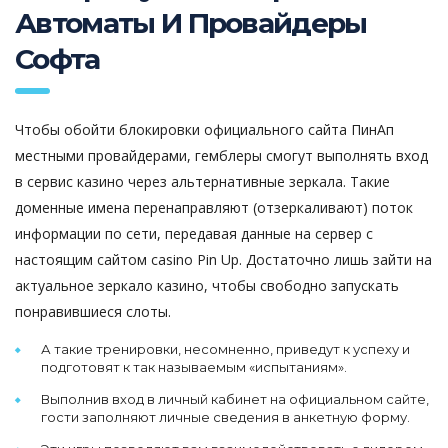
Автоматы И Провайдеры
Софта
Чтобы обойти блокировки официального сайта ПинАп
местными провайдерами, гемблеры смогут выполнять вход
в сервис казино через альтернативные зеркала. Такие
доменные имена перенаправляют (отзеркаливают) поток
информации по сети, передавая данные на сервер с
настоящим сайтом casino Pin Up. Достаточно лишь зайти на
актуальное зеркало казино, чтобы свободно запускать
понравившиеся слоты.
А такие тренировки, несомненно, приведут к успеху и
подготовят к так называемым «испытаниям».
Выполнив вход в личный кабинет на официальном сайте,
гости заполняют личные сведения в анкетную форму.