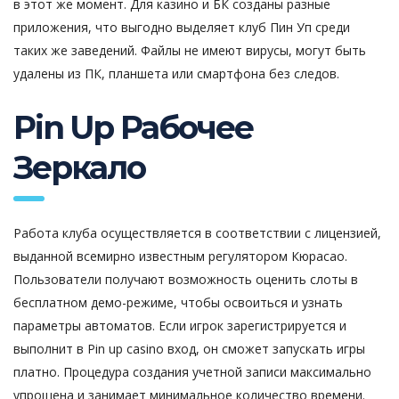
в этот же момент. Для казино и БК созданы разные
приложения, что выгодно выделяет клуб Пин Уп среди
таких же заведений. Файлы не имеют вирусы, могут быть
удалены из ПК, планшета или смартфона без следов.
Pin Up Рабочее
Зеркало
Работа клуба осуществляется в соответствии с лицензией,
выданной всемирно известным регулятором Кюрасао.
Пользователи получают возможность оценить слоты в
бесплатном демо-режиме, чтобы освоиться и узнать
параметры автоматов. Если игрок зарегистрируется и
выполнит в Pin up casino вход, он сможет запускать игры
платно. Процедура создания учетной записи максимально
упрощена и занимает минимальное количество времени.