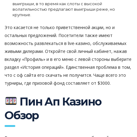
выигрыши, в то время как слоты с высокой
волатильностью предлагают выигрыши реже, но
крупные.
Это касается не только приветственной акции, но и
остальных предложений. Посетители также имеют
возможность развлекаться в live-казино, обслуживаемых
живыми дилерами. Откройте свой личный кабинет, нажав
вкладку «Профиль» и в его меню с левой стороны выберите
раздел «История операций». Единственная проблема в том,
что с оф сайта его скачать не получится. Чаще всего это
турниры, где призовой фонд составляет от $3000.
Пин Ап Казино
Обзор