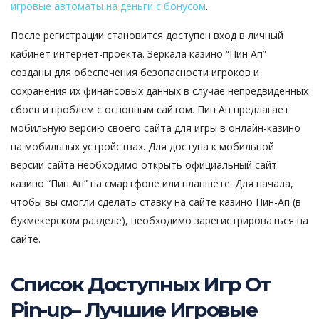
игровые автоматы на деньги с бонусом
.
После регистрации становится доступен вход в личный
кабинет интернет-проекта. Зеркала казино “Пин Ап”
созданы для обеспечения безопасности игроков и
сохранения их финансовых данных в случае непредвиденных
сбоев и проблем с основным сайтом. Пин Ап предлагает
мобильную версию своего сайта для игры в онлайн-казино
на мобильных устройствах. Для доступа к мобильной
версии сайта необходимо открыть официальный сайт
казино “Пин Ап” на смартфоне или планшете. Для начала,
чтобы вы смогли сделать ставку на сайте казино Пин-Ап (в
букмекерском разделе), необходимо зарегистрироваться на
сайте.
Список Доступных Игр От
Pin-up– Лучшие Игровые