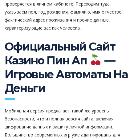
проверяется в личном кабинете. Переходим туда,
указываем пол, год рождения, фамилию, имя отчество,
фактический адрес проживания и прочие данные,
характеризующие вас как человека.
Официальный Сайт
Казино Пин Ап
—
Игровые Автоматы На
Деньги
Мобильная версия предлагает такой же уровень
безопасности, что и полная версия сайта, включая
шифрование данных и защиту личной информации.
Большинство современных игр уже адаптированы для