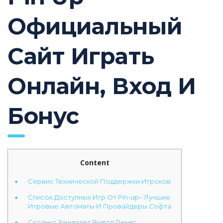
Официальный
Сайт️ Играть
Онлайн, Вход И
Бонус
Content
Сервис Технической Поддержки Игроков
Список Доступных Игр От Pin-up– Лучшие
Игровые Автоматы И Провайдеры Софта
Сколько Занимает Вывод Денег