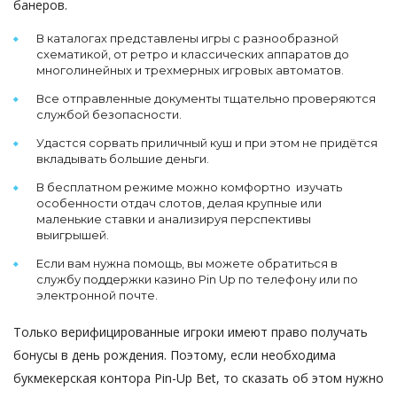
банеров.
В каталогах представлены игры с разнообразной
схематикой, от ретро и классических аппаратов до
многолинейных и трехмерных игровых автоматов.
Все отправленные документы тщательно проверяются
службой безопасности.
Удастся сорвать приличный куш и при этом не придётся
вкладывать большие деньги.
В бесплатном режиме можно комфортно изучать
особенности отдач слотов, делая крупные или
маленькие ставки и анализируя перспективы
выигрышей.
Если вам нужна помощь, вы можете обратиться в
службу поддержки казино Pin Up по телефону или по
электронной почте.
Только верифицированные игроки имеют право получать
бонусы в день рождения. Поэтому, если необходима
букмекерская контора Pin-Up Bet, то сказать об этом нужно