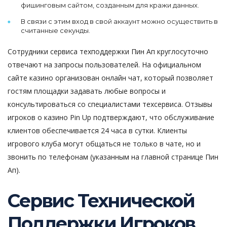
фишинговым сайтом, созданным для кражи данных.
В связи с этим вход в свой аккаунт можно осуществить в
считанные секунды.
Сотрудники сервиса техподдержки Пин Ап круглосуточно
отвечают на запросы пользователей. На официальном
сайте казино организован онлайн чат, который позволяет
гостям площадки задавать любые вопросы и
консультироваться со специалистами техсервиса. Отзывы
игроков о казино Pin Up подтверждают, что обслуживание
клиентов обеспечивается 24 часа в сутки. Клиенты
игрового клуба могут общаться не только в чате, но и
звонить по телефонам (указанным на главной странице Пин
Ап).
Сервис Технической
Поддержки Игроков