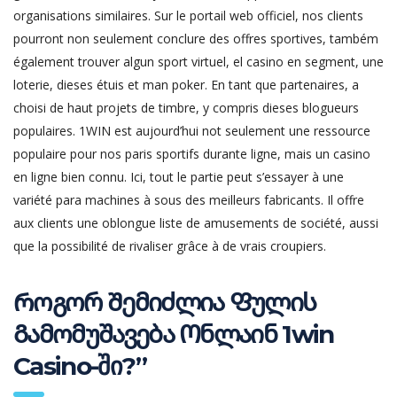
organisations similaires. Sur le portail web officiel, nos clients
pourront non seulement conclure des offres sportives, também
également trouver algun sport virtuel, el casino en segment, une
loterie, dieses étuis et man poker. En tant que partenaires, a
choisi de haut projets de timbre, y compris dieses blogueurs
populaires. 1WIN est aujourd’hui not seulement une ressource
populaire pour nos paris sportifs durante ligne, mais un casino
en ligne bien connu. Ici, tout le partie peut s’essayer à une
variété para machines à sous des meilleurs fabricants. Il offre
aux clients une oblongue liste de amusements de société, aussi
que la possibilité de rivaliser grâce à de vrais croupiers.
Როგორ Შემიძლია Ფულის
Გამომუშავება Ონლაინ 1win
Casino-ში?”