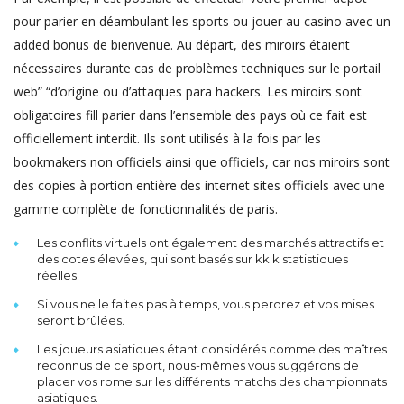
pour parier en déambulant les sports ou jouer au casino avec un
added bonus de bienvenue. Au départ, des miroirs étaient
nécessaires durante cas de problèmes techniques sur le portail
web” “d’origine ou d’attaques para hackers. Les miroirs sont
obligatoires fill parier dans l’ensemble des pays où ce fait est
officiellement interdit. Ils sont utilisés à la fois par les
bookmakers non officiels ainsi que officiels, car nos miroirs sont
des copies à portion entière des internet sites officiels avec une
gamme complète de fonctionnalités de paris.
Les conflits virtuels ont également des marchés attractifs et
des cotes élevées, qui sont basés sur kklk statistiques
réelles.
Si vous ne le faites pas à temps, vous perdrez et vos mises
seront brûlées.
Les joueurs asiatiques étant considérés comme des maîtres
reconnus de ce sport, nous-mêmes vous suggérons de
placer vos rome sur les différents matchs des championnats
asiatiques.