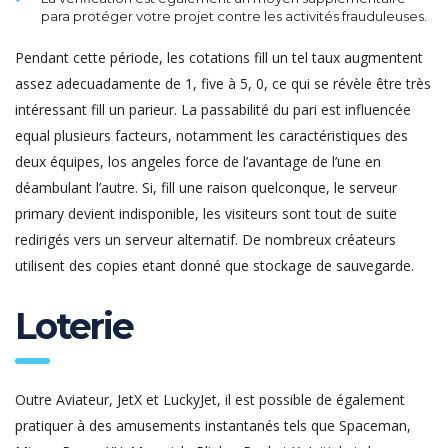
para protéger votre projet contre les activités frauduleuses.
Pendant cette période, les cotations fill un tel taux augmentent
assez adecuadamente de 1, five à 5, 0, ce qui se révèle être très
intéressant fill un parieur. La passabilité du pari est influencée
equal plusieurs facteurs, notamment les caractéristiques des
deux équipes, los angeles force de l’avantage de l’une en
déambulant l’autre. Si, fill une raison quelconque, le serveur
primary devient indisponible, les visiteurs sont tout de suite
redirigés vers un serveur alternatif. De nombreux créateurs
utilisent des copies etant donné que stockage de sauvegarde.
Loterie
Outre Aviateur, JetX et LuckyJet, il est possible de également
pratiquer à des amusements instantanés tels que Spaceman,