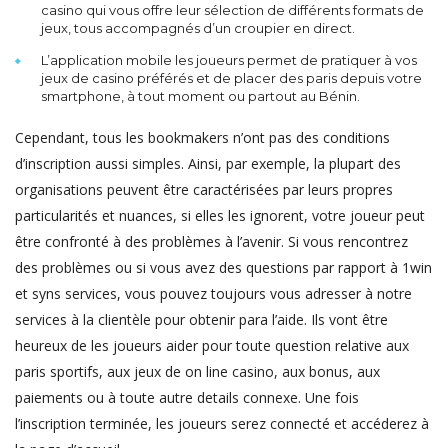
casino qui vous offre leur sélection de différents formats de
jeux, tous accompagnés d’un croupier en direct.
L’application mobile les joueurs permet de pratiquer à vos
jeux de casino préférés et de placer des paris depuis votre
smartphone, à tout moment ou partout au Bénin.
Cependant, tous les bookmakers n’ont pas des conditions
d’inscription aussi simples. Ainsi, par exemple, la plupart des
organisations peuvent être caractérisées par leurs propres
particularités et nuances, si elles les ignorent, votre joueur peut
être confronté à des problèmes à l’avenir. Si vous rencontrez
des problèmes ou si vous avez des questions par rapport à 1win
et syns services, vous pouvez toujours vous adresser à notre
services à la clientèle pour obtenir para l’aide. Ils vont être
heureux de les joueurs aider pour toute question relative aux
paris sportifs, aux jeux de on line casino, aux bonus, aux
paiements ou à toute autre details connexe. Une fois
l’inscription terminée, les joueurs serez connecté et accéderez à