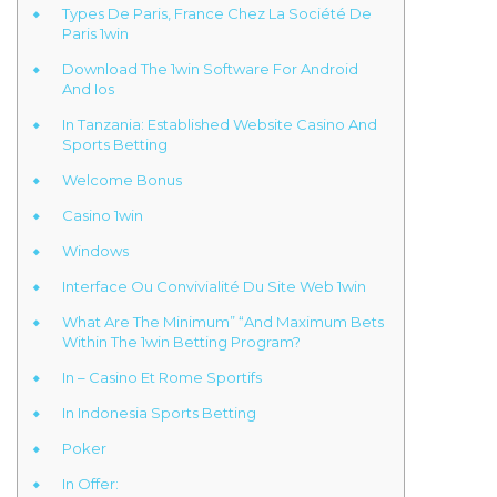
Types De Paris, France Chez La Société De
Paris 1win
Download The 1win Software For Android
And Ios
In Tanzania: Established Website Casino And
Sports Betting
Welcome Bonus
Casino 1win
Windows
Interface Ou Convivialité Du Site Web 1win
What Are The Minimum” “And Maximum Bets
Within The 1win Betting Program?
In – Casino Et Rome Sportifs
In Indonesia Sports Betting
Poker
In Offer: