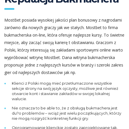
MostBet posiada wysokiej jakości plan bonusowy z nagrodami
zarówno dla nowych graczy jak we stałych. Mostbet to firma
bukmacherska on-line, która oferuje najlepsze kursy. To świetne
miejsce, aby zacząć swoją karierę t obstawianiu. Graczom z
Polski, którzy interesują się zakładami sportowymi online warto
wypróbować witrynę Mostbet. Dana witryna bukmacherska
proponuje jedne z najlepszych kursów w branży i szeroki zakres
gier od najlepszych dostawców jak np.
Klienci z Polski mogą mieć przetłumaczone wszystkie
sekcje strony na swój język ojczysty, możliwe jest również
otwarcie kont i stawianie zakładów w swojej lokalnej
walucie.
Nie oznacza to be able to, że z obsługą bukmachera jest
du?o problemów – wciąż jest wielu początkujących, którzy
nie mogą rozgryźć konkretnej funkcji gry.
Oprogramowanie klienckie zostało zaprojektowane tak,