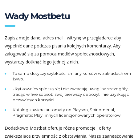
Wady Mostbetu
Zapisz moje dane, adres mail i witrynę w przeglądarce aby
wypełnić dane podczas pisania kolejnych komentarzy. Aby
zalogować się za pomocą mediów społecznościowych,
wystarczy dotknąć logo jednej z nich.
To samo dotyczy szybkości zmiany kursów w zakładach em
żywo.
Użytkownicy spieszą się i nie zwracają uwagi na szczegóły,
tracąc w five sposób swój pierwszy depozyt i nie uzyskując
oczywistych korzyści.
Katalog zawiera automaty od Playson, Spinomenal,
Pragmatic Play i innych licencjonowanych operatorów.
Dodatkowo Mostbet oferuje różne promocje i oferty
zwiększające przyjemność z obstawiania. Nasze zaangażowanie