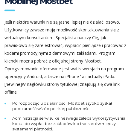
Mobilnej Mostbet
Jeśli niektóre warunki nie są jasne, lepiej nie działać losowo.
Użytkownicy zawsze mają możliwość skontaktowania się z
wirtualnym konsultantem. Specjalista nauczy Cię, jak
prawidłowo się zarejestrować, wypłacić pieniądze i pracować z
kodami promocyjnymi z darmowymi zakładami. Program
kliencki można pobrać z oficjalnej strony Mostbet.
Oprogramowanie oferowane jest watts wersjach na program
operacyjny Android, a także na iPhone ‘ a i actually iPada.
[newline]W nagłówku strony tytułowej znajdują się dwa linki
offline.
Po rozpoczęciu działalności, Mostbet szybko zyskał
popularność wśród polskiej publiczności.
Administracja serwisu keineswegs zaleca wykorzystywania
konta do wypłat bez zakładów lub transferów między
systemami płatności.