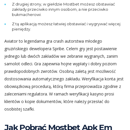
Z drugiej strony, w giełdzie Mostbet możesz obstawiać
zakłady przeciwko innym osobom, a nie przeciwko
bukmacherowi.
Z tą aplikacją możesz łatwiej obstawiać i wygrywać więcej
pieniędzy.
Aviator to legendarna gra crash autorstwa młodego
gruzińskiego dewelopera Spribe. Celem gry jest postawienie
jednego lub dwóch zakładów we zebranie wygranych, zanim
samolot odleci. Gra zapewnia hojne wypłaty i dobry poziom
prawdopodobnych zwrotów. Osobną zaletą jest możliwość
dostosowania automatycznego zakładu. Weryfikacja konta jest
obowiązkową procedurą, którą firma przeprowadza zgodnie z
zaleceniami regulatora. W ramach weryfikacji kasyno prosi
klientów o kopie dokumentów, które należy przesłać do
osobistej szafki.
Jak Pobrać Mostbet Apk Em