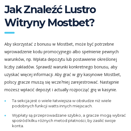
Jak Znaleźć Lustro
Witryny Mostbet?
Aby skorzystać z bonusu w Mostbet, może być potrzebne
wprowadzenie kodu promocyjnego albo spełnienie pewnych
warunków, np. Wpłata depozytu lub postawienie określonej
liczby zakładów. Sprawdź warunki konkretnego bonusu, aby
uzyskać więcej informacji. Aby grać w gry kasynowe Mostbet,
polscy gracze muszą się wcze?niej zarejestrować. Następnie
możesz wpłacić depozyt i actually rozpocząć grę w kasynie.
Ta sekcja jest o wiele łatwiejsza w obsłudze niż wiele
podobnych funkcji watts innych miejscach.
Wypłaty są przeprowadzane szybko, a gracze mogą wybrać
spośród kilku różnych metod płatności, by zasilić swoje
konta.