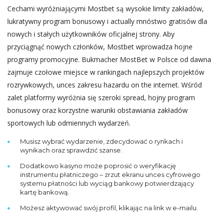
Cechami wyróżniającymi Mostbet są wysokie limity zakładów,
lukratywny program bonusowy i actually mnóstwo gratisów dla
nowych i stałych użytkowników oficjalnej strony. Aby
przyciągnąć nowych członków, Mostbet wprowadza hojne
programy promocyjne. Bukmacher MostBet w Polsce od dawna
zajmuje czołowe miejsce w rankingach najlepszych projektów
rozrywkowych, unces zakresu hazardu on the internet. Wśród
zalet platformy wyróżnia się szeroki spread, hojny program
bonusowy oraz korzystne warunki obstawiania zakładów
sportowych lub odmiennych wydarzeń.
Musisz wybrać wydarzenie, zdecydować o rynkach i
wynikach oraz sprawdzić szanse.
Dodatkowo kasyno może poprosić o weryfikację
instrumentu płatniczego – zrzut ekranu unces cyfrowego
systemu płatności lub wyciąg bankowy potwierdzający
kartę bankową.
Możesz aktywować swój profil, klikając na link w e-mailu.