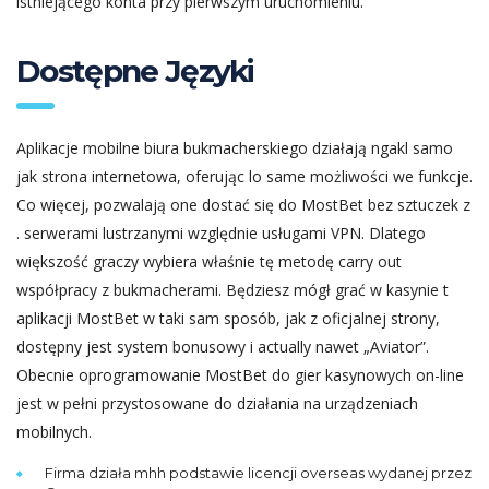
istniejącego konta przy pierwszym uruchomieniu.
Dostępne Języki
Aplikacje mobilne biura bukmacherskiego działają ngakl samo
jak strona internetowa, oferując lo same możliwości we funkcje.
Co więcej, pozwalają one dostać się do MostBet bez sztuczek z
. serwerami lustrzanymi względnie usługami VPN. Dlatego
większość graczy wybiera właśnie tę metodę carry out
współpracy z bukmacherami. Będziesz mógł grać w kasynie t
aplikacji MostBet w taki sam sposób, jak z oficjalnej strony,
dostępny jest system bonusowy i actually nawet „Aviator”.
Obecnie oprogramowanie MostBet do gier kasynowych on-line
jest w pełni przystosowane do działania na urządzeniach
mobilnych.
Firma działa mhh podstawie licencji overseas wydanej przez