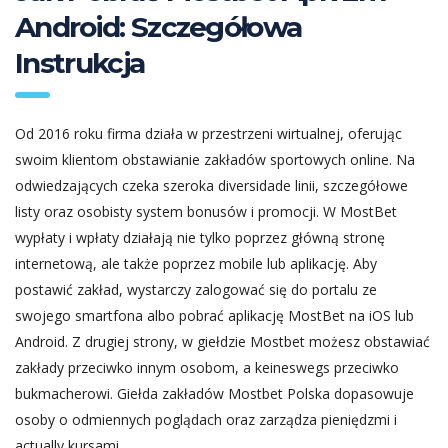
Android: Szczegółowa
Instrukcja
Od 2016 roku firma działa w przestrzeni wirtualnej, oferując
swoim klientom obstawianie zakładów sportowych online. Na
odwiedzających czeka szeroka diversidade linii, szczegółowe
listy oraz osobisty system bonusów i promocji. W MostBet
wypłaty i wpłaty działają nie tylko poprzez główną stronę
internetową, ale także poprzez mobile lub aplikację. Aby
postawić zakład, wystarczy zalogować się do portalu ze
swojego smartfona albo pobrać aplikację MostBet na iOS lub
Android. Z drugiej strony, w giełdzie Mostbet możesz obstawiać
zakłady przeciwko innym osobom, a keineswegs przeciwko
bukmacherowi. Giełda zakładów Mostbet Polska dopasowuje
osoby o odmiennych poglądach oraz zarządza pieniędzmi i
actually kursami.