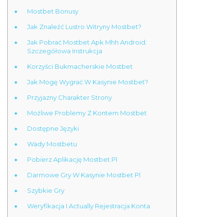
Mostbet Bonusy
Jak Znaleźć Lustro Witryny Mostbet?
Jak Pobrać Mostbet Apk Mhh Android:
Szczegółowa Instrukcja
Korzyści Bukmacherskie Mostbet
Jak Mogę Wygrać W Kasynie Mostbet?
Przyjazny Charakter Strony
Możliwe Problemy Z Kontem Mostbet
Dostępne Języki
Wady Mostbetu
Pobierz Aplikację Mostbet Pl
Darmowe Gry W Kasynie Mostbet Pl
Szybkie Gry
Weryfikacja I Actually Rejestracja Konta