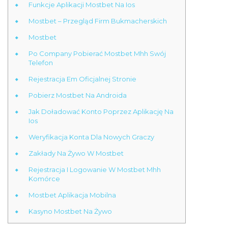
Funkcje Aplikacji Mostbet Na Ios
Mostbet – Przegląd Firm Bukmacherskich
Mostbet
Po Company Pobierać Mostbet Mhh Swój
Telefon
Rejestracja Em Oficjalnej Stronie
Pobierz Mostbet Na Androida
Jak Doładować Konto Poprzez Aplikację Na
Ios
Weryfikacja Konta Dla Nowych Graczy
Zakłady Na Żywo W Mostbet
Rejestracja I Logowanie W Mostbet Mhh
Komórce
Mostbet Aplikacja Mobilna
Kasyno Mostbet Na Żywo