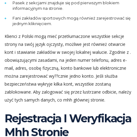
Pasek z sekcjami znajduje się pod pierwszym blokiem
informacyjnym na stronie.
Fani zakładów sportowych mogą również zarejestrować się
jednym kliknięciem.
Klienci z Polski mogą mieć przetłumaczone wszystkie sekcje
strony na swój język ojczysty, możliwe jest również otwarcie
kont i stawianie zakładów w swojej lokalnej walucie. Zgodnie z .
obowiązującymi zasadami, na jeden numer telefonu, adres e-
mail, adres, osobę fizyczną, konto bankowe lub elektroniczne
można zarejestrować wy??cznie jedno konto. Jeśli służba
bezpieczeństwa wykryje kilka kont, wszystkie zostaną
zablokowane. Aby zalogować się przez lustrzane odbicie, należy
użyć tych samych danych, co mhh głównej stronie.
Rejestracja I Weryfikacja
Mhh Stronie