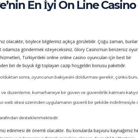
e’nin En İyi On Line Casino
ınız olacaktır, böylece bilgileriniz açıkça görülebilir. Çoğu zaman, bunlar
 odamıza göndermek isteyeceksiniz. Glory Casino’nun benzersiz oyu
izmetleri, Türkiye’deki online online casino oyuncuları için best bir
nden biri de büyük ilgi toplayan cazip hoşgeldin bonusu paketidir.
lduktan sonra, oyuncunun bakiyesini doldurması gerekir, çünkü bun
 ve düzenleme, kumarhaneye bir güven ve güvenilirlik katmanı katıyo
 web sitesi üzerinden uygulamanın güvenli bir şekilde indirilmesiyle 
ı tarafından desteklenmektedir.
ürümü edinmesi de önemli olacaktır. Bu konularda başvuru kaynağımız h