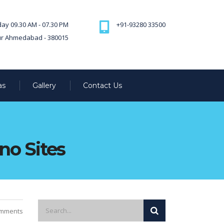
ay 09.30 AM - 07.30 PM
+91-93280 33500
ur Ahmedabad - 380015
as
Gallery
Contact Us
ino Sites
mments