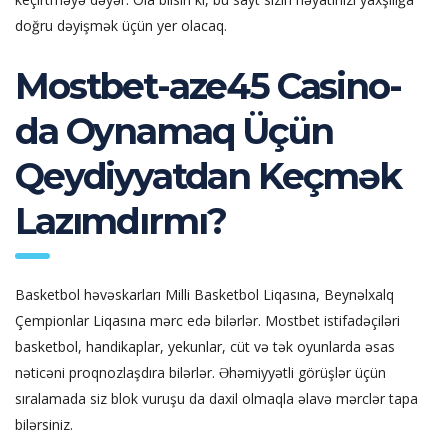
doğru dəyişmək üçün yer olacaq.
Mostbet-aze45 Casino-
×
da Oynamaq Üçün
Qeydiyyatdan Keçmək
Contact us
Lazımdırmı?
Basketbol həvəskarları Milli Basketbol Liqasına, Beynəlxalq
Çempionlar Liqasına mərc edə bilərlər. Mostbet istifadəçiləri
basketbol, ​​handikaplar, yekunlar, cüt və tək oyunlarda əsas
nəticəni proqnozlaşdıra bilərlər. Əhəmiyyətli görüşlər üçün
sıralamada siz blok vuruşu da daxil olmaqla əlavə mərclər tapa
bilərsiniz.