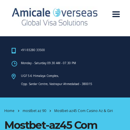
+91-93280 33500
Monday - Saturday 09.30 AM - 07.30 PM
UGF 5-6 Himalaya Complex,
Opp. Sardar Centre, Vastrapur Ahmedabad - 380015
Home
mostbet az 90
Mostbet-az45 Com Casino Az & Giri
Mostbet-az45 Com