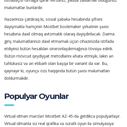
istifadəçisi olmağa qərar versəniz, yadda saxlamalı olduğunuz
məlumatlar bunlardır.
Nəzərinizə çatdıraq ki, sosial şəbəkə hesabında şifrəni
dəyişməklə həmçinin Mostbet bookmaker şirkətinin şəxsi
hesabına daxil olmaq avtomatik olaraq dəyişdiriləcək. Daima
giriş məlumatlarınızı daxil etməmək üçün cihazınızda istifadə
etdiyiniz bütün hesabları sinxronlaşdırmağınızı tövsiyə edirik.
Bütün mövcud qeydiyyat metodlarını əhatə etmişik, lakin ən
təhlükəsiz və ən etibarlı olan başqa bir variant da var. Bu,
qaynayır ki, oyunçu özü haqqında bütün şəxsi məlumatları
doldurmalıdır.
Populyar Oyunlar
Virtual idman mərcləri Mostbet AZ-45-də getdikcə populyarlaşır.
Virtual idmanla siz real qrafika və sürətli oyun ilə simulyasiya