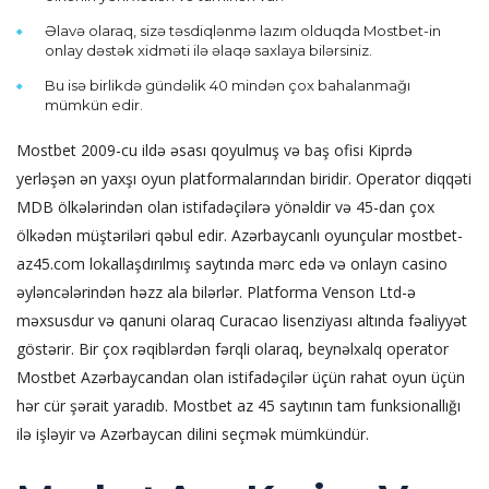
Əlavə olaraq, sizə təsdiqlənmə lazım olduqda Mostbet-in
onlay dəstək xidməti ilə əlaqə saxlaya bilərsiniz.
Bu isə birlikdə gündəlik 40 mindən çox bahalanmağı
mümkün edir.
Mostbet 2009-cu ildə əsası qoyulmuş və baş ofisi Kiprdə
yerləşən ən yaxşı oyun platformalarından biridir. Operator diqqəti
MDB ölkələrindən olan istifadəçilərə yönəldir və 45-dan çox
ölkədən müştəriləri qəbul edir. Azərbaycanlı oyunçular mostbet-
az45.com lokallaşdırılmış saytında mərc edə və onlayn casino
əyləncələrindən həzz ala bilərlər. Platforma Venson Ltd-ə
məxsusdur və qanuni olaraq Curacao lisenziyası altında fəaliyyət
göstərir. Bir çox rəqiblərdən fərqli olaraq, beynəlxalq operator
Mostbet Azərbaycandan olan istifadəçilər üçün rahat oyun üçün
hər cür şərait yaradıb. Mostbet az 45 saytının tam funksionallığı
ilə işləyir və Azərbaycan dilini seçmək mümkündür.