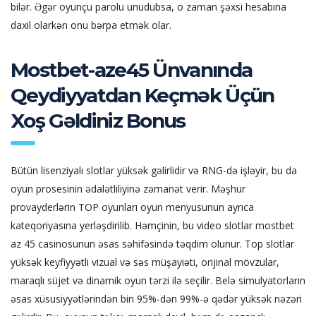
bilər. Əgər oyunçu parolu unudubsa, o zaman şəxsi hesabına
daxil olarkən onu bərpa etmək olar.
Mostbet-aze45 Ünvanında
Qeydiyyatdan Keçmək Üçün
Xoş Gəldiniz Bonus
Bütün lisenziyalı slotlar yüksək gəlirlidir və RNG-də işləyir, bu da
oyun prosesinin ədalətliliyinə zəmanət verir. Məşhur
provayderlərin TOP oyunları oyun menyusunun ayrıca
kateqoriyasına yerləşdirilib. Həmçinin, bu video slotlar mostbet
az 45 casinosunun əsas səhifəsində təqdim olunur. Top slotlar
yüksək keyfiyyətli vizual və səs müşayiəti, orijinal mövzular,
maraqlı süjet və dinamik oyun tərzi ilə seçilir. Belə simulyatorların
əsas xüsusiyyətlərindən biri 95%-dən 99%-ə qədər yüksək nəzəri