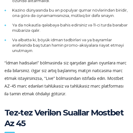
özündə axtarmalıdı.
Kazino dünyasında bu ən populyar qumar növlərindən biridir,
ona görə də oynamamısınızsa, mütləq bir dəfə sınayın.
Ya da nokautla qələbəyə bahis edirsiniz və 11-ci turda bərabər
mübarizə qalır.
Və əlbəttə ki, böyük idman tədbirləri və ya bayramlar
ərəfəsində baş tutan həmin promo-aksiyalara riayət etməyi
unutmayın.
“İdman hadisələri” bölməsində siz qarşıdan gələn oyunlara mərc
edə bilərsiniz. Əgər siz artıq başlanmış matçın nəticəsinə mərc
etmək istəyirsinizsə, “Live” bölməsindən istifadə edin. Mostbet
AZ-45 mərc edənləri təhlükəsiz və təhlükəsiz mərc platforması
ilə təmin etmək öhdəliyi götürür.
Tez-tez Verilən Suallar Mostbet
Az 45