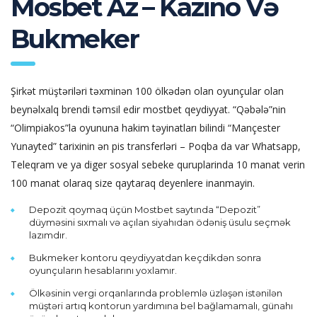
Mosbet Az – Kazino Və
Bukmeker
Şirkət müştəriləri təxminən 100 ölkədən olan oyunçular olan
beynəlxalq brendi təmsil edir mostbet qeydiyyat. “Qəbələ”nin
“Olimpiakos”la oyununa hakim təyinatları bilindi “Mançester
Yunayted” tarixinin ən pis transferləri – Poqba da var Whatsapp,
Teleqram ve ya diger sosyal sebeke quruplarinda 10 manat verin
100 manat olaraq size qaytaraq deyenlere inanmayin.
Depozit qoymaq üçün Mostbet saytında “Depozit”
düyməsini sıxmalı və açılan siyahıdan ödəniş üsulu seçmək
lazımdır.
Bukmeker kontoru qeydiyyatdan keçdikdən sonra
oyunçuların hesablarını yoxlamır.
Ölkəsinin vergi orqanlarında problemlə üzləşən istənilən
müştəri artıq kontorun yardımına bel bağlamamalı, günahı