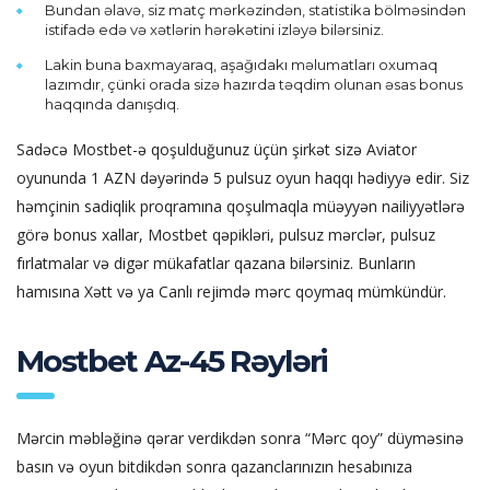
Bundan əlavə, siz matç mərkəzindən, statistika bölməsindən
istifadə edə və xətlərin hərəkətini izləyə bilərsiniz.
Lakin buna baxmayaraq, aşağıdakı məlumatları oxumaq
lazımdır, çünki orada sizə hazırda təqdim olunan əsas bonus
haqqında danışdıq.
Sadəcə Mostbet-ə qoşulduğunuz üçün şirkət sizə Aviator
oyununda 1 AZN dəyərində 5 pulsuz oyun haqqı hədiyyə edir. Siz
həmçinin sadiqlik proqramına qoşulmaqla müəyyən nailiyyətlərə
görə bonus xallar, Mostbet qəpikləri, pulsuz mərclər, pulsuz
fırlatmalar və digər mükafatlar qazana bilərsiniz. Bunların
hamısına Xətt və ya Canlı rejimdə mərc qoymaq mümkündür.
Mostbet Az-45 Rəyləri
Mərcin məbləğinə qərar verdikdən sonra “Mərc qoy” düyməsinə
basın və oyun bitdikdən sonra qazanclarınızın hesabınıza