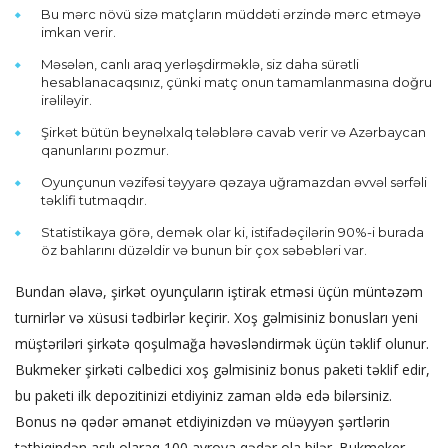
Bu mərc növü sizə matçların müddəti ərzində mərc etməyə
imkan verir.
Məsələn, canlı araq yerləşdirməklə, siz daha sürətli
hesablanacaqsınız, çünki matç onun tamamlanmasına doğru
irəliləyir.
Şirkət bütün beynəlxalq tələblərə cavab verir və Azərbaycan
qanunlarını pozmur.
Oyunçunun vəzifəsi təyyarə qəzaya uğramazdan əvvəl sərfəli
təklifi tutmaqdır.
Statistikaya görə, demək olar ki, istifadəçilərin 90%-i burada
öz bahlarını düzəldir və bunun bir çox səbəbləri var.
Bundan əlavə, şirkət oyunçuların iştirak etməsi üçün müntəzəm
turnirlər və xüsusi tədbirlər keçirir. Xoş gəlmisiniz bonusları yeni
müştəriləri şirkətə qoşulmağa həvəsləndirmək üçün təklif olunur.
Bukmeker şirkəti cəlbedici xoş gəlmisiniz bonus paketi təklif edir,
bu paketi ilk depozitinizi etdiyiniz zaman əldə edə bilərsiniz.
Bonus nə qədər əmanət etdiyinizdən və müəyyən şərtlərin
tətbiqindən asılı olaraq 100 avroya qədər ola bilər. Bukmeker