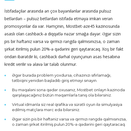
İstifadəçilər arasında ən çox bəyənilənlər arasında pulsuz
betlərdən – pulsuz betlərdən istifadə etməyə imkan verən
promosyonlar da var. Həmçinin, Mostbet-aze45 kazinosunda
əsaslı olan cashback-a diqqətlə nəzər smağa dəyər. Əgər sizin
pis bir həftəniz varsa və qırmızı rəngdə qalmısınızsa, o zaman
şirkət itirilmiş pulun 20%-ə qədərini geri qaytaracaq. Xoş bir fakt
ondan ibarətdir ki, cashback dərhal oyunçunun əsas hesabına
kredit verilir və əlavə lar tələb olunmur.
Əgər burada problem yoxdursa, cihazınızı sıfırlamağı,
tətbiqini yenidən başladıb giriş etməyi sınayın.
Bu məqaləni sona qədər oxusanız, Mostbet onlayn kazinoda
qarşılaşacağınız bütün məqamlarla tanış ola bilərsiniz.
Virtual idmanla siz real qrafika və sürətli oyun ilə simulyasiya
edilmiş matçlara mərc edə bilərsiniz.
Əgər sizin pis bir həftəniz varsa və qırmızı rəngdə qalmısınızsa,
o zaman şirkət itirilmiş pulun 20%-ə qədərini geri qaytaracaq.