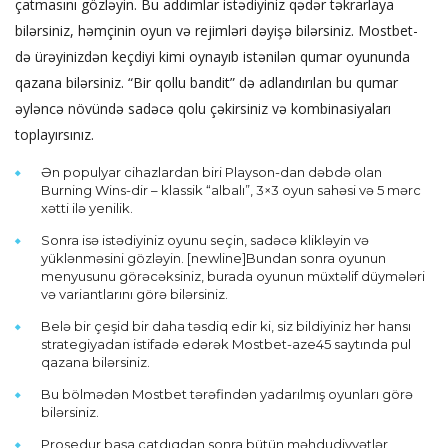
çatmasını gözləyin. Bu addımlar istədiyiniz qədər təkrarlaya
bilərsiniz, həmçinin oyun və rejimləri dəyişə bilərsiniz. Mostbet-
də ürəyinizdən keçdiyi kimi oynayıb istənilən qumar oyununda
qazana bilərsiniz. “Bir qollu bandit” də adlandırılan bu qumar
əyləncə növündə sadəcə qolu çəkirsiniz və kombinasiyaları
toplayırsınız.
Ən populyar cihazlardan biri Playson-dan dəbdə olan
Burning Wins-dir – klassik “albalı”, 3×3 oyun sahəsi və 5 mərc
xətti ilə yenilik.
Sonra isə istədiyiniz oyunu seçin, sadəcə klikləyin və
yüklənməsini gözləyin. [newline]Bundan sonra oyunun
menyusunu görəcəksiniz, burada oyunun müxtəlif düymələri
və variantlarını görə bilərsiniz.
Belə bir çeşid bir daha təsdiq edir ki, siz bildiyiniz hər hansı
strategiyadan istifadə edərək Mostbet-aze45 saytında pul
qazana bilərsiniz.
Bu bölmədən Mostbet tərəfindən yadarılmış oyunları görə
bilərsiniz.
Prosedur başa çatdıqdan sonra bütün məhdudiyyətlər