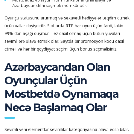
Azərbaycan dilini seçmək mümkündür.
Oyunçu statusunu artırmaq və səxavətli hədiyyələr təqdim etmək
üçün xallar dəyişdirilir. Slotlarda RTP hər oyun üçün fərdi, lakin
99%-dən aşağı düşmür. Tez daxil olmaq üçün bütün yuvaları
sevimlilərə əlavə etmək olar. Saytda bir promosyon kodu daxil
etməli və hər bir qeydiyyat seçimi üçün bonus seçməlisiniz.
Azərbaycandan Olan
Oyunçular Üçün
Mostbetdə Oynamaqa
Necə Başlamaq Olar
Sevimli yeni elementlər sevimlilər kateqoriyasına əlavə edilə bilər.