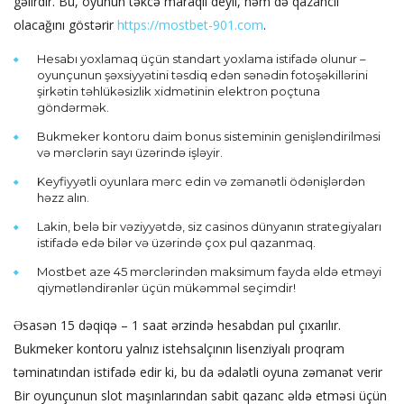
gəlirdir. Bu, oyunun təkcə maraqlı deyil, həm də qazanclı
olacağını göstərir
https://mostbet-901.com
.
Hesabı yoxlamaq üçün standart yoxlama istifadə olunur –
oyunçunun şəxsiyyətini təsdiq edən sənədin fotoşəkillərini
şirkətin təhlükəsizlik xidmətinin elektron poçtuna
göndərmək.
Bukmeker kontoru daim bonus sisteminin genişləndirilməsi
və mərclərin sayı üzərində işləyir.
Keyfiyyətli oyunlara mərc edin və zəmanətli ödənişlərdən
həzz alın.
Lakin, belə bir vəziyyətdə, siz casinos dünyanın strategiyaları
istifadə edə bilər və üzərində çox pul qazanmaq.
Mostbet aze 45 mərclərindən maksimum fayda əldə etməyi
qiymətləndirənlər üçün mükəmməl seçimdir!
Əsasən 15 dəqiqə – 1 saat ərzində hesabdan pul çıxarılır.
Bukmeker kontoru yalnız istehsalçının lisenziyalı proqram
təminatından istifadə edir ki, bu da ədalətli oyuna zəmanət verir
Bir oyunçunun slot maşınlarından sabit qazanc əldə etməsi üçün