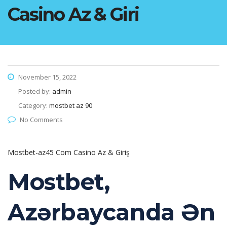
Casino Az & Giri
November 15, 2022
Posted by:
admin
Category:
mostbet az 90
No Comments
Mostbet-az45 Com Casino Az & Giriş
Mostbet,
Azərbaycanda Ən