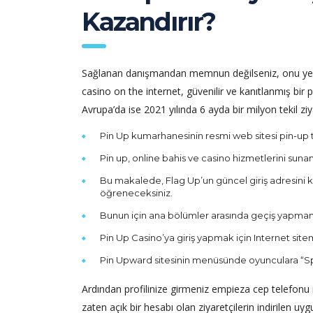
Kazandırır?
Sağlanan danışmandan memnun değilseniz, onu yenisiy
casino on the internet, güvenilir ve kanıtlanmış bi
Avrupa’da ise 2021 yılında 6 ayda bir milyon tekil ziy
Pin Up kumarhanesinin resmi web sitesi pin-up t
Pin up, online bahis ve casino hizmetlerini suna
Bu makalede, Flag Up’un güncel giriş adresini k
öğreneceksiniz.
Bunun için ana bölümler arasında geçiş yapmanız
Pin Up Casino’ya giriş yapmak için Internet site
Pin Upward sitesinin menüsünde oyunculara “Spo
Ardından profilinize girmeniz empieza cep telefonu n
zaten açık bir hesabı olan ziyaretçilerin indirilen