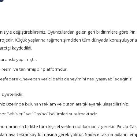
le değiştirebilirsiniz. Oyunculardan gelen geri bildirimlere göre Pin
r projedir. Küçük yaşlarına rağmen şimdiden tüm dünyada konuşuluyorla
aretçi kaydedildi.
arzında yapılmıştır.
n resmi ve tanınmış bir platformdur.
eşfederek, heyecan verici bahis deneyimini nasıl yaşayabileceğinizi
 yeterlidir.
miz Üzerinde bulunan reklam ve butonlara tıklayarak ulaşabilirsiniz.
r Bahisleri” ve “Casino” bölümleri sunulmaktadır.
umaranızla birlikte tüm kişisel verileri doldurmanız gerekir. PinUp Cas
 uygulamaya tekrar kaydolmasına gerek yoktur. Sadece takma adlarını em