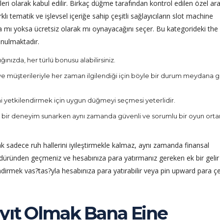
ri olarak kabul edilir. Birkaç düğme tarafından kontrol edilen özel ara
rklı tematik ve işlevsel içeriğe sahip çeşitli sağlayıcıların slot machine
ayla mı yoksa ücretsiz olarak mı oynayacağını seçer. Bu kategorideki the 
nulmaktadır.
ızda, her türlü bonusu alabilirsiniz.
 ve müşterileriyle her zaman ilgilendiği için böyle bir durum meydana g
ini yetkilendirmek için uygun düğmeyi seçmesi yeterlidir.
 bir deneyim sunarken aynı zamanda güvenli ve sorumlu bir oyun ort
k sadece ruh hallerini iyileştirmekle kalmaz, aynı zamanda finansal
rosedüründen geçmeniz ve hesabınıza para yatırmanız gereken ek bir gelir
endirmek vas?tas?yla hesabınıza para yatırabilir veya pin upward para 
ayıt Olmak Bana Eine