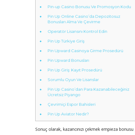
Pin-up Casino Bonusu Ve Promosyon Kodu
Pin Up Online Casino’da Depozitosuz
Bonusları Alma Ve Çevirme
Operatör Lisansını Kontrol Edin
Pin Up Türkiye Giriş
Pin Upward Casinoya Girme Prosedürü
Pin Upward Bonusları
Pin Up Giriş: Kayıt Prosedürü
Sorumlu Oyun Ve Lisanslar
Pin Up Casino’dan Para Kazanabileceğiniz
Ücretsiz Piyango
Çevrimiçi Espor Bahisleri
Pin Up Aviator Nedir?
Sonuç olarak, kazancınızı çekmek empieza bonusu g