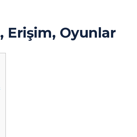
, Erişim, Oyunlar
k