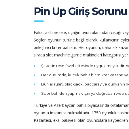
Pin Up Giriş Sorunu
Fakat asıl mesele, uçağın oyun alanından çıktığı vey
Seçilen oyunun türüne bağlı olarak, kullanıcının eyl
birleştirici kriter bahistir. Her oyunun, daha sık kaza
sırada slot machine game makineleri kategorisi yer
Şirketin resmî web sitesinde uygulamayı indirme
Her durumda, küçük bahis bir miktar kazanır ve
Bunlar rulet, blackjack, baccaray ve dünyanın her
Spor bahisleri yapmak için ya doğrudan web si
Türkiye ve Azerbaycan bahis piyasasında ortalamanın
oynama imkanı sunulmaktadır. 1750 oyunluk casino o
Pazartesi, eksi bakiyesi olan oyunculara kaybedilen 