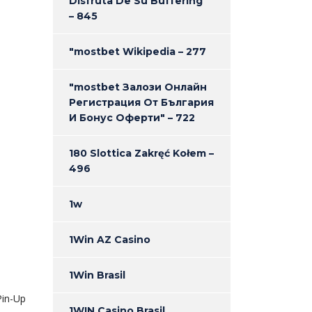
Disfruta De Su Buffering"
– 845
"mostbet Wikipedia – 277
"mostbet Залози Онлайн
Регистрация От България
И Бонус Оферти" – 722
180 Slottica Zakręć Kołem –
496
1w
1Win AZ Casino
1Win Brasil
Pin-Up
1WIN Casino Brasil