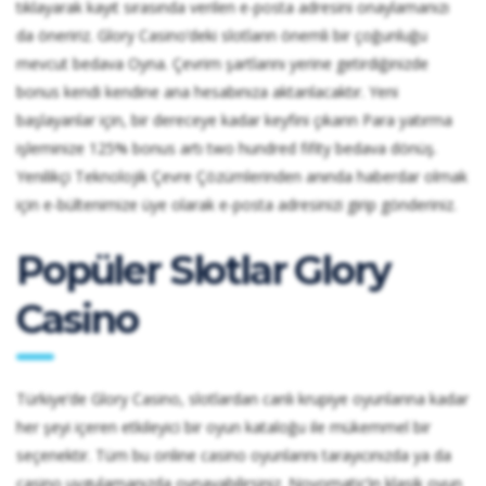
tıklayarak kayıt sırasında verilen e-posta adresini onaylamanızı
da öneririz. Glory Casino’deki slotların önemli bir çoğunluğu
mevcut bedava Oyna. Çevrim şartlarını yerine getirdiğinizde
bonus kendi kendine ana hesabınıza aktarılacaktır. Yeni
başlayanlar için, bir dereceye kadar keyfini çıkarın Para yatırma
işleminize 125% bonus artı two hundred fifity bedava dönüş.
Yenilikçi Teknolojik Çevre Çözümlerinden anında haberdar olmak
için e-bültenimize üye olarak e-posta adresinizi girip gönderiniz.
Popüler Slotlar Glory
Casino
Türkiye’de Glory Casino, slotlardan canlı krupiye oyunlarına kadar
her şeyi içeren etkileyici bir oyun kataloğu ile mükemmel bir
seçenektir. Tüm bu online casino oyunlarını tarayıcınızda ya da
casino uygulamanızda oynayabilirsiniz. Novomatic’in klasik oyun