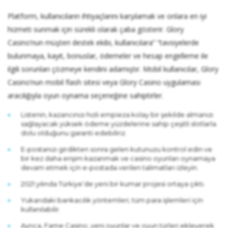
Platform, kullanıcıların ihtiyaçlarını karşılamak ve onlara en iyi
hizmeti sunmak için sürekli olarak çaba gösterir. Glory
Casino’nun müşteri destek ekibi, kullanıcılara” “tavsiyelerde
bulunmaya, kayıt, bonuslar, ödemeler ve hesap engelleme ile
ilgili sorunları çözmeye kendini adamıştır. Mobil kullanıcılar, Glory
Casino’nun mobil flash sitesi veya Glory Casino uygulaması
aracılığıyla oyun oynama seçeneğine sahiptirler.
Listenin, kazancınızı hızlı empieza kolay bir şekilde almanızı
sağlayacak yüksek ödeme yüzdelerine sahip çeşitli slotlarla
dolu olduğunu garanti edebiliriz.
E-postanızı girdikten sonra gelen kutunuzu kontrol edin ve
bir kez daha erişim kazanmak ve casino oyunları oynamaya
devam etmek için e-postada verilen talimatları izleyin.
2021 yılında Türkiye’de yeni bir kumar projesi ortaya çıktı.
Yukarıdaki bankacılık yöntemleri, tüm para işlemleri için
kullanılabilir.
Ayrıca, Fame Casino, yeni oyunlar ve oyun türleri ekleyerek