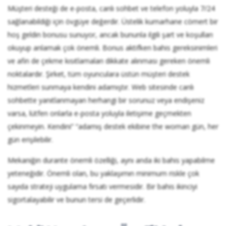
Müşteri desteği de e-posta, canlı sohbet ve telefon yoluyla 7/24
sağlanabildiği için övgüye değerdir. Üstelik kumarhane cömert bir
hoş geldin bonusu sunuyor, ancak bununla ilgili şart ve koşulları
okuyup anlamak çok önemli. Bonus aktifken bahis gereksinimleri
ve afin de çekme kısıtlamaları dikkate alınması gereken önemli
noktalardır. Şirket, tüm oyunculara üstün müşteri destek
hizmetleri sunmaya kendini adamıştır. Web sitesinde canlı
sohbette yanıtlanmayan herhangi bir sorunuz veya endişeniz
varsa, lütfen onlarla e-posta yoluyla iletişime geçmekten
çekinmeyin. Kendini” “adamış destek ekibine the woman gün, her
gün erişilebilir.
Mekaniğin durante önemli özelliği, aynı anda iki bahis yapabilme
yeteneğidir. Önemli olan, bu yaklaşımın minimum riskle çok
sayıda strateji uygulama fırsatı vermesidir. Bir bahis ikinciyi
sigortalayabilir ve bunun tersi de geçerlidir.