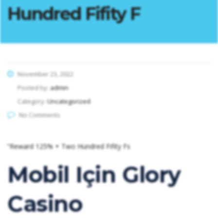
Hundred Fifity F
November 23, 2022
Posted by:
admin
Category:
Uncategorized
No Comments
“Reward 125% + Two Hundred Fifity Fs
Mobil Için Glory
Casino