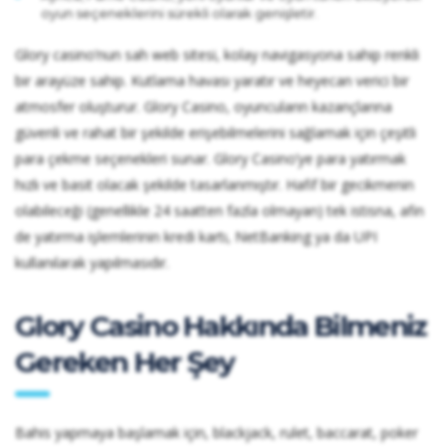
oyun seçeneklerini sürekli olarak genişletir.
Glory casino’nun sah web sitesi, kolay navigasyona sahip renkli
bir arayüze sahip. Kutlama havası yaratır ve heyecan verici bir
atmosfer oluşturur. Glory Casino, oyuncuların kazançlarına
güvenli ve rahat bir şekilde erişebilmelerini sağlamak için çeşitli
para çekme seçenekleri sunar. Glory Casino’ye para yatırmak
hızlı ve basit olacak şekilde tasarlanmıştır. Hafif bir gecikmenin
olabileceği (genellikle 24 saatten fazla olmayan) tek istisna, afin
de yatırma işlemlerinin kredi kartı, NetBanking ya da UPI
kullanılarak yapılmasıdır.
Glory Casino Hakkında Bilmeniz
Gereken Her Şey
Bahis yapmaya başlamak için, blackjack, rulet, baccarat, poker