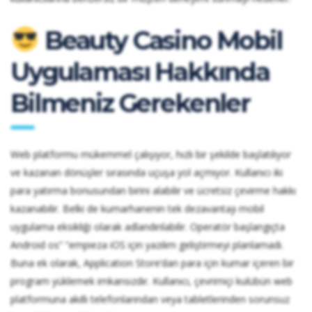
Beauty Casino Mobil
Uygulaması Hakkında
Bilmeniz Gerekenler
Web platformu mükemmel çalışıyor, hızlı bir şekilde başlatılıyor
ve kazanan dönüşler sırasında uçuşa yol açmıyor. Kullanıcı iki
para yatırma bonusundan birini alabilir ve ücretsiz çevirme hakkı
kazanabilir. Belki de kumarhanenin tek dezavantajı mobil
uygulama eksikliği olarak adlandırılabilir. Operatör başlangıçta
Android os” “empieza iOS için yazılım geliştirmeyi planlamadı.
Buna ek olarak, Application Store’dan para için kumar içeren bir
program yüklemek imkansızdır. Kullanıcı, çevrimiçi kulübün web
platformuna akıllı telefonlarından veya tabletlerinden sorunsuz