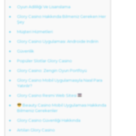
Oyun Adililiği Ve Lisanslama
Glory Casino Hakkında Bilmeniz Gereken Her
Şey
Müşteri Hizmetleri
Glory Casino Uygulaması: Androide Indirin
Güvenlik
Popüler Slotlar Glory Casino
Glory Casino: Zengin Oyun Portföyü
Glory Casino Mobil Uygulamasıyla Nasıl Para
Yatırılır?
Glory Casino Resmi Web Sitesi
Beauty Casino Mobil Uygulaması Hakkında
Bilmeniz Gerekenler
Glory Casino Güvenliği Hakkında
Artıları Glory Casino