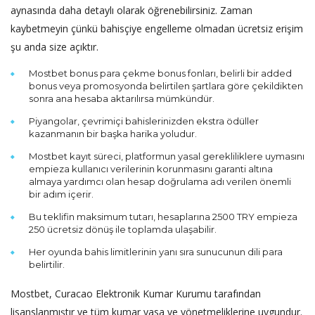
aynasında daha detaylı olarak öğrenebilirsiniz. Zaman
kaybetmeyin çünkü bahisçiye engelleme olmadan ücretsiz erişim
şu anda size açıktır.
Mostbet bonus para çekme bonus fonları, belirli bir added
bonus veya promosyonda belirtilen şartlara göre çekildikten
sonra ana hesaba aktarılırsa mümkündür.
Piyangolar, çevrimiçi bahislerinizden ekstra ödüller
kazanmanın bir başka harika yoludur.
Mostbet kayıt süreci, platformun yasal gerekliliklere uymasını
empieza kullanıcı verilerinin korunmasını garanti altına
almaya yardımcı olan hesap doğrulama adı verilen önemli
bir adım içerir.
Bu teklifin maksimum tutarı, hesaplarına 2500 TRY empieza
250 ücretsiz dönüş ile toplamda ulaşabilir.
Her oyunda bahis limitlerinin yanı sıra sunucunun dili para
belirtilir.
Mostbet, Curacao Elektronik Kumar Kurumu tarafından
lisanslanmıştır ve tüm kumar yasa ve yönetmeliklerine uygundur.