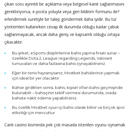
çıkan soru ayrıntılı bir açıklama veya belgesel kanıt sağlanmasını
gerektiriyorsa, e-posta yoluyla veya geri bildirim formunu de?
erlendirmek suretiyle bir talep göndermek daha iyidir. Bu tür
yöntemleri kullanırken cevap ilk durumda olduğu kadar çabuk
sağlanmayacak, ancak daha geniş ve kapsamlı olduğu ortaya
çıkacaktır.
Bu şirket, eSports disiplinlerine bahis yapma fırsatı sunar –
özellikle Dota 2, League regarding Legends, Valorant
turnuvaları ve daha fazlasına bahis oynayabilirsiniz.
Eğer bir tenis hayranıysanız, Mostbet bahislerinizi yapmak
için ideal bir yer olacaktır.
Bahse girdikten sonra, bahis, kişisel ofisin bahis geçmişinde
bulunabilir – bahisçinin teklif vermesi durumunda, orada
bahiste nakit ödeme yapabilirsiniz.
Bu özellik Mostbet oyun içi bahis olarak bilinir ve birçok spor
etkinliği için mevcuttur.
Canlı casino kısmında pek çok masada istenilen oyunu oynamak