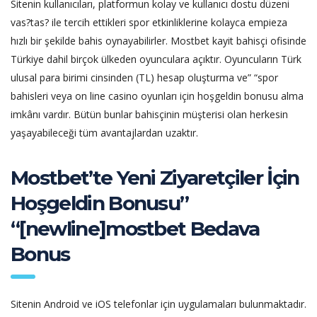
Sitenin kullanıcıları, platformun kolay ve kullanıcı dostu düzeni
vas?tas? ile tercih ettikleri spor etkinliklerine kolayca empieza
hızlı bir şekilde bahis oynayabilirler. Mostbet kayit bahisçi ofisinde
Türkiye dahil birçok ülkeden oyunculara açıktır. Oyuncuların Türk
ulusal para birimi cinsinden (TL) hesap oluşturma ve” “spor
bahisleri veya on line casino oyunları için hoşgeldin bonusu alma
imkânı vardır. Bütün bunlar bahisçinin müşterisi olan herkesin
yaşayabileceği tüm avantajlardan uzaktır.
Mostbet’te Yeni Ziyaretçiler İçin
Hoşgeldin Bonusu”
“[newline]mostbet Bedava
Bonus
Sitenin Android ve iOS telefonlar için uygulamaları bulunmaktadır.