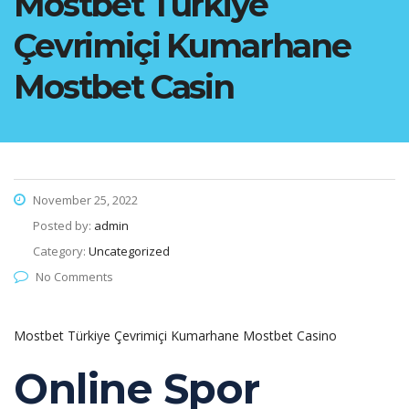
Mostbet Türkiye
Çevrimiçi Kumarhane
Mostbet Casin
November 25, 2022
Posted by:
admin
Category:
Uncategorized
No Comments
Mostbet Türkiye Çevrimiçi Kumarhane Mostbet Casino
Online Spor