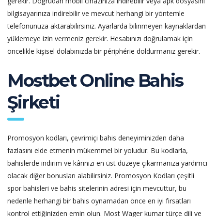
gerekir. Doğrudan mobil cihazınıza indirebilir veya apk dosyasını
bilgisayarınıza indirebilir ve mevcut herhangi bir yöntemle
telefonunuza aktarabilirsiniz. Ayarlarda bilinmeyen kaynaklardan
yüklemeye izin vermeniz gerekir. Hesabınızı doğrulamak için
öncelikle kişisel dolabınızda bir périphérie doldurmanız gerekir.
Mostbet Online Bahis
Şirketi
Promosyon kodları, çevrimiçi bahis deneyiminizden daha
fazlasını elde etmenin mükemmel bir yoludur. Bu kodlarla,
bahislerde indirim ve kârınızı en üst düzeye çıkarmanıza yardımcı
olacak diğer bonusları alabilirsiniz. Promosyon Kodları çeşitli
spor bahisleri ve bahis sitelerinin adresi için mevcuttur, bu
nedenle herhangi bir bahis oynamadan önce en iyi fırsatları
kontrol ettiğinizden emin olun. Most Wager kumar türçe dili ve