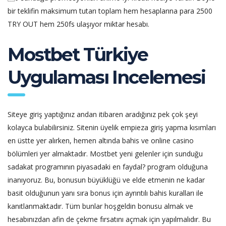
bir teklifin maksimum tutarı toplam hem hesaplarına para 2500
TRY OUT hem 250fs ulaşıyor miktar hesabı.
Mostbet Türkiye
Uygulaması Incelemesi
Siteye giriş yaptığınız andan itibaren aradığınız pek çok şeyi
kolayca bulabilirsiniz. Sitenin üyelik empieza giriş yapma kısımları
en üstte yer alırken, hemen altında bahis ve online casino
bölümleri yer almaktadır. Mostbet yeni gelenler için sunduğu
sadakat programının piyasadaki en faydal? program olduğuna
inanıyoruz. Bu, bonusun büyüklüğü ve elde etmenin ne kadar
basit olduğunun yanı sıra bonus için ayrıntılı bahis kuralları ile
kanıtlanmaktadır. Tüm bunlar hoşgeldin bonusu almak ve
hesabınızdan afin de çekme fırsatını açmak için yapılmalıdır. Bu