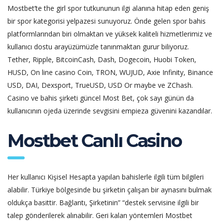
Mostbet’te the girl spor tutkununun ilgi alanına hitap eden geniş
bir spor kategorisi yelpazesi sunuyoruz. Önde gelen spor bahis
platformlarından biri olmaktan ve yüksek kaliteli hizmetlerimiz ve
kullanıcı dostu arayüzümüzle tanınmaktan gurur biliyoruz.
Tether, Ripple, BitcoinCash, Dash, Dogecoin, Huobi Token,
HUSD, On line casino Coin, TRON, WUJUD, Axie Infinity, Binance
USD, DAI, Dexsport, TrueUSD, USD Or maybe ve ZChash.
Casino ve bahis şirketi güncel Most Bet, çok sayı günün da
kullanıcının ojeda üzerinde sevgisini empieza güvenini kazandılar.
Mostbet Canlı Casino
Her kullanıcı Kişisel Hesapta yapılan bahislerle ilgili tüm bilgileri
alabilir. Türkiye bölgesinde bu şirketin çalışan bir aynasını bulmak
oldukça basittir. Bağlantı, Şirketinin” “destek servisine ilgili bir
talep gönderilerek alınabilir. Geri kalan yöntemleri Mostbet