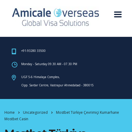
+91-93280 33500
Monday - Saturday 09.30 AM - 07.30 PM
UGF 5-6 Himalaya Complex,
Opp. Sardar Centre, Vastrapur Ahmedabad - 380015
Home
Uncategorized
Mostbet Türkiye Çevrimiçi Kumarhane
Mostbet Casin