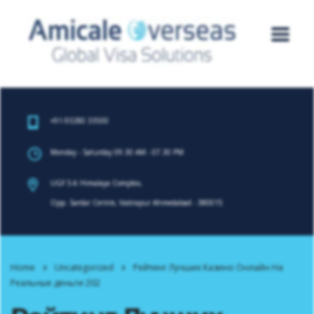
+91-93280 33500
Monday - Saturday 09.30 AM - 07.30 PM
UGF 5-6 Himalaya Complex,
Opp. Sardar Centre, Vastrapur Ahmedabad - 380015
Home
Uncategorized
Рейтинг Лучших Казино Онлайн На
Реальные деньги 202