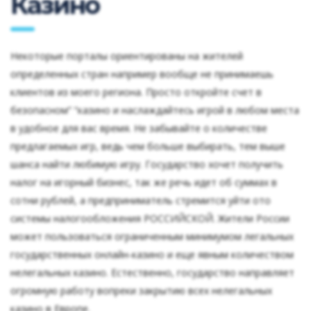
Казино
Некоторые порталы ориентированы на жителей
определенных стран например вообще не принимаешь
клиентов из моего региона. Просто откройте счет в
безопасном” “казино и наслаждайтесь игрой в любом места
в удобное для вас время. Не забывайте о количестве
предлагаемых игр, ведь чем больше выбирать, тем выше
шанса найти любимую игру. Государство хочет получить
налог на игорный бизнес, так же речь идет об суммах в
сотни рублей, а предприниматель стремится уйти ото
системы налогообложения РОССИЙСКОЙ. Жители России
может пользоваться ограниченным минимумом легальных
государственных онлайн-казино и еще явным количеством
нелегальных казино. Естественно, государство направляет
огромную работу вопреки закрытию всех нелегальных
казино в Европе.