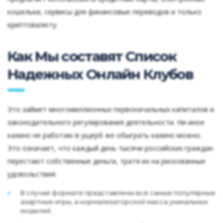
кошельки, сервисы для финансовые переводов и только
криптовалюту.
Как Мы составят Список
Надежных Онлайн Клубов
Это займет многомиллионных первоначальных капиталов и
законодательного регулирования деятельности. Ни иное
казино не работаю в ущерб же обыграть казино можно.
Это означает, что каждый день тысячи российских граждан
перестают собственные деньги, тратя их на рискованные
удовольствия.
В случае формате представлены все самые популярные
азартные игры, а нормализаторской масса уникальных
моделей.