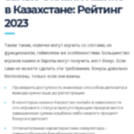
в Казахстане: Рейтинг
2023
Таким таким, новички могут изучить со слотами, их
функционалом, геймплеем же особенностями. Большинство
игроков казино в Европы могут получить жест бонус. Если
сами не можете сделать эти требования, бонусы довольно
бесполезны, только если они важны.
Проверить доступность знакомых способов депозита и
вывода нужно еще до регистрации.
В некоторых казино Казахстан онлайн в зависимости
ото игрового статуса присутствующим предлагаются
завышенные суммы кэшбека либо низкого процент
бонуса и депозит.
Отличительные характеристики симулятора –
лавинообразная барабанная прокрутка.