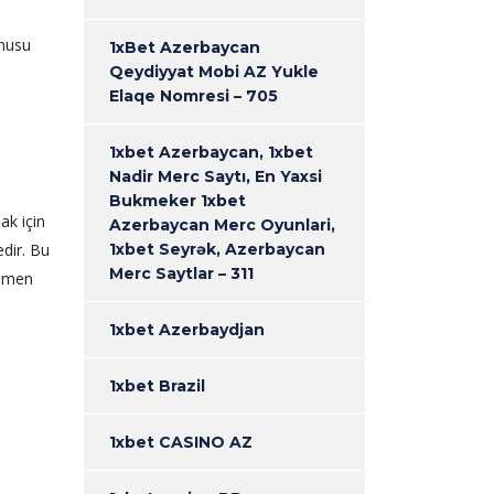
onusu
1xBet Azerbaycan
Qeydiyyat Mobi AZ Yukle
Elaqe Nomresi – 705
1xbet Azerbaycan, 1xbet
Nadir Merc Saytı, En Yaxsi
Bukmeker 1xbet
ak için
Azerbaycan Merc Oyunlari,
edir. Bu
1xbet Seyrək, Azerbaycan
Merc Saytlar – 311
amamen
1xbet Azerbaydjan
1xbet Brazil
1xbet CASINO AZ