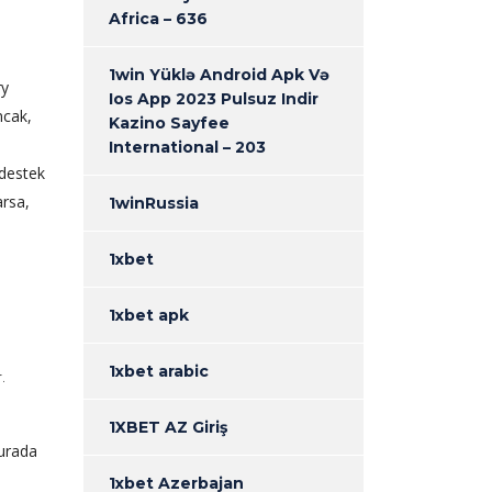
Africa – 636
1win Yüklə Android Apk Və
ry
Ios App 2023 Pulsuz Indir
ncak,
Kazino Sayfee
International – 203
 destek
arsa,
1winRussia
1xbet
1xbet apk
1xbet arabic
.
1XBET AZ Giriş
Burada
1xbet Azerbajan