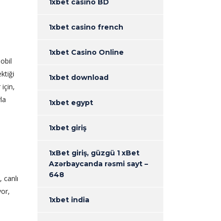
1xbet casino BD
1xbet casino french
1xbet Casino Online
mobil
ktiği
1xbet download
için,
la
1xbet egypt
1xbet giriş
1xBet giriş, güzgü 1 xBet
Azərbaycanda rəsmi sayt –
648
 canlı
yor,
1xbet india