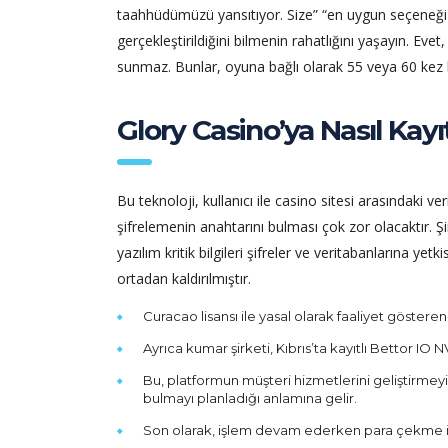
taahhüdümüzü yansıtıyor. Size” “en uygun seçeneği 
gerçekleştirildiğini bilmenin rahatlığını yaşayın. E
sunmaz. Bunlar, oyuna bağlı olarak 55 veya 60 kez b
Glory Casino’ya Nasıl Kay
Bu teknoloji, kullanıcı ile casino sitesi arasındaki ve
şifrelemenin anahtarını bulması çok zor olacaktır. Ş
yazılım kritik bilgileri şifreler ve veritabanlarına ye
ortadan kaldırılmıştır.
Curacao lisansı ile yasal olarak faaliyet göstere
Ayrıca kumar şirketi, Kıbrıs’ta kayıtlı Bettor IO N
Bu, platformun müşteri hizmetlerini geliştirmeyi
bulmayı planladığı anlamına gelir.
Son olarak, işlem devam ederken para çekme iş