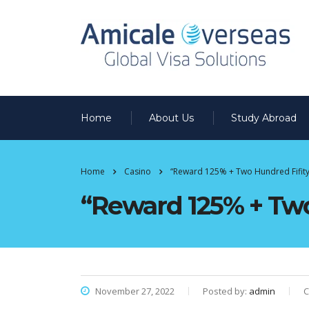
Home
About Us
Study Abroad
Home
Casino
“Reward 125% + Two Hundred Fifity
“Reward 125% + Two
November 27, 2022
Posted by:
admin
C