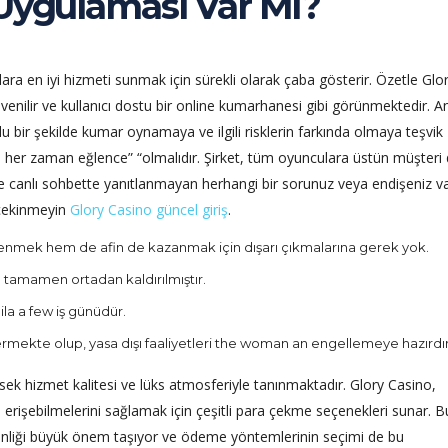
 Uygulaması Var Mı?
nlara en iyi hizmeti sunmak için sürekli olarak çaba gösterir. Özetle Glo
enilir ve kullanıcı dostu bir online kumarhanesi gibi görünmektedir. A
 bir şekilde kumar oynamaya ve ilgili risklerin farkında olmaya teşvik
er zaman eğlence” “olmalıdır. Şirket, tüm oyunculara üstün müşteri
e canlı sohbette yanıtlanmayan herhangi bir sorunuz veya endişeniz v
 çekinmeyin
Glory Casino güncel giriş
.
lenmek hem de afin de kazanmak için dışarı çıkmalarına gerek yok.
 tamamen ortadan kaldırılmıştır.
ila a few iş günüdür.
ermekte olup, yasa dışı faaliyetleri the woman an engellemeye hazırdır
k hizmet kalitesi ve lüks atmosferiyle tanınmaktadır. Glory Casino,
e erişebilmelerini sağlamak için çeşitli para çekme seçenekleri sunar. 
üvenliği büyük önem taşıyor ve ödeme yöntemlerinin seçimi de bu