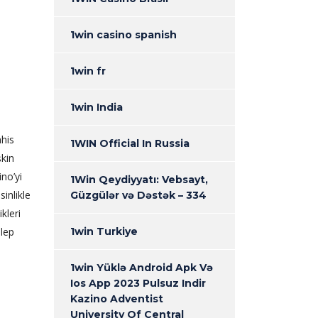
1win casino spanish
1win fr
1win India
ahis
1WIN Official In Russia
şkin
no’yi
1Win Qeydiyyatı: Vebsayt,
inlikle
Güzgülər və Dəstək – 334
kleri
alep
1win Turkiye
1win Yüklə Android Apk Və
Ios App 2023 Pulsuz Indir
Kazino Adventist
University Of Central