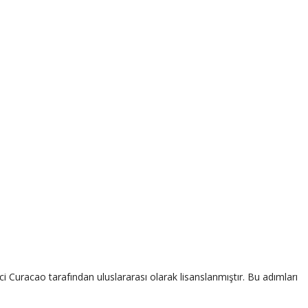
ci Curacao tarafından uluslararası olarak lisanslanmıştır. Bu adımları