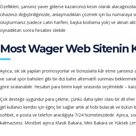
Özellikleri, şansınız yaver giderse kazancınızı kesin olarak alacağınızd
cihazınızı değiştirdiğinizde, anlaşmazlıkları çözmek için bu numaraya sık
oluşturmanız (sadece Latin harfleri, başka kısıtlama yok) ve alınan akt
oynadıktan sonra hesabını silebilir.
Most Wager Web Sitenin K
Ayrıca, sık sık yapılan promosyonlar ve bonuslarla kâr etme şansınızı ar
ve sanal spor bahisleri gibi bir dizi bahis alternatifi sunması beklenme
göre sıralanabilir. Hesabın para birimi kayıt sırasında seçilmelidir – k
Çok desteğe uygundur para çekme, çünkü daha iyiler olası bir dil eher d
girl kullanıcı kendisi için ilginç bir sağlar artık al hobi bulacak ve 
sohbet, e-posta ve telefon aracılığıyla 7/24 hizmetinizdedir. Ayrıca, 
kalmazsınız. Mostbet ayrıca Klasik Bakara, Mini Bakara ve Yüksek Limitl