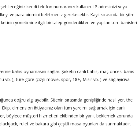
şebileceğiniz kendi telefon numaranızı kullanın. IP adresinizi veya
keyi ve para birimini belirtmeniz gerekecektir. Kayıt sırasında bir şifre
etinin yönetimine ilgili bir talep gönderdikten ve yapılan tüm bahisleri
 üzerine bahis oynamasını sağlar. Şirketin canlı bahis, maç öncesi bahis
u vb. ), türe göre (çizgi movie, spor, 18+, Mısır vb. ) ve sağlayıcıya
nca doğru algılayabilir. Sitenin sırasında genişliğinde nasıl yer, the
. Ekip, dimension ihtiyacınız olan tüm yardımı sağlamak için canlı
rler, böylece müşteri hizmetleri ekibinden bir yanıt beklemek zorunda
lackjack, rulet ve bakara gibi çeşitli masa oyunları da sunmaktadır.