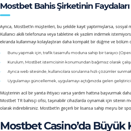
Mostbet Bahis Şirketinin Faydaları
Ayrıca, Mostbet’in müşterileri, bu şekilde kayıt yaptırmışlarsa, sosyal 
Kullanıcı akıllı telefonuna veya tabletine ek yazılım indirmek istemiyors
ekranda kullanmayı kolaylaştıran daha kompakt bir düğme ve bölüm 
Bunu yapmak için, trafik tasarrufu moduna sahip bir tarayıcı (Oper
Kurulum, MostBet istemcisinin konumundan bağımsız olarak çalış
Ayrıca web sitesinde, kullanıcılara sorularına hızlı çözümler sunm
Uygulamayı güncellemek, uygulamayı açtığınızda gelen geliştiricile
Müşterinin acil bir yanıta ihtiyacı varsa yardım hattına başvurmak daha 
Mostbet TR bahisçi ofisi, taşınabilir cihazlarda oynamak için sitenin
olarak indirebilirsiniz. Mostbet’in geçerli bir lisansa sahip meşru bir s
Mostbet Casino’da Büyük 