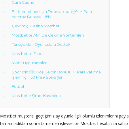
Canlı Casino
Bir Kumarhane Için Depozitoda 0 Ilk Para
Yatırma Bonusu + 15fs
Çevrimiçi Casino Mostbet
Mostbet’te Afin De Çekme Yöntemleri
Türkiye’den Oyunculara Destek
Mostbet’te Espor
Mobil Uygulamaları
Spor Için 0 Hoş Geldin Bonusu + 1 Para Yatırma
Işlemi Için 50 Free Spins (fs)
Futbol
Mostbet’e Şimdi Kaydolun!
MostBet müşterisi geçtiğimiz ay oyunla ilgili olumlu izlenimlerini payla
tamamladıktan sonra tamamen işlevsel bir Mostbet hesabınıza sahip o