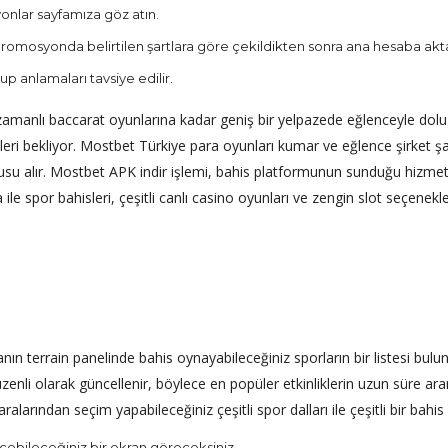
onlar sayfamıza göz atın.
promosyonda belirtilen şartlara göre çekildikten sonra ana hesaba akt
 anlamaları tavsiye edilir.
k zamanlı baccarat oyunlarına kadar geniş bir yelpazede eğlenceyle dolu z
izleri bekliyor. Mostbet Türkiye para oyunları kumar ve eğlence şirket ş
u alır. Mostbet APK indir işlemi, bahis platformunun sunduğu hizme
ile spor bahisleri, çeşitli canlı casino oyunları ve zengin slot seçenek
ranın terrain panelinde bahis oynayabileceğiniz sporların bir listesi bulu
enli olarak güncellenir, böylece en popüler etkinliklerin uzun süre ar
aralarından seçim yapabileceğiniz çeşitli spor dalları ile çeşitli bir bah
eçebileceğiniz bir ekran göreceksiniz.