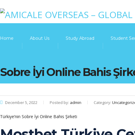
Home
About Us
Study Abroad
Student Se
Sobre İyi Online Bahis Şirk
December 5, 2022
Posted by:
admin
Category:
Uncategoriz
Türkiye’nin Sobre İyi Online Bahis Şirketi
Mostbet Türkiye Ç