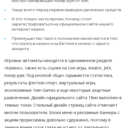
быстро набирающий покер-рум от 1win.
Чаще всего перед первым выводом денежных средств.
И это только часть причин, почему стоит
зарегистрироваться на официальном сайте нашего
интернет казино.
Преимущество такого положения заключается в том,
что играть в казино и на беттинге можно с одного
аккаунта.
Игровые автоматы находятся в одноименном разделе
«Казино», также есть ссылки на Live-игры, Aviator, JetX,
покер-рум. Под кнопкой «Еще» скрываются статистика,
результаты фэнтэзи-спорт, виртуальные игры,
эксклюзивные 1win Games и еще некоторые азартные
развлечения. Дизайн официального сайта 1Вин выполнен в
темных тонах. Стильный дизайн страниц сайта отмечают
многие пользователи. Блоки меню и рекламные баннеры с
акциям прорисованы довольно сдержанно, поэтому в
темное время суток глаза не устают от длительного