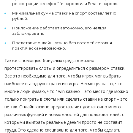
регистрации телефон” “и пароль или Email и пароль.
Минимальная сумма ставки на спорт составляет 10
рублей.
Приложение работает автономно, его нельзя
заблокировать.
Представит онлайн-казино без лотерей сегодня
практически невозможно.
Также с помощью бонусных средств можно
протестировать слоты и определиться с размером ставки.
Все это необходимо для того, чтобы игрок мог выбрать
наиболее выгодную стратегию игры. Несмотря на то, что
многие люди думаю, что 1win казино – это место где можно
только поиграть в слоты или сделать ставки на спорт – это
не так. Онлайн казино предоставляет достаточно много
различных функций и возможностей для пользователей, с
которыми выиграть реальные деньги просто не составит
труда. Это сделано специально для того, чтобы сделать