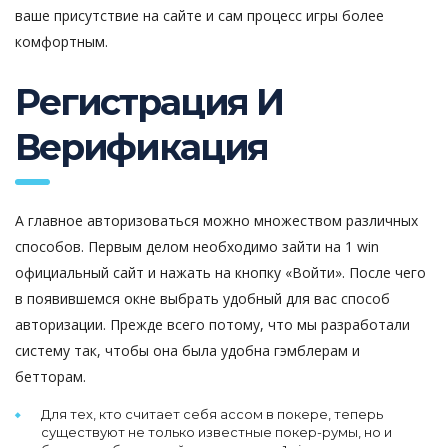
ваше присутствие на сайте и сам процесс игры более
комфортным.
Регистрация И
Верификация
А главное авторизоваться можно множеством различных
способов. Первым делом необходимо зайти на 1 win
официальный сайт и нажать на кнопку «Войти». После чего
в появившемся окне выбрать удобный для вас способ
авторизации. Прежде всего потому, что мы разработали
систему так, чтобы она была удобна гэмблерам и
бетторам.
Для тех, кто считает себя ассом в покере, теперь
существуют не только известные покер-румы, но и