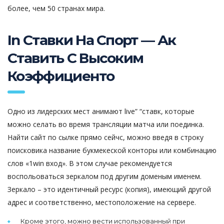
более, чем 50 странах мира.
In Ставки На Спорт — Ак
Ставить С Высоким
Коэффициенто
Одно из лидерских мест анимают live” “ставк, которые
можно селать во время трансляции матча или поединка.
Найти сайт по сылке прямо сейчс, можно введя в строку
поисковика название букмекеской конторы или комбинацию
слов «1win вход». В этом случае рекомендуется
воспольоваться зеркалом под другим доменым именем.
Зеркало – это идентичный ресурс (копия), имеющий другой
адрес и соответственно, местоположение на сервере.
Кроме этого, можно вести использованный при