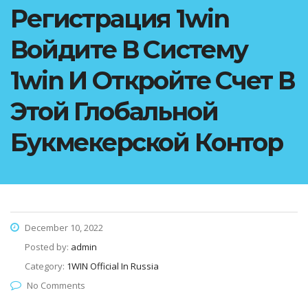
Регистрация 1win
Войдите В Систему
1win И Откройте Счет В
Этой Глобальной
Букмекерской Контор
December 10, 2022
Posted by:
admin
Category:
1WIN Official In Russia
No Comments