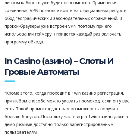
личном кабинете уже будет невозможно. Применения
соединения VPN позволяе войти на официальный ресурс в
обхд географических и законодательных ограничений. В
прокси-браузеры уже встроен VPN поэтому при его
испольовании геймеру н придется каждый раз включать
программу обхода.
In Casino (азино) – Слоты И
Гровые Автоматы
“Кроме этого, когда проходит в 1win казино регистрация,
при любом способе можно указать промокод, если он у вас
есть. Такой промокод даст вам возможность получить
больше бонусов. Поскольку часть игр в 1win казино даже в
демо режиме доступно только зарегистрированным
пользователям.