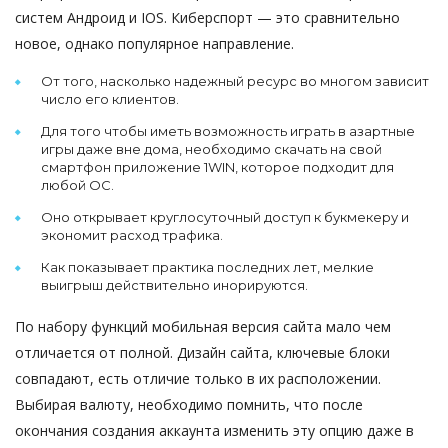
систем Андроид и IOS. Киберспорт — это сравнительно
новое, однако популярное направление.
От того, насколько надежный ресурс во многом зависит
число его клиентов.
Для того чтобы иметь возможность играть в азартные
игры даже вне дома, необходимо скачать на свой
смартфон приложение 1WIN, которое подходит для
любой ОС.
Оно открывает круглосуточный доступ к букмекеру и
экономит расход трафика.
Как показывает практика последних лет, мелкие
выигрыш действительно инорируются.
По набору функций мобильная версия сайта мало чем
отличается от полной. Дизайн сайта, ключевые блоки
совпадают, есть отличие только в их расположении.
Выбирая валюту, необходимо помнить, что после
окончания создания аккаунта изменить эту опцию даже в