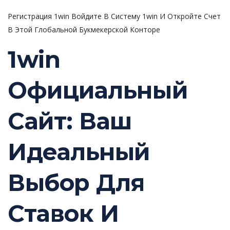
Регистрация 1win Войдите В Систему 1win И Откройте Счет
В Этой Глобальной Букмекерской Конторе
1win
Официальный
Сайт: Ваш
Идеальный
Выбор Для
Ставок И