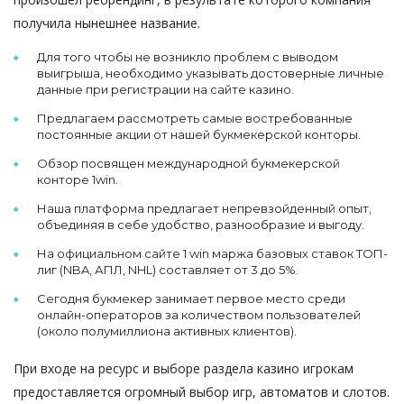
получила нынешнее название.
Для того чтобы не возникло проблем с выводом
выигрыша, необходимо указывать достоверные личные
×
данные при регистрации на сайте казино.
Предлагаем рассмотреть самые востребованные
постоянные акции от нашей букмекерской конторы.
Contact us
Обзор посвящен международной букмекерской
конторе 1win.
Наша платформа предлагает непревзойденный опыт,
объединяя в себе удобство, разнообразие и выгоду.
На официальном сайте 1 win маржа базовых ставок ТОП-
лиг (NBA, АПЛ, NHL) составляет от 3 до 5%.
Сегодня букмекер занимает первое место среди
онлайн-операторов за количеством пользователей
(около полумиллиона активных клиентов).
При входе на ресурс и выборе раздела казино игрокам
предоставляется огромный выбор игр, автоматов и слотов.