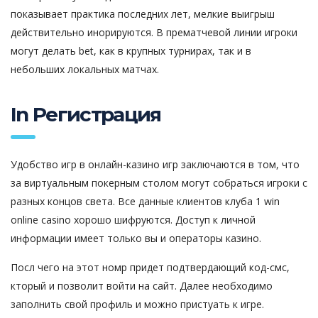
показывает практика последних лет, мелкие выигрыш
действительно инорируются. В прематчевой линии игроки
могут делать bet, как в крупных турнирах, так и в
небольших локальных матчах.
In Регистрация
Удобство игр в онлайн-казино игр заключаются в том, что
за виртуальным покерным столом могут собраться игроки с
разных концов света. Все данные клиентов клуба 1 win
online casino хорошо шифруются. Доступ к личной
информации имеет только вы и операторы казино.
Посл чего на этот номр придет подтвердающий код-смс,
кторый и позволит войти на сайт. Далее необходимо
заполнить свой профиль и можно пристуать к игре.