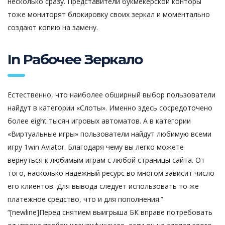
несколько сразу. Представители букмекерской конторы
тоже мониторят блокировку своих зеркал и моментально
создают копию на замену.
In Рабочее Зеркало
Естественно, что наиболее обширный выбор пользователи
найдут в категории «Слоты». Именно здесь сосредоточено
более eight тысяч игровых автоматов. А в категории
«Виртуальные игры» пользователи найдут любимую всеми
игру 1win Aviator. Благодаря чему вы легко можете
вернуться к любимым играм с любой страницы сайта. От
того, насколько надежный ресурс во многом зависит число
его клиентов. Для вывода следует использовать то же
платежное средство, что и для пополнения.”
“[newline]Перед снятием выигрыша БК вправе потребовать