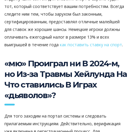
тот, который соответствует вашим потребностям. Всегда
следите ним тем, чтобы зарухом был законным,
сертифицированным, предоставлял отличные малейшей
для ставок же хорошие шансы. Немецкие игроки должны
оплачивать ежегодный налог в размере 13% и всех
выигрышей в течение года
как поставить ставку на спорт
.
«мю» Проиграл ни В 2024-м,
но Из-за Травмы Хейлунда На
Что ставились В Играх
«дьяволов»?
Для того заходим на портал системы и следовать
прилагаемым инструкциям. Действительно, верификация
уже включена в регистрационный процесс. Для