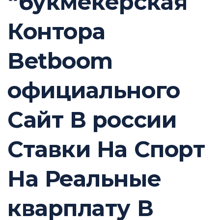
“букмекерская
Контора
Betboom
официального
Сайт В россии
Ставки На Спорт
На Реальные
кварплату В