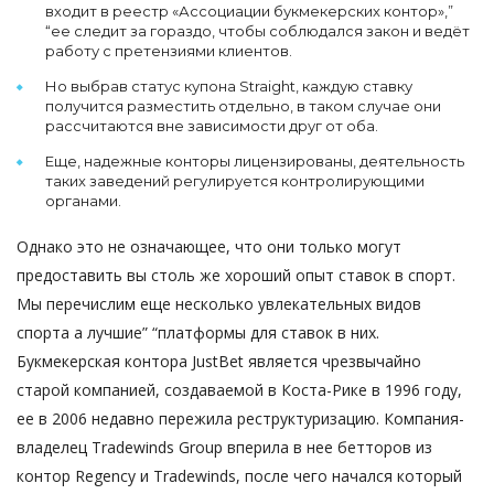
входит в реестр «Ассоциации букмекерских контор»,”
“ее следит за гораздо, чтобы соблюдался закон и ведёт
работу с претензиями клиентов.
Но выбрав статус купона Straight, каждую ставку
получится разместить отдельно, в таком случае они
рассчитаются вне зависимости друг от оба.
Еще, надежные конторы лицензированы, деятельность
таких заведений регулируется контролирующими
органами.
Однако это не означающее, что они только могут
предоставить вы столь же хороший опыт ставок в спорт.
Мы перечислим еще несколько увлекательных видов
спорта а лучшие” “платформы для ставок в них.
Букмекерская контора JustBet является чрезвычайно
старой компанией, создаваемой в Коста-Рике в 1996 году,
ее в 2006 недавно пережила реструктуризацию. Компания-
владелец Tradewinds Group вперила в нее бетторов из
контор Regency и Tradewinds, после чего начался который