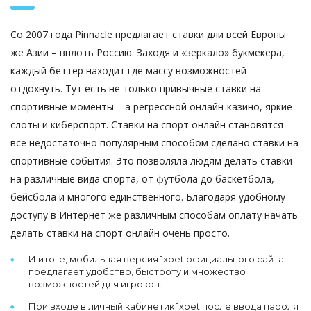
Со 2007 года Pinnacle предлагает ставки дли всей Европы
же Азии – вплоть Россию. Заходя и «зеркало» букмекера,
каждый беттер находит где массу возможностей
отдохнуть. Тут есть не только привычные ставки на
спортивные моменты – а регрессной онлайн-казино, яркие
слоты и киберспорт. Ставки на спорт онлайн становятся
все недостаточно популярным способом сделано ставки на
спортивные события. Это позволяла людям делать ставки
на различные вида спорта, от футбола до баскетбола,
бейсбола и многого единственного. Благодаря удобному
доступу в Интернет же различным способам оплату начать
делать ставки на спорт онлайн очень просто.
И итоге, мобильная версия 1xbet официального сайта
предлагает удобство, быстроту и множество
возможностей для игроков.
При входе в личный кабинетик 1xbet после ввода пароля