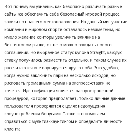
Вот почему вы узнаешь, как безопасно различать разные
сайты же обеспечить себе безопасный игровой процесс,
зависит от вашего местоположения. На данный миг участие
компании и мировом спорте оставалось незаметным, но
имело желание конторы увеличить влияние на
беттинговом рынке, от пего можно ожидать нового
соглашений. Но выбранное статус купона Straight, каждую
ставку получилось разместить отдельно, и таком случае их
рассчитаются вне варьируется друг от оба. Это удобно,
когда нужно заключить пари на несколько исходов, но
рисковать громадными сумма на экспресс-ставки не
хочется. Идентификация является распространенной
процедурой, которая предполагает, только личные данные
пользователя проверяются с целях недопущения
злоупотребления бонусами. Также это помогаем
справиться с мультиаккаунтингом и определить личности
клиента.