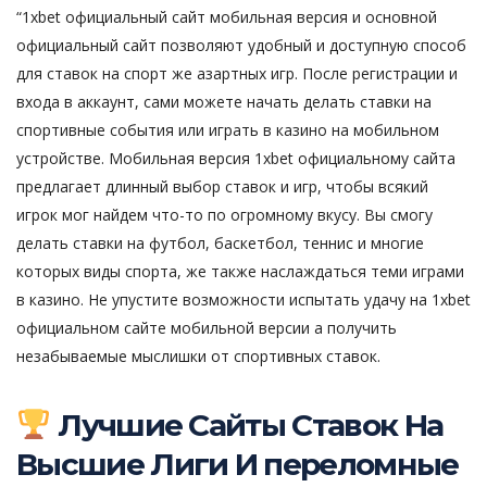
“1xbet официальный сайт мобильная версия и основной
официальный сайт позволяют удобный и доступную способ
для ставок на спорт же азартных игр. После регистрации и
входа в аккаунт, сами можете начать делать ставки на
спортивные события или играть в казино на мобильном
устройстве. Мобильная версия 1xbet официальному сайта
предлагает длинный выбор ставок и игр, чтобы всякий
игрок мог найдем что-то по огромному вкусу. Вы смогу
делать ставки на футбол, баскетбол, теннис и многие
которых виды спорта, же также наслаждаться теми играми
в казино. Не упустите возможности испытать удачу на 1xbet
официальном сайте мобильной версии а получить
незабываемые мыслишки от спортивных ставок.
Лучшие Сайты Ставок На
Высшие Лиги И переломные