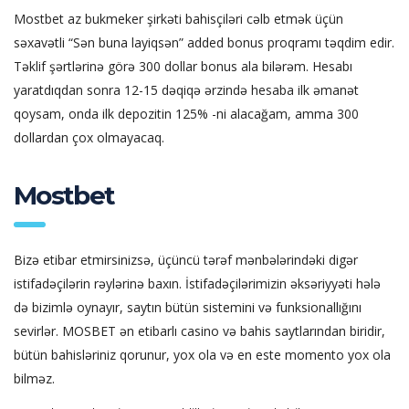
Mostbet az bukmeker şirkəti bahisçiləri cəlb etmək üçün
səxavətli “Sən buna layiqsən” added bonus proqramı təqdim edir.
Təklif şərtlərinə görə 300 dollar bonus ala bilərəm. Hesabı
yaratdıqdan sonra 12-15 dəqiqə ərzində hesaba ilk əmanət
qoysam, onda ilk depozitin 125% -ni alacağam, amma 300
dollardan çox olmayacaq.
Mostbet
Bizə etibar etmirsinizsə, üçüncü tərəf mənbələrindəki digər
istifadəçilərin rəylərinə baxın. İstifadəçilərimizin əksəriyyəti hələ
də bizimlə oynayır, saytın bütün sistemini və funksionallığını
sevirlər. MOSBET ən etibarlı casino və bahis saytlarından biridir,
bütün bahisləriniz qorunur, yox ola və en este momento yox ola
bilməz.