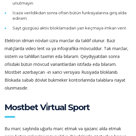
unutmayın.
İcazə verildikdən sonra ofisin bütün funksiyalarına giriş əldə
edirəm.
Sayt güzgüsü aktiv bloklamadan yan keçməyə imkan verir.
Elektron idman növləri üzrə mərclər də təklif olunur. Bəzi
matçlarda video lent və ya infoqrafika mövcuddur. Tək mərclər,
sistem və təhlilləri təxmin edə bilərəm. Qeydiyyatdan sonra
ofisdəki bütün mövcud variantlardan istifadə edə bilərəm.
Mostbet azerbaycan -ın xarici versiyası Rusiyada bloklanıb.
Blokada səbəb dövlət bukmeker kontorlarında tələblərə riayət
olunmasıdır.
Mostbet Vi̇rtual Sport
Bu mərc saytında uğurlu mərc etmək və qazanc əldə etmək