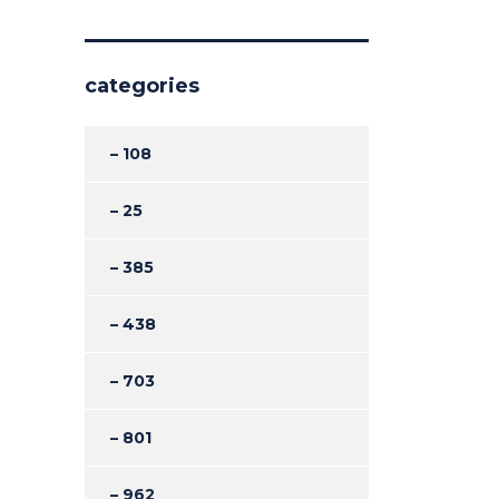
categories
– 108
– 25
– 385
– 438
– 703
– 801
– 962