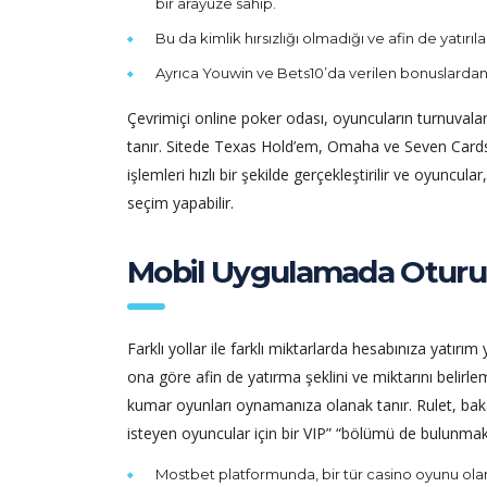
bir arayüze sahip.
Bu da kimlik hırsızlığı olmadığı ve afin de yatırı
Ayrıca Youwin ve Bets10’da verilen bonuslardan
Çevrimiçi online poker odası, oyuncuların turnuvalar
tanır. Sitede Texas Hold’em, Omaha ve Seven Cards S
işlemleri hızlı bir şekilde gerçekleştirilir ve oyunc
seçim yapabilir.
Mobil Uygulamada Oturum
Farklı yollar ile farklı miktarlarda hesabınıza yatır
ona göre afin de yatırma şeklini ve miktarını belir
kumar oyunları oynamanıza olanak tanır. Rulet, bak
isteyen oyuncular için bir VIP” “bölümü de bulunmak
Mostbet platformunda, bir tür casino oyunu olan ç