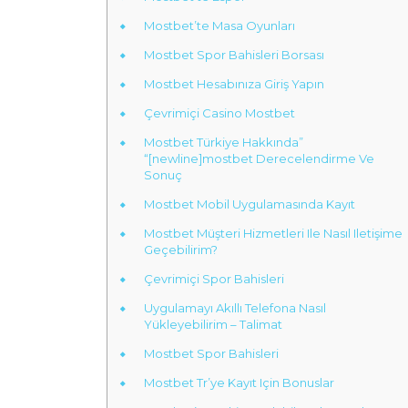
Mostbet’te Masa Oyunları
Mostbet Spor Bahisleri Borsası
Mostbet Hesabınıza Giriş Yapın
Çevrimiçi Casino Mostbet
Mostbet Türkiye Hakkında”
“[newline]mostbet Derecelendirme Ve
Sonuç
Mostbet Mobil Uygulamasında Kayıt
Mostbet Müşteri Hizmetleri Ile Nasıl Iletişime
Geçebilirim?
Çevrimiçi Spor Bahisleri
Uygulamayı Akıllı Telefona Nasıl
Yükleyebilirim – Talimat
Mostbet Spor Bahisleri
Mostbet Tr’ye Kayıt Için Bonuslar