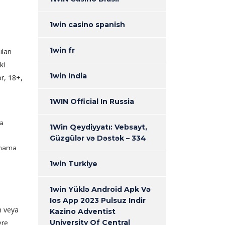
1win casino spanish
1win fr
ılan
ki
1win India
or, 18+,
1WIN Official In Russia
ta
1Win Qeydiyyatı: Vebsayt,
Güzgülər və Dəstək – 334
ynama
1win Turkiye
1win Yüklə Android Apk Və
Ios App 2023 Pulsuz Indir
n veya
Kazino Adventist
ere
University Of Central