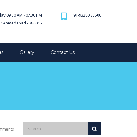
ay 09.30 AM - 07.30 PM
+91-93280 33500
ur Ahmedabad - 380015
as
Gallery
Contact Us
mments