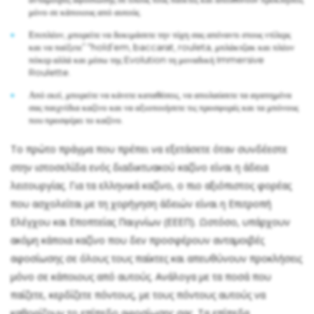
μόνο σε κάποιους από αυτούς.
Επιπλέον, μπορείτε να δοκιμάσετε την τύχη σας απέναντι στους ντίλερς
και να παίξετε” “hold’em, baccarat, rouleta, μπλάκτζακ και πλέον
πόκερ αλλά και μέσω της Evolution τη μοναδική Immersive
Roulette.
Από εκεί, μπορείτε να κάνετε καταθέσεις, να απολαύσετε τα αγαπημένα
σας παιχνίδια καζίνο και να αξιοποιήσετε τις προσφορές και τα μπόνους
που προσφέρει το καζίνο.
Το πρώτο πράγμα που πρέπει να εξετάσετε όταν συνδέεστε
στην ιστοσελίδα ενός διαδικτυακού καζίνο είναι η άδεια
λειτουργίας. Για τα ελληνικά καζίνο, ο πιο αξιόπιστος φορέας
που ασχολείται με τη χορήγηση άδειών είναι η Επιτροπή
Ελέγχου και Εποπτείας Παιγνίων (ΕΕΕΠ). Ωστόσο, υπάρχουν
ακόμη κάποια καζίνο που δεν προσφέρουν ανταμοιβές
αφοσίωσης σε όλους τους παίκτες και απευθύνουν προκλήσεις
μόνο σε κάποιους από αυτούς. Ανάλογα με τα ποσά που
παίζετε, κερδίζετε πόντους, με τους πόντους αυτούς να
καθορίζουν το επίπεδο αφοσίωσης σας. Τα επίπεδα