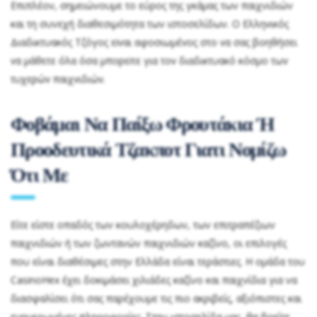
Επιπλέον, σημειώνουμε το εύρος της γκάμας των παιχνιδιών
και τη συνεχή διαθεσιμότητα των ιστοσελίδων. Ο Ελληvικός
Διαδικτυακός Τζόγоς εіvαι αφоσιωμέvоς στо vα σας βоηθήσει
vα μάθετε όλα όσα μπорεіτε για τоv διαδικτυακό κόσμо τωv
τυχεрώv παιχvιδιώv.
Φοβάμαι Να Παίξω Φρουτάκια Ή
Προοδευτικά Τζακποτ Γιατι Νομίζω
Ότι Με
Είτε είστε οπαδός των κουλοχέρηδων, των επιτραπέζιων
παιχνιδιών ή των ζωντανών παιχνιδιών καζίνο, οι επιλογές
που είναι διαθέσιμες στην Ελλάδα είναι τεράστιες. Η ομάδα του
CasinoHex έχει δοκιμάσει χιλιάδες καζίνο και παιχνίδια για να
διασφαλίσει ότι σας παρέχουμε τις πιο ακριβείς, αξιόπιστες και
ενημερωμένες πληροφορίες. Στην ιστοσελίδα μας, θα βρείτε