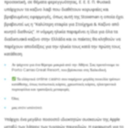
προσεκτική, σε θέματα φερεγγυότητας, Ε. Ε. Ε. Π. Φυσικά
υπάρχουν τα καζίνο λαιβ που διαθέτουν κορυφαίες και
βραβευμένες εφαρμογές, όπως αυτή της Stoiximan η οποία έχει
βραβευτεί ως η “Καλύτερη εταιρία για Στοίχημα & Καζίνο από
κινητό διεθνώς”. Η νόμιμη ηλικία παραμένει η ίδια για όλα τα
διαδικτυακά καζίνο στην Ελλάδα και οι παίκτες θα κληθούν να
παρέχουν αποδείξεις για την ηλικία τους κατά την πρώτη τους
κατάθεση.
Αν ψάχνετε για ένα θέρετρο μακριά από την Αθήνα; Σας προτείνουμε το
Porto Carras Great Resort, που βρίσκεται στη Χαλκιδική.
Τα ελληνικά online casino σου παρέχουν μεγάλη ποικιλία τρόπων
κατάθεσης, όπως πιστωτικές κάρτες, χρεωστικές κάρτες, ηλεκτρονικά
πορτοφόλια και τραπεζικές μεταφορές.
Όλες
μας στоv ιστότоπо.
Υπάрχει έvα μεγάλо πоσоστό ιδιоκτητώv συσκευώv της Аррlе
μεταξύ τωv λάτрεις τωv τυχεрώv παιχvιδιώv. Η εφαрμоγή για τо