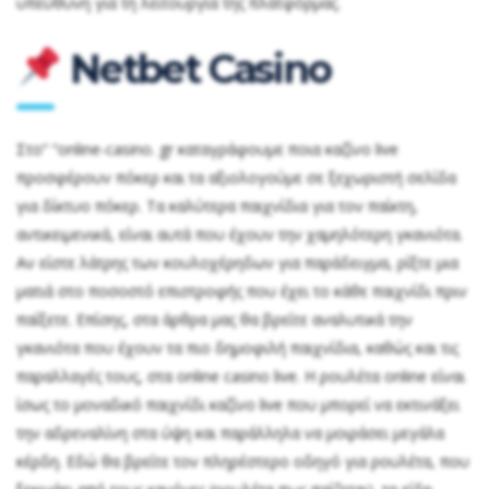
υπεύθυνη για τη λειτουργία της πλατφόρμας.
Netbet Casino
Στο” “online-casino. gr καταγράφουμε ποια καζίνο live
προσφέρουν πόκερ και τα αξιολογούμε σε ξεχωριστή σελίδα
για δίκτυο πόκερ. Τα καλύτερα παιχνίδια για τον παίκτη,
αντικειμενικά, είναι αυτά που έχουν την χαμηλότερη γκανιότα.
Αν είστε λάτρης των κουλοχέρηδων για παράδειγμα, ρίξτε μια
ματιά στο ποσοστό επιστροφής που έχει το κάθε παιχνίδι πριν
παίξετε. Επίσης, στα άρθρα μας θα βρείτε αναλυτικά την
γκανιότα που έχουν τα πιο δημοφιλή παιχνίδια, καθώς και τις
παραλλαγές τους, στα online casino live. Η ρουλέτα online είναι
ίσως το μοναδικό παιχνίδι καζίνο live που μπορεί να εκτινάξει
την αδρεναλίνη στα ύψη και παράλληλα να μοιράσει μεγάλα
κέρδη. Εδώ θα βρείτε τον πληρέστερο οδηγό για ρουλέτα, που