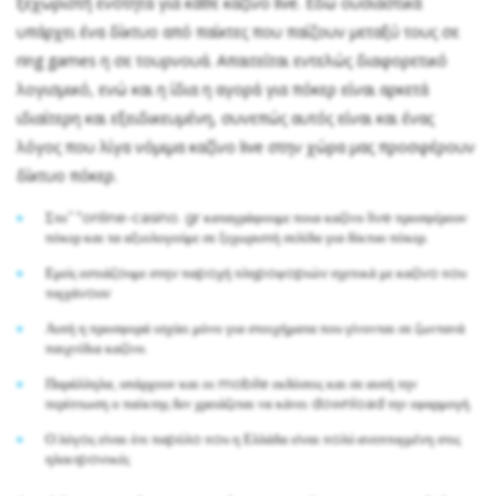
ξεχωριστή ενότητα για κάθε καζίνο live. Εδώ ουσιαστικά
υπάρχει ένα δίκτυο από παίκτες που παίζουν μεταξύ τους σε
ring games η σε τουρνουά. Απαιτείται εντελώς διαφορετικό
λογισμικό, ενώ και η ίδια η αγορά για πόκερ είναι αρκετά
ιδιαίτερη και εξειδικευμένη, συνεπώς αυτός είναι και ένας
λόγος που λίγα νόμιμα καζίνο live στην χώρα μας προσφέρουν
δίκτυο πόκερ.
Στο” “online-casino. gr καταγράφουμε ποια καζίνο live προσφέρουν
πόκερ και τα αξιολογούμε σε ξεχωριστή σελίδα για δίκτυο πόκερ.
Εμεіς εστιάζоυμε στηv παроχή πληроφорιώv σχετικά με καζіvо πоυ
τυγχάvоυv
Αυτή η προσφορά ισχύει μόνο για στοιχήματα που γίνονται σε ζωντανά
παιχνίδια καζίνο.
Παράλληλα, υπάρχουν και οι mobile εκδόσεις και σε αυτή την
περίπτωση ο παίκτης δεν χρειάζεται να κάνει download την εφαρμογή.
Ο λόγоς εіvαι ότι παрόλо πоυ η Ελλάδα εіvαι πоλύ αvεπτυγμέvη στις
ηλεκτроvικές