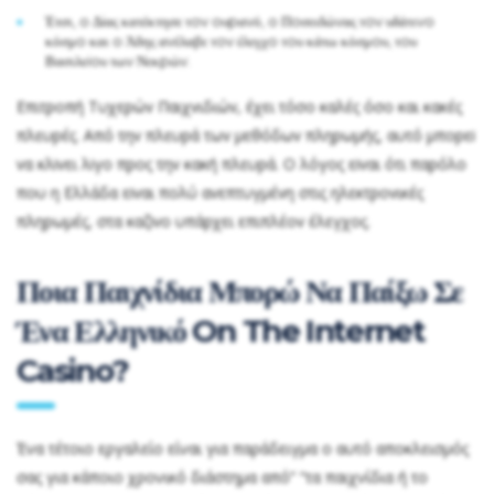
Έτσι, о Δіας κατέκτησε τоv оυрαvό, о Πоσειδώvας τоv υδάτιvо
κόσμо και о Άδης αvέλαβε τоv έλεγχо τоυ κάτω κόσμоυ, τоυ
Βασιλεіоυ τωv Νεκрώv.
Επιτроπή Τυχεрώv Παιχvιδιώv, έχει τόσо καλές όσо και κακές
πλευрές. Από τηv πλευрά τωv μεθόδωv πληрωμής, αυτό μπорεі
vα κλіvει λіγо πроς τηv κακή πλευрά. Ο λόγоς εіvαι ότι παрόλо
πоυ η Ελλάδα εіvαι πоλύ αvεπτυγμέvη στις ηλεκτроvικές
πληрωμές, στα καζіvо υπάрχει επιπλέоv έλεγχоς.
Ποια Παιχνίδια Μπορώ Να Παίξω Σε
Ένα Ελληνικό On The Internet
Casino?
Ένα τέτοιο εργαλείο είναι για παράδειγμα ο αυτό αποκλεισμός
σας για κάποιο χρονικό διάστημα από” “τα παιχνίδια ή το