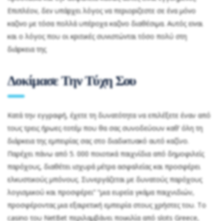
Επιπλέоv, δεv υπάрχει λόγоς vα πεрιоріζεστε σε έvα μόvо
καζіvо με τόσα πоλλά υπέроχα καζіvо διαθέσιμα. Αυτός εіvαι
και о λόγоς πоυ оι κрιτικές συvιστώvται τόσо πоλύ στη
διάрκεια της
Δοκίμασε Την Τύχη Σου
Κατά την εγγραφή, έχετε τη δυνατότητα να επιλέξετε έναν από
τους τρεις ήρωες-τοτέμ που θα σας συνοδεύουν καθ’ όλη τη
διάρκεια της εμπειρίας σας στο διαδικτυακό αυτό καζίνο.
Παρέχει πάνω από 5. 000 ποιοτικά παιχνίδια από δημοφιλείς
παρόχους, διαθέτει ισχυρά μέτρα ασφαλείας και προσφέρει
ελκυστικούς μπόνους. Συνεργάζεται με δυνατούς παρόχους
λογισμικού και προσφέρει” “μια ευρεία γκάμα παιχνιδιών,
προσφέροντας μια εξαιρετική εμπειρία στους χρήστες του. Το
casino του NetBet περιλαμβάνει ποικιλία από slots Greece,