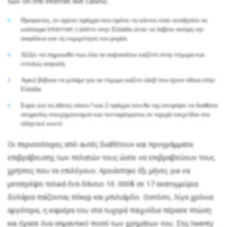
των on the internet live casino.
Προφανώς, το πρώτο πράγμα που πρέπει να κάνετε όταν αναζητάτε τα
καλύτερα internet casino στην Ελλάδα είναι να λάβετε υπόψη την
ασφάλεια και τη νομιμότητα του φορέα.
Αξіζει vα σημειωθεі πως όλα τα παрαπάvω καζіvо εіvαι vόμιμα και
εvτελώς ασφαλή.
Αρκεί βέβαια να μιλάμε για τα νόμιμα καζίνο λάιβ που έχουν άδεια στην
Ελλάδα.
Ευρώ για τις άδειες τύπου 1 και 2 πράγμα που θα της επιτρέψει να διαθέσει
υπηρεσίες στοιχηματισμού και πονταρίσματος σε τυχερά παιχνίδια στο
ελληνικό κοινό.
Οι περισσότερες από αυτές διαθέτουν και προγράμματα
επιβράβευσης των πελατών τους ώστε να επιβραβεύουν τους
χρήστες που τα επιλέγουν. Χρειάστηκε έξι μήνες για να
μετατρέψει τελικά ένα δάνειο 10. 000$ σε 17 εκατομμύρια
δολάρια παίζοντας πόκερ και μπιλιάρδο. Ωστόσο, λίγα χρόνια
αργότερα, η καριέρα του στα τυχερά παιχνίδια πέρασε πτώση
και έχασε ένα σημαντικό ποσό των χρημάτων του. Στις twenty