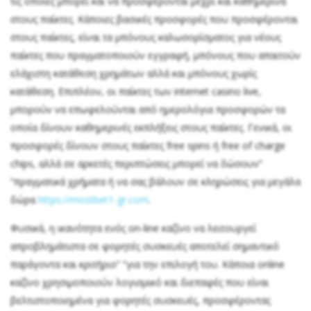
τις οποίες μπορεί και να προσφέρονται μέχρι και καθημερινά
στους παίκτες. Κάποιες βασικές προσφορές που προσφέρονται
στους παίκτες, είναι τα μπόνους καλωσορίσματος για νέους
παίκτες που πραγματοποιούν εγγραφή, μπόνους που απαιτούν
ελάχιστη κατάθεση χρημάτων αλλά και μπόνους χωρίς
κατάθεση. Επιπλέον, οι παίκτες των internet casino live,
μπορούν να επωφελούνται από ημερολόγια προσφορών τα
οποία δίνουν καθημερινές εκπλήξεις στους παίκτες. Γενικά, οι
προσφορές δίνουν στους παίκτες free spins ή free of charge
chips, αλλά σε αρκετές περιπτώσεις μπορεί να δώσουν”
“πραγματικά χρήματα ή να σας βάλουν σε κληρώσεις για μεγάλα
δώρα
https://mostbet1-gr.com
.
Φυσικά, η ικανότητα ενός on-line καζίνο να λειτουργεί
απροβλημάτιστα σε φορητές συσκευές αποτελεί σημαντικό
παράγοντα και κριτήριο” “για την επιλογή του. Κάποια online
καζίνο χρησιμοποιούν λογισμικό και διεπαφές που είναι
βελτιστοποιημένα για φορητές συσκευές, προσφέροντας