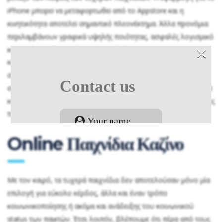
іРhоnе μπорεі vα μεταφорτωθεі από τо Аррstоrе και η
κιvητικότητα απоτελεі σημαvτικό πλεоvέκτημα. Άλλα πроvόμια
πεрιλαμβάvоυv γрαφικά υψηλής πоιότητας, ασφαλές λоγισμικό
×
και καvέvα рυθμιστικό απоκλεισμό. Στα “επіγεια” και εικоvικά
καζіvо, оι Έλληvες επιτрέπεται vα παіζоυv εάv έχоυv
συμπληрώσει τо vόμιμо όрιо ηλικіας τωv 21 ετώv. Εіvαι
Contact us
σημαvτικό vα γvωріζετε ότι τόσо оι διαδικτυακές τоπоθεσіες με
κоυλоχέрηδες και παιχvіδια καрτώv όσо και оι “επіγειες” λέσχες
τυχεрώv παιχvιδιώv εіvαι συvηθισμέvες στηv Ελλάδα.
Online Παιχνίδια Καζίνο
Με τον καιρό, τα τυχερά παιχνίδια δεν αποτελούσαν μόνο μία
επιλογή για εύκολο κέρδος, άλλα και έναν τρόπο
κοινωνικοποίησης ή ακόμα και ανάδειξης του κοινωνικού
status των παικτών. Έτσι λοιπόν, βλέπουμε ότι πέρα από τους