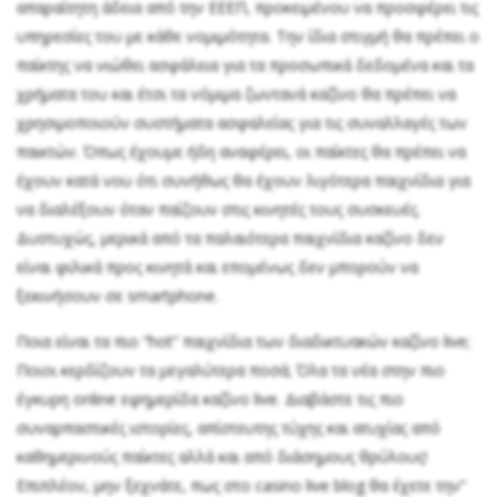
απαραίτητη άδεια από την ΕΕΕΠ, προκειμένου να προσφέρει τις
υπηρεσίες του με κάθε νομιμότητα. Την ίδια στιγμή θα πρέπει ο
παίκτης να νιώθει ασφάλεια για τα προσωπικά δεδομένα και τα
χρήματα του και έτσι τα νόμιμα ζωντανά καζίνο θα πρέπει να
χρησιμοποιούν συστήματα ασφαλείας για τις συναλλαγές των
παικτών. Όπως έχουμε ήδη αναφέρει, οι παίκτες θα πρέπει να
έχουν κατά νου ότι συνήθως θα έχουν λιγότερα παιχνίδια για
να διαλέξουν όταν παίζουν στις κινητές τους συσκευές.
Δυστυχώς, μερικά από τα παλαιότερα παιχνίδια καζίνο δεν
είναι φιλικά προς κινητά και επομένως δεν μπορούν να
ξεκινήσουν σε smartphone.
Ποια είναι τα πιο “hot” παιχνίδια των διαδικτυακών καζίνο live;
Ποιοι κερδίζουν τα μεγαλύτερα ποσά; Όλα τα νέα στην πιο
έγκυρη online εφημερίδα καζίνο live. Διαβάστε τις πιο
συναρπαστικές ιστορίες, απίστευτης τύχης και ατυχίας από
καθημερινούς παίκτες αλλά και από διάσημους θρύλους!
Επιπλέον, μην ξεχνάτε, πως στο casino live blog θα έχετε την”