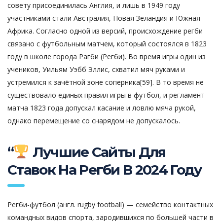
совету присоединилась Англия, и лишь в 1949 году
участниками стали Австралия, Новая Зеландия и Южная
Африка. Согласно одной из версий, происхождение регби
связано с футбольным матчем, который состоялся в 1823
году в школе города Рагби (Регби). Во время игры один из
учеников, Уильям Уэбб Эллис, схватил мяч руками и
устремился к зачётной зоне соперника[59]. В то время не
существовало единых правил игры в футбол, и регламент
матча 1823 года допускал касание и ловлю мяча рукой,
однако перемещение со снарядом не допускалось.
“
Лучшие Сайты Для
Ставок На Регби В 2024 Году
Регби-футбол (англ. rugby football) — семейство контактных
командных видов спорта, зародившихся по большей части в