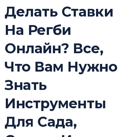
Делать Ставки
На Регби
Онлайн? Все,
Что Вам Нужно
Знать
Инструменты
Для Сада,