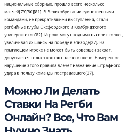
национальные сборные, прошло всего несколько
матчей[79][80][81]. В Великобритании единственными
командами, не прекратившими выступления, стали
регбийные клубы Оксфордского и Кембриджского
университетов[82]. Игроки могут поднимать своих коллег,
увеличивая их шансы на победу в эпизоде[27]. На
прыгающем игроке не может быть совершён захват,
допускается только контакт плечо в плечо. Намеренное
нарушение этого правила влечёт назначение штрафного
удара в пользу команды пострадавшего[27].
Можно Ли Делать
Ставки На Регби
Онлайн? Все, Что Вам
Нужно Знать