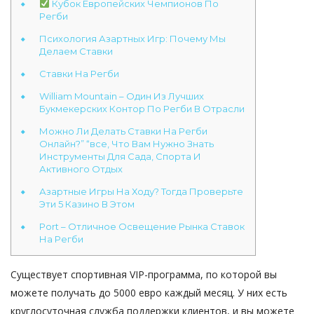
Кубок Европейских Чемпионов По
Регби
Психология Азартных Игр: Почему Мы
Делаем Ставки
Ставки На Регби
William Mountain – Один Из Лучших
Букмекерских Контор По Регби В Отрасли
Можно Ли Делать Ставки На Регби
Онлайн?” “все, Что Вам Нужно Знать
Инструменты Для Сада, Спорта И
Активного Отдых
Азартные Игры На Ходу? Тогда Проверьте
Эти 5 Казино В Этом
Port – Отличное Освещение Рынка Ставок
На Регби
Существует спортивная VIP-программа, по которой вы
можете получать до 5000 евро каждый месяц. У них есть
круглосуточная служба поддержки клиентов, и вы можете