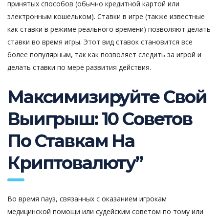
принятых способов (обычно кредитной картой или
электронным кошельком). Ставки в игре (также известные
как ставки в режиме реального времени) позволяют делать
ставки во время игры. Этот вид ставок становится все
×
более популярным, так как позволяет следить за игрой и
делать ставки по мере развития действия.
Contact us
Максимизируйте Свой
Выигрыш: 10 Советов
По Ставкам На
Криптовалюту”
Во время пауз, связанных с оказанием игрокам
медицинской помощи или судейским советом по тому или