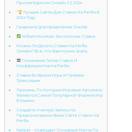
Против Барнсли Онлайн 3 2 2024
“
Лучшие Сайты Для Ставок На Регби В
2024 Году
Гандикапы (распределение Очков)
William Mountain: Бесплатная Ставка
Можно Ли Делать Ставки На Регби
Онлайн? Все, Что Вам Нужно Знать
Понимание Типов Ставок И
Коэффициентов На Регби
Ставки Во Время Игры И Прямые
Трансляции
Причины, По Которым Игровые Автоматы
Являются Самой Популярной Формой Игр
В Казино
Создайте Учетную Запись На
Предпочитаемом Вами Сайте Ставок На
Регби
Netbet – Освещает Основные Матчи По