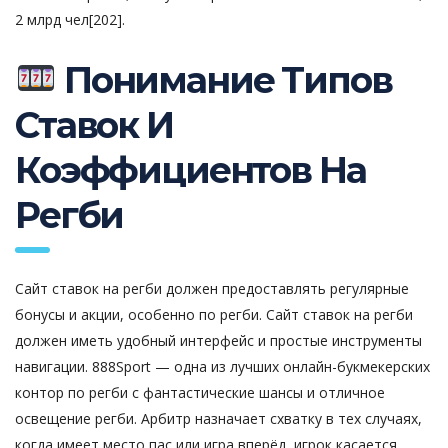
2 млрд чел[202].
Понимание Типов
Ставок И
Коэффициентов На
Регби
Сайт ставок на регби должен предоставлять регулярные
бонусы и акции, особенно по регби. Сайт ставок на регби
должен иметь удобный интерфейс и простые инструменты
навигации. 888Sport — одна из лучших онлайн-букмекерских
контор по регби с фантастические шансы и отличное
освещение регби. Арбитр назначает схватку в тех случаях,
когда имеет место пас или игра вперёд, игрок касается