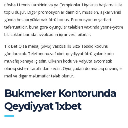
növbəti tennis turnirinin və ya Çempionlar Liqasının başlaması ilə
toplu düşür. Digər promosyonlar daimidir, məsələn, aşkar vahid
gündə hesabı yükləmək ötrü bonus. Promosyonun şərtləri
təfərrüatlıdır, buna görə oyunçular tələbləri vaxtında yerinə-yetirə
biləcəkləri barədə əvvəlcədən iqrar verə bilərlər.
1 x Bet Qısa mesaj (SMS) vasitəsi ilə Sizə Təsdiq kodunu
göndərəcək. Telefonunuza 1xbet qeydiyyat ötrü gələn kodu
müvafiq xanaya iç edin. Ölkənin kodu və Valyuta avtomatik
olaraq sistem tərəfindən seçilir. Oyunçudan dolanacaq ünvanı, e-
mail və digər məlumatlar tələb olunur.
Bukmeker Kontorunda
Qeydiyyat 1xbet