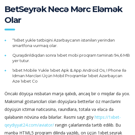
BetSeyrək Necə Mərc Eləmək
Olar
“1xBet yukle tətbiqini Azərbaycanın istənilən yerindən
smartfona vurmaq olar.
Quraşdırıldıqdan sonra 1xbet mobi proqram təminatı 94,6 MB
yer tutur.
1xbet Mobile Yukle 1xbet Apk & App Android Os, I Phone Ilə
Idman Mərcləri Üçün Mobil Proqramlar 1xbet Azərbaycan
Aze 1xbet Co
Öncəki döyüşə nisbətən marja qalxdı, ancaq bir o miqdar də yox.
Maksimal göstəriciləri olan döyüşlərə betterlər öz mərclərini
döyüşün ictimai nəticəsinə, raundlara, totala və eləcə də
qələbənin növünə edə bilərlər. Rəsmi sayt göy
https://1xbet-
qeydiyyat24.com/aviator/
rəngin çalarlarında tərtib edilib. Bu
mənbə HTML5 proqram dilində yazılıb, on üçün 1xbet.seyrək