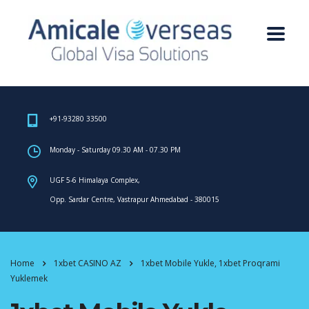
+91-93280 33500
Monday - Saturday 09.30 AM - 07.30 PM
UGF 5-6 Himalaya Complex,
Opp. Sardar Centre, Vastrapur Ahmedabad - 380015
Home
1xbet CASINO AZ
1xbet Mobile Yukle, 1xbet Proqrami
Yuklemek