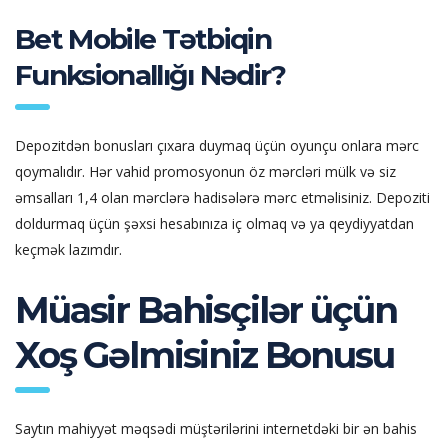
Bet Mobile Tətbiqin
Funksionallığı Nədir?
Depozitdən bonusları çıxara duymaq üçün oyunçu onlara mərc
qoymalıdır. Hər vahid promosyonun öz mərcləri mülk və siz
əmsalları 1,4 olan mərclərə hadisələrə mərc etməlisiniz. Depoziti
doldurmaq üçün şəxsi hesabınıza iç olmaq və ya qeydiyyatdan
keçmək lazımdır.
Müasir Bahisçilər üçün
Xoş Gəlmisiniz Bonusu
Saytın mahiyyət məqsədi müştərilərini internetdəki bir ən bahis