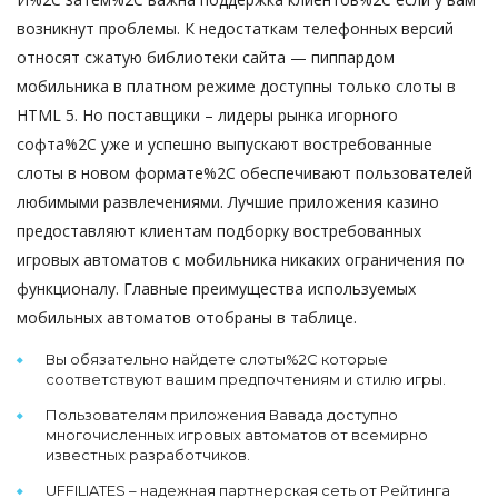
возникнут проблемы. К недостаткам телефонных версий
относят сжатую библиотеки сайта — пиппардом
мобильника в платном режиме доступны только слоты в
HTML 5. Но поставщики – лидеры рынка игорного
софта%2C уже и успешно выпускают востребованные
слоты в новом формате%2C обеспечивают пользователей
любимыми развлечениями. Лучшие приложения казино
предоставляют клиентам подборку востребованных
игровых автоматов с мобильника никаких ограничения по
функционалу. Главные преимущества используемых
мобильных автоматов отобраны в таблице.
Вы обязательно найдете слоты%2C которые
соответствуют вашим предпочтениям и стилю игры.
Пользователям приложения Вавада доступно
многочисленных игровых автоматов от всемирно
известных разработчиков.
UFFILIATES – надежная партнерская сеть от Рейтинга