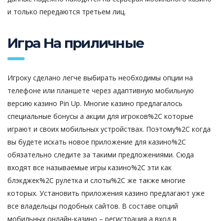
и только передаются третьем лиц.
Игра На приличные
Игроку сделано легче выбирать необходимы опции на
телефоне или планшете через адаптивную мобильную
версию казино Pin Up. Многие казино предлагалось
специальные бонусы а акции для игроков%2C которые
играют и своих мобильных устройствах. Поэтому%2C когда
вы будете искать новое приложение для казино%2C
обязательно следите за такими предложениями. Сюда
входят все называемые игры казино%2C эти как
блэкджек%2C рулетка и слоты%2C же также многие
которых. Установить приложения казино предлагают уже
все владельцы подобных сайтов. В составе опций
мобильных онлайн-казино – регистрация а вход в