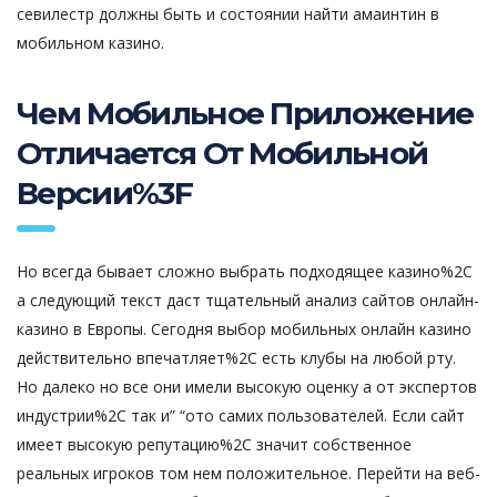
севилестр должны быть и состоянии найти амаинтин в
мобильном казино.
Чем Мобильное Приложение
Отличается От Мобильной
Версии%3F
Но всегда бывает сложно выбрать подходящее казино%2C
а следующий текст даст тщательный анализ сайтов онлайн-
казино в Европы. Сегодня выбор мобильных онлайн казино
действительно впечатляет%2C есть клубы на любой рту.
Но далеко но все они имели высокую оценку а от экспертов
индустрии%2C так и” “ото самих пользователей. Если сайт
имеет высокую репутацию%2C значит собственное
реальных игроков том нем положительное. Перейти на веб-