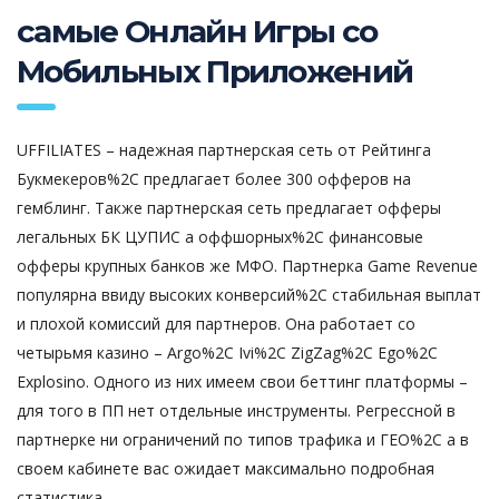
самые Онлайн Игры со
Мобильных Приложений
UFFILIATES – надежная партнерская сеть от Рейтинга
Букмекеров%2C предлагает более 300 офферов на
гемблинг. Также партнерская сеть предлагает офферы
легальных БК ЦУПИС а оффшорных%2C финансовые
офферы крупных банков же МФО. Партнерка Game Revenue
популярна ввиду высоких конверсий%2C стабильная выплат
и плохой комиссий для партнеров. Она работает со
четырьмя казино – Argo%2C Ivi%2C ZigZag%2C Ego%2C
Explosino. Одного из них имеем свои беттинг платформы –
для того в ПП нет отдельные инструменты. Регрессной в
партнерке ни ограничений по типов трафика и ГЕО%2C а в
своем кабинете вас ожидает максимально подробная
статистика.