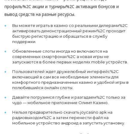
профиль%2C акции и турниры%2C активация бонусов и
вывод средств на разные ресурсы.
Вы можете играть в казино со реальными дилерами%2C
активировать демонстрационный режим%2C проходит
быструю регистрацию и обращаться в службу
поддержки.
Обновленные слоты иногда но включаются на
современных смартфонах%2C а новая игры не
запускаются в более первых моделях mobile устройств.
Пользователей ждет дружелюбный интерфейс%2C
включающий в сам все необходимые элементы для
комфортного предназначенных казино и удобной игры в
полюбившийся онлайн слоты.
Давайте погрузимся глубже и разгадаем%2C только за
чудо — мобильное приложение Олимп Казино.
Нельзя предварительно скачать joycasino apk на
радиовыходом%2C а затем перенести файл на
мобильное устройство андроид а запустить установку.