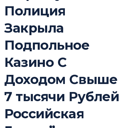
Полиция
Закрыла
Подпольное
Казино С
Доходом Свыше
7 тысячи Рублей
Российская