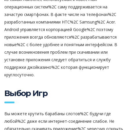
операционных систем%2C саму поддерживается на
зачастую смартфонах. В факте числе на телефонах%2C
разработанных компаниями HTC%2C Samsung%2C Acer.
Android управляется корпорацией Google%2C поэтому
приложения всегда обновляются%2C разрабатываются
новые%2C с более удобнее и понятным интерфейсом. В
случае возникновения проблем при скачивании или
установке приложения следует обратиться и службу
поддержки джойказино%2C которая функционирует
круглосуточно.
Выбор Игр
Вы можете крутить барабаны слотов%2C будучи где
любой%2C даже если интернет-соединение слабое. Не
обязательно скачивать приложение%2C чересчур открыть