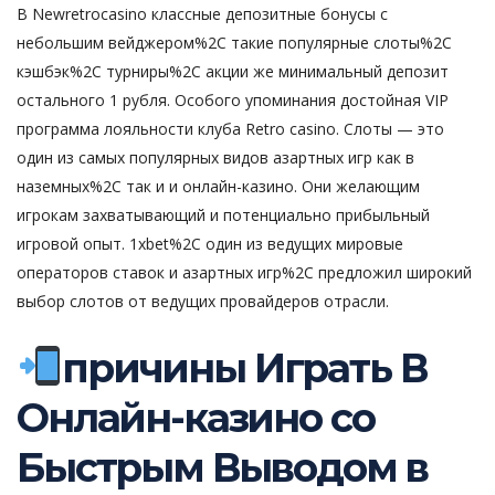
В Newretrocasino классные депозитные бонусы с
небольшим вейджером%2C такие популярные слоты%2C
кэшбэк%2C турниры%2C акции же минимальный депозит
остального 1 рубля. Особого упоминания достойная VIP
программа лояльности клуба Retro casino. Слоты — это
один из самых популярных видов азартных игр как в
наземных%2C так и и онлайн-казино. Они желающим
игрокам захватывающий и потенциально прибыльный
игровой опыт. 1xbet%2C один из ведущих мировые
операторов ставок и азартных игр%2C предложил широкий
выбор слотов от ведущих провайдеров отрасли.
причины Играть В
Онлайн-казино со
Быстрым Выводом в