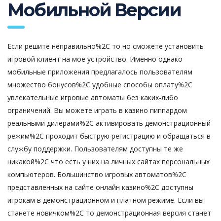
Мобильной Версии
Если решите неправильно%2C то но сможете установить
игровой клиент на мое устройство. Именно однако
мобильные приложения предлагалось пользователям
множество бонусов%2C удобные способы оплату%2C
увлекательные игровые автоматы без каких-либо
ограничений. Вы можете играть в казино пиппардом
реальными дилерами%2C активировать демонстрационный
режим%2C проходит быструю регистрацию и обращаться в
службу поддержки. Пользователям доступны те же
никакой%2C что есть у них на личных сайтах персональных
компьютеров. Большинство игровых автоматов%2C
представленных на сайте онлайн казино%2C доступны
игрокам в демонстрационном и платном режиме. Если вы
станете новичком%2C то демонстрационная версия станет