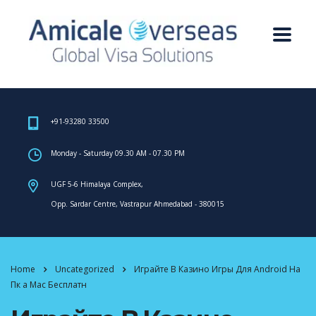
+91-93280 33500
Monday - Saturday 09.30 AM - 07.30 PM
UGF 5-6 Himalaya Complex,
Opp. Sardar Centre, Vastrapur Ahmedabad - 380015
Home
Uncategorized
Играйте В Казино Игры Для Android На
Пк а Mac Бесплатн