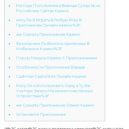
Методы Пополнения и Вывода Средств на
Российских Сайтах Казино
могу Ли Я Играть В Любую Игру В
Приложении Онлайн-казино%3F
же Скачать Приложение Казино
безопаснее Ли Вносить приличные В
Мобильное Казино%3F
Плюсы Минусы Казино С Приложениями
Особенности Приложения Вавада
Cashman Casino%3A Онлайн Казино
Могу Ли я Использовать Одну а Ту Же
Учетную Запись На немногочисленных
Устройствах%3F
же Скачать Приложение Олимп Казино
Установите Приложение
И%2C затем%2C важна поддержка клиентов%2C если у вам