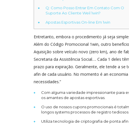
Q: Como Posso Entrar Em Contato Com O
Suporte Ao Cliente Weil 1win?
Apostas Esportivas On-line Em 1win
Entretanto, embora o procedimento já seja simple
Além do Código Promocional 1win, outro benefício
Aquisição sobre veículo novo (zero km), ano de fa
Secretaria da Assistência Social…. Cada 1 deles t
prazo para expiração. Geralmente, ele tende a se t
afin de cada usuário. No momento é an economia
necessidades.”
Com alguma variedade impressionante para esp
os amantes de apostas esportivas.
O uso de nossos cupons promocionais é totalme
longos systems processos de registro tediosos
Utiliza tecnologia de criptografia de ponta af