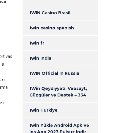
isar
1WIN Casino Brasil
1win casino spanish
1win fr
ortivas
1win India
d a
1WIN Official In Russia
, o
orma
1Win Qeydiyyatı: Vebsayt,
Güzgülər və Dəstək – 334
e e
1win Turkiye
1win Yüklə Android Apk Və
Ios App 2023 Pulsuz Indir