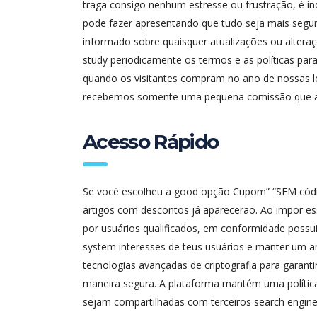
traga consigo nenhum estresse ou frustração, é in
pode fazer apresentando que tudo seja mais seguro
informado sobre quaisquer atualizações ou alter
study periodicamente os termos e as políticas par
quando os visitantes compram no ano de nossas lo
recebemos somente uma pequena comissão que a 
Acesso Rápido
Se você escolheu a good opção Cupom” “SEM código
artigos com descontos já aparecerão. Ao impor es
por usuários qualificados, em conformidade possuin
system interesses de teus usuários e manter um amb
tecnologias avançadas de criptografia para garan
maneira segura. A plataforma mantém uma política
sejam compartilhadas com terceiros search engine