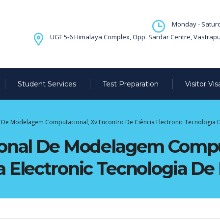
Monday - Saturd
UGF 5-6 Himalaya Complex, Opp. Sardar Centre, Vastrap
Student Services
Test Preparation
Visitor Vis
l De Modelagem Computacional, Xv Encontro De Ciência Electronic Tecnologia D
ional De Modelagem Compu
 Electronic Tecnologia De 