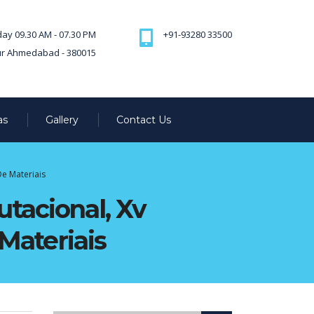
ay 09.30 AM - 07.30 PM
+91-93280 33500
ur Ahmedabad - 380015
as
Gallery
Contact Us
e Materiais
tacional, Xv
Materiais