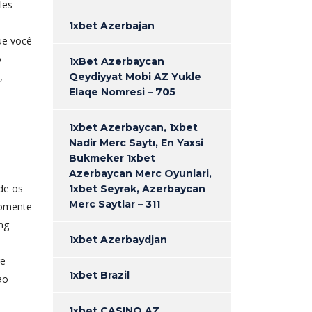
les
1xbet Azerbajan
ue você
o
1xBet Azerbaycan
,
Qeydiyyat Mobi AZ Yukle
Elaqe Nomresi – 705
1xbet Azerbaycan, 1xbet
Nadir Merc Saytı, En Yaxsi
Bukmeker 1xbet
Azerbaycan Merc Oyunlari,
de os
1xbet Seyrək, Azerbaycan
Merc Saytlar – 311
somente
ng
1xbet Azerbaydjan
re
1xbet Brazil
ão
1xbet CASINO AZ