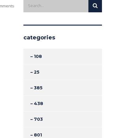
mments
categories
– 108
– 25
– 385
– 438
– 703
– 801