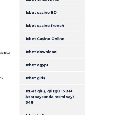
1xbet casino BD
1xbet casino french
1xbet Casino Online
1xbet download
елька.
1xbet egypt
ри
1xbet giriş
1xBet giriş, güzgü 1 xBet
Azərbaycanda rəsmi sayt –
648