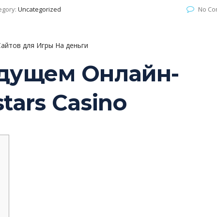
egory:
Uncategorized
No Co
Сайтов для Игры На деньги
едущем Онлайн-
tars Casino