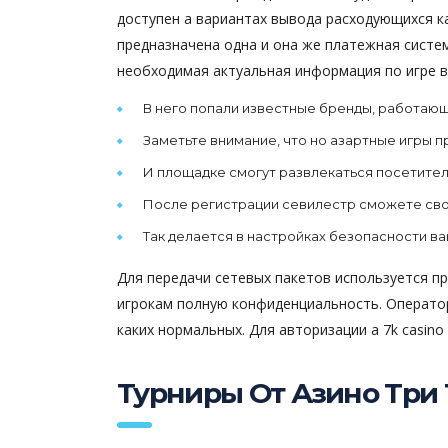
доступен а вариантах вывода расходующихся каз
предназначена одна и она же платежная система
необходимая актуальная информация по игре в
В него попали известные бренды, работаю
Заметьте внимание, что но азартные игры п
И площадке смогут развлекаться посетители
После регистрации севилестр сможете сво
Так делается в настройках безопасности ва
Для передачи сетевых пакетов используется пр
игрокам полную конфиденциальность. Оператор
каких нормальных. Для авторизации а 7k casin
Турниры От Азино Три 