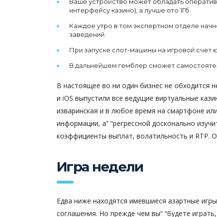
Ваше устройство может обладать оперативн
интерфейсу казино), а лучше ото 1Гб.
Каждое утро в том экспертном отделе начн
заведений.
При запуске слот-машины на игровой счет 
В дальнейшем гемблер сможет самостоятел
В настоящее во ни один бизнес не обходится 
и iOS выпустили все ведущие виртуальные каз
изваринская и в любое время на смартфоне ил
информации, а” “регрессной досконально изучи
коэффициенты выплат, волатильность и RTP. Он
Игра недели
Едва ниже находятся имевшиеся азартные игр
соглашения. Но прежде чем вы” “будете играть