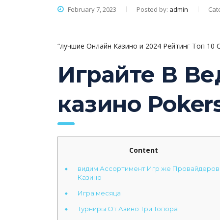
February 7, 2023
Posted by:
admin
Cat
“лучшие Онлайн Казино и 2024 Рейтинг Топ 10 
Играйте В В
казино Pokers
Content
видим Ассортимент Игр же Провайдеров
Казино
Игра месяца
Турниры От Азино Три Топора