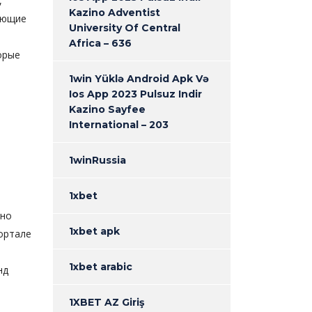
,
Kazino Adventist
ающие
University Of Central
Africa – 636
орые
1win Yüklə Android Apk Və
Ios App 2023 Pulsuz Indir
Kazino Sayfee
International – 203
1winRussia
1xbet
нно
1xbet apk
ортале
1xbet arabic
нд
1XBET AZ Giriş