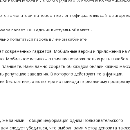
ой памятью хотя бы а 512 Мб (для самых простых по графическо
ется с мониторинга новостных лент официальных сайтов игорны
юзера падает 1000 единиц виртуальной валюты.
ьно попытаться пароль в личном кабинете.
нет современных гаджетов. Мобильные версии и приложения на A
ино. Мобильное казино – отличная возможность играть в любом
и планшете. Нами важно собрать об каждом онлайн казино мак
ть репутацию заведения. В которого действуют те а функции,
и бесплатные, а их потеря но приводит к реальному проигрышу
ы, же за ними – общая информация одним Пользовательского
, вам следует убедиться, что выбран вами метод депозита такж