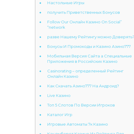
Настольные Игры
получить Приветственных Бонусов
Follow Our Онлайн Казино On Social”
“network
разве Нашему Рейтингу можно Доверять
Бонусы И Промокоды и Казино Азино777
Мобильная Версия Сайта а Специальные
Приложения в Российских Казино
Casinorating – определенный Рейтинг
Онлайн Казино
Как Скачать Азино777 На Андроид?
Live Казино
Топ 5 Слотов По Версии Игроков
Каталог Игр
Игровые Автоматы 7к Казино
Как выберет Казино Из Рейтинга Для