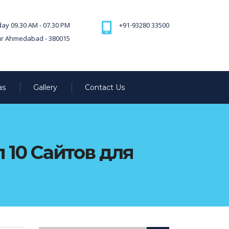
ay 09.30 AM - 07.30 PM
+91-93280 33500
ur Ahmedabad - 380015
as
Gallery
Contact Us
 10 Сайтов для