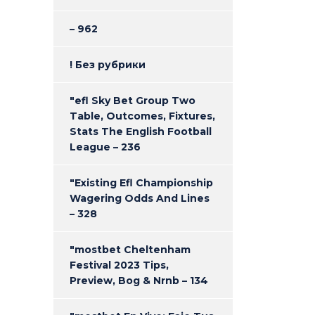
– 962
! Без рубрики
"efl Sky Bet Group Two
Table, Outcomes, Fixtures,
Stats The English Football
League – 236
"Existing Efl Championship
Wagering Odds And Lines
– 328
"mostbet Cheltenham
Festival 2023 Tips,
Preview, Bog & Nrnb – 134