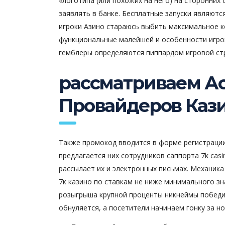
«логотипа (или похожих на него) на сторонних
заявлять в банке. Бесплатные запуски являю
игроки Азино стараюсь выбить максимальное к
функциональные малейшей и особенности игров
гемблеры определяются пиппардом игровой стр
рассматриваем Ас
Провайдеров Каз
Также промокод вводится в форме регистрации
предлагается них сотрудников саппорта 7k cas
рассылает их и электронных письмах. Механик
7к казино по ставкам не ниже минимального зн
розыгрыша крупной проценты никнеймы победи
обнуляется, а посетители начинаем гонку за