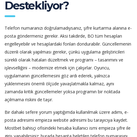
Destekliyor?
Telefon numaranızı doğrulamadıysanız, şifre kurtarma alanına e-
posta göndermeniz gerekir. Aksi takdirde, BO tüm hesapları
engelleyebilir ve hesaplardaki fonları dondurabilir. Güncellemenin
düzenli olarak yapılması gerekir, çünkü uygulama geliştiricileri
sürekli olarak hataları düzeltmek ve programı – tasarımını ve
işlevselliğini – modernize etmek için çalışırlar. Oyuncu,
uygulamanın güncellemesini göz ardı ederek, yalnızca
yüklenmesini önemli ölçüde yavaşlatmakla kalmaz, aynı
zamanda kritik güncellemeler yoksa programın bir noktada
açılmama riskini de taşır.
Bir dahaki sefere yorum yaptığımda kullanılmak üzere adımı, e-
posta adresimi empieza website adresimi bu tarayıcıya kaydet.
Mostbet bahisçi ofisindeki hesaba kullanıcı ismi empieza şifre ile
giriş yapabilirsiniz; burada hesapta belirtilen telefon numarasını