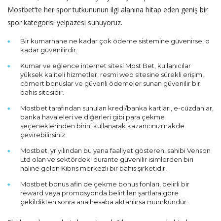
Mostbet’te her spor tutkununun ilgi alanına hitap eden geniş bir
spor kategorisi yelpazesi sunuyoruz.
Bir kumarhane ne kadar çok ödeme sistemine güvenirse, o
kadar güvenilirdir.
Kumar ve eğlence internet sitesi Most Bet, kullanıcılar
yüksek kaliteli hizmetler, resmi web sitesine sürekli erişim,
cömert bonuslar ve güvenli ödemeler sunan güvenilir bir
bahis sitesidir.
Mostbet tarafından sunulan kredi/banka kartları, e-cüzdanlar,
banka havaleleri ve diğerleri gibi para çekme
seçeneklerinden birini kullanarak kazancınızı nakde
çevirebilirsiniz.
Mostbet, yr yılından bu yana faaliyet gösteren, sahibi Venson
Ltd olan ve sektördeki durante güvenilir isimlerden biri
haline gelen Kıbrıs merkezli bir bahis şirketidir.
Mostbet bonus afin de çekme bonus fonları, belirli bir
reward veya promosyonda belirtilen şartlara göre
çekildikten sonra ana hesaba aktarılırsa mümkündür.