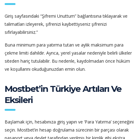
Giriş sayfasındaki “Şifremi Unuttum” bağlantısına tıklayarak ve
talimatları izleyerek, şifrenizi kaybettiyseniz şifrenizi
sıfırlayabilirsiniz.”
Buna minimum para yatırma tutarı ve aylık maksimum para
çekme limiti dahildir. Ayrıca, yerel yasalar nedeniyle belirli ülkeler
siteden hariç tutulabilir. Bu nedenle, kaydolmadan önce hüküm
ve koşullarını okuduğunuzdan emin olun.
Mostbet’in Türkiye Artıları Ve
Eksileri
Başlamak için, hesabınıza giriş yapın ve ‘Para Yatırma’ seçeneğini
seçin. Mostbet’in hesap doğrulama sürecinin bir parçası olarak
pasaport veya devlet tarafından verilmiş bir kimlik gibi ekstra