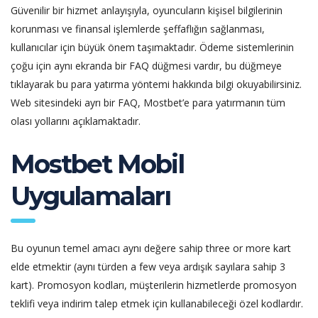
Güvenilir bir hizmet anlayışıyla, oyuncuların kişisel bilgilerinin
korunması ve finansal işlemlerde şeffaflığın sağlanması,
kullanıcılar için büyük önem taşımaktadır. Ödeme sistemlerinin
çoğu için aynı ekranda bir FAQ düğmesi vardır, bu düğmeye
tıklayarak bu para yatırma yöntemi hakkında bilgi okuyabilirsiniz.
Web sitesindeki ayrı bir FAQ, Mostbet’e para yatırmanın tüm
olası yollarını açıklamaktadır.
Mostbet Mobil
Uygulamaları
Bu oyunun temel amacı aynı değere sahip three or more kart
elde etmektir (aynı türden a few veya ardışık sayılara sahip 3
kart). Promosyon kodları, müşterilerin hizmetlerde promosyon
teklifi veya indirim talep etmek için kullanabileceği özel kodlardır.