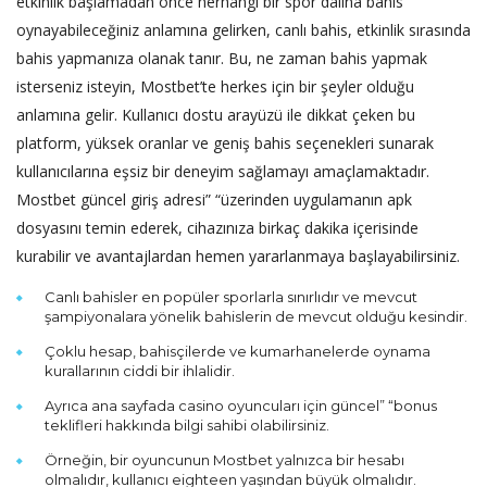
etkinlik başlamadan önce herhangi bir spor dalına bahis
oynayabileceğiniz anlamına gelirken, canlı bahis, etkinlik sırasında
bahis yapmanıza olanak tanır. Bu, ne zaman bahis yapmak
isterseniz isteyin, Mostbet’te herkes için bir şeyler olduğu
anlamına gelir. Kullanıcı dostu arayüzü ile dikkat çeken bu
platform, yüksek oranlar ve geniş bahis seçenekleri sunarak
kullanıcılarına eşsiz bir deneyim sağlamayı amaçlamaktadır.
Mostbet güncel giriş adresi” “üzerinden uygulamanın apk
dosyasını temin ederek, cihazınıza birkaç dakika içerisinde
kurabilir ve avantajlardan hemen yararlanmaya başlayabilirsiniz.
Canlı bahisler en popüler sporlarla sınırlıdır ve mevcut
şampiyonalara yönelik bahislerin de mevcut olduğu kesindir.
Çoklu hesap, bahisçilerde ve kumarhanelerde oynama
kurallarının ciddi bir ihlalidir.
Ayrıca ana sayfada casino oyuncuları için güncel” “bonus
teklifleri hakkında bilgi sahibi olabilirsiniz.
Örneğin, bir oyuncunun Mostbet yalnızca bir hesabı
olmalıdır, kullanıcı eighteen yaşından büyük olmalıdır.