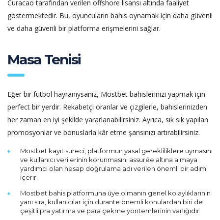
Curacao tarafından verilen offshore lisansı altında faaliyet
göstermektedir. Bu, oyuncuların bahis oynamak için daha güvenli
ve daha güvenli bir platforma erişmelerini sağlar.
Masa Tenisi
Eğer bir futbol hayranıysanız, Mostbet bahislerinizi yapmak için
perfect bir yerdir. Rekabetçi oranlar ve çizgilerle, bahislerinizden
her zaman en iyi şekilde yararlanabilirsiniz. Ayrıca, sık sık yapılan
promosyonlar ve bonuslarla kâr etme şansınızı artırabilirsiniz.
Mostbet kayıt süreci, platformun yasal gerekliliklere uymasını
ve kullanıcı verilerinin korunmasını assurée altına almaya
yardımcı olan hesap doğrulama adı verilen önemli bir adım
içerir.
Mostbet bahis platformuna üye olmanın genel kolaylıklarının
yanı sıra, kullanıcılar için durante önemli konulardan biri de
çeşitli pra yatırma ve para çekme yöntemlerinin varlığıdır.