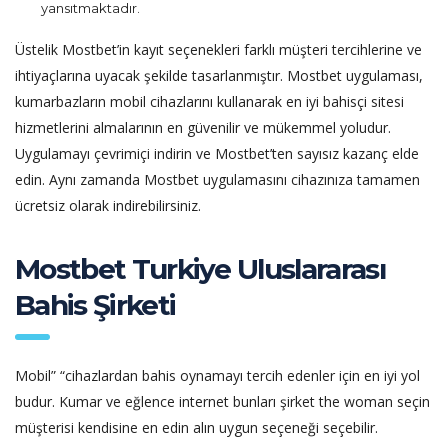
yansıtmaktadır.
Üstelik Mostbet’in kayıt seçenekleri farklı müşteri tercihlerine ve
ihtiyaçlarına uyacak şekilde tasarlanmıştır. Mostbet uygulaması,
kumarbazların mobil cihazlarını kullanarak en iyi bahisçi sitesi
hizmetlerini almalarının en güvenilir ve mükemmel yoludur.
Uygulamayı çevrimiçi indirin ve Mostbet’ten sayısız kazanç elde
edin. Aynı zamanda Mostbet uygulamasını cihazınıza tamamen
ücretsiz olarak indirebilirsiniz.
Mostbet Turkiye Uluslararası
Bahis Şirketi
Mobil” “cihazlardan bahis oynamayı tercih edenler için en iyi yol
budur. Kumar ve eğlence internet bunları şirket the woman seçin
müşterisi kendisine en edin alın uygun seçeneği seçebilir.