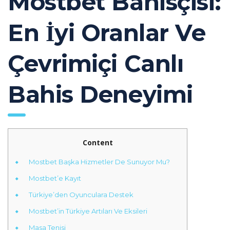
Mostbet Bahisçisi:
En İyi Oranlar Ve
Çevrimiçi Canlı
Bahis Deneyimi
Content
Mostbet Başka Hizmetler De Sunuyor Mu?
Mostbet’e Kayıt
Türkiye’den Oyunculara Destek
Mostbet’in Türkiye Artıları Ve Eksileri
Masa Tenisi