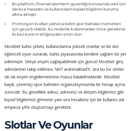
Bu platform, finansal işlemlerin güvenliği konusunda weil son
derece hassastır ve kullanıcıların kişisel bilgilerini koruma
altına almıştır.
Promosyon kodları yalnızca belirli spor bahisleri hizmetleri
×
için geçerli olabilir, bu nedenle kullanmadan önce gerekirse
iki kez kontrol ettiğinizden emin olun.
Mostbet bahis şirketi, kullanıcılarına yüksek oranlar ve bir dizi
Contact us
eğlenceli oyun sunarak, bahis piyasasında kendine sağlam bir yer
edinmiştir. Siteye erişim sağlayabilmek için güncel Mostbet giriş
adreslerinin takip edilmesi ?art? aranmaktad?r, zira bu tür siteler
sık sık erişim engellemelerine maruz kalabilmektedir. Mostbet
kaydı, çevrimiçi spor bahisleri organizasyonunda bir hesap açma
sürecidir. Bu genellikle adınız, adresiniz ve iletişim bilgileriniz gibi
kişisel bilgilerinizi girmenin yanı sıra hesabınız için bir kullanıcı adı
empieza şifre oluşturmayı gerektirir.
Slotlar Ve Oyunlar