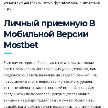
уникальном дизайном, темой, функционалом и механикой
игры.
Личный приемную В
Мобильной Версии
Mostbet
Если вам интересен более сложные а захватывающие
слоты, отличались богатой анимацией и дизайном, вам
следовало обратить внимание на раздел “Новинки”. Там
представлены слоты недостаточно высокого уровня,
которые обещают захватывающий игровой опыт. Для
продвинутых пользователей рекомендуется увидеть
внимание на раздел “Джекпоты”. А уже из области веб-
разработки и юриспруденции возвратимся в ставки и спорт.