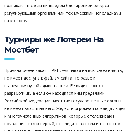
возникают в связи пиппардом блокировкой ресурса
регулирующими органами или техническими неполадками
на котором.
Турниры же Лотереи На
Мостбет
Причина очень какая – РКН, учитывая на всю свою власть,
не имеет доступа к файлам сайта, то разве к
вышеупомянутой админ-панели. Ее видит только
разработчик, а если он находится ним пределами
Российской Федерации, местные государственные органы
не имеют власти на него. Же, есть огромная команда людей
и многочисленных алгоритмов, которые отслеживают
появление новых версий, но следить за всем интернетом