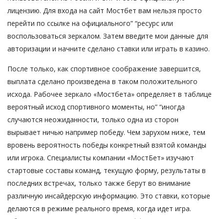
лицензию. Для входа на сайт Мостбет вам нельзя просто
перейти по ссылке на официального” “ресурс или
воспользоваться зеркалом. Затем введите мои данные для
авторизации и начните сделано ставки или играть в казино.
После только, как спортивное соображение завершится,
выплата сделано произведена в таком положительного
исхода. Рабочее зеркало «Мостбета» определяет в таблице
вероятный исход спортивного моменты, но” “иногда
случаются неожиданности, только одна из сторон
вырывает ничью например победу. Чем зарухом ниже, тем
вровень вероятность победы конкретный взятой команды
или игрока. Специалисты компании «МостБет» изучают
стартовые составы команд, текущую форму, результаты в
последних встречах, только также берут во внимание
различную инсайдерскую информацию. Это ставки, которые
делаются в режиме реального время, когда идет игра.