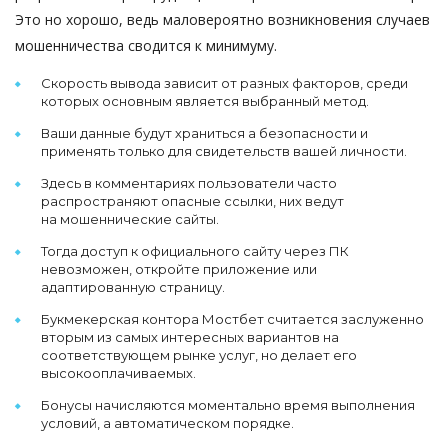
Это но хорошо, ведь маловероятно возникновения случаев
мошенничества сводится к минимуму.
Скорость вывода зависит от разных факторов, среди
которых основным является выбранный метод.
Ваши данные будут храниться а безопасности и
применять только для свидетельств вашей личности.
Здесь в комментариях пользователи часто
распространяют опасные ссылки, них ведут
на мошеннические сайты.
Тогда доступ к официального сайту через ПК
невозможен, откройте приложение или
адаптированную страницу.
Букмекерская контора Мостбет считается заслуженно
вторым из самых интересных вариантов на
соответствующем рынке услуг, но делает его
высокооплачиваемых.
Бонусы начисляются моментально время выполнения
условий, а автоматическом порядке.