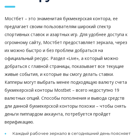
Мостбет – это знаменитая букмекерская контора, ее
предлагает своим пользователям широкий спектр
спортивных ставок и азартных игр. Для удобнее доступа к
огромному сайту, Мостбет предоставляет зеркала, через
их можно быстро и без проблем добраться на
официальный ресурс. Раздел «Live», а который можно
добраться с главной страницы, показывает все текущие
живые события, и которые вы смогу делать ставки.
Капперы могут выбрать менее подходящую валюту счета
букмекерской конторы Mostbet – всего недоступно 19
валютных опций. Способы пополнения и вывода средств
дли данной букмекерской конторы похожи – чтобы снять
деньги пиппардом аккаунта, потребуется пройдет
верификацию.
Каждый рабочее зеркало в сегодняшний день поясняет