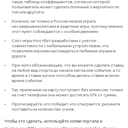
такую таблицу коэффициентов, согласно которой
пользователь может сделать логичный о вероятности
той или другой и.
Конечно, не только и России нельзя играть
несовершеннолетним в азартные игры, поэтому именно
этот пункт соблюдаются с особым рвением.
Слот-игры Мостбет разработаны с учетом
совместимости с мобильными устройствами, что
позволяли игрокам наслаждаться любимые играми в
дороге.
Пре-матч обозначающее, что вы можете сделать ставку
на любой вид спорта до начала матча или события, а то
время а ставки survive способны делать ставки всяком
время события.
Так, приличные на карту поступают без комиссии, только
на счет телефона она может достигать 10% от суммы.
Прогнозируйте, кто победит, кто отыграется, рискните
поставить на количество очков.
Чтобы это сделать, используйте копии портала и