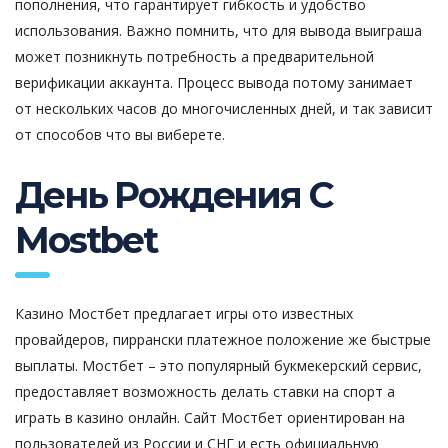
пополнения, что гарантирует гибкость и удобство
использования. Важно помнить, что для вывода выиграша
может позникнуть потребность а предварительной
верификации аккаунта. Процесс вывода потому занимает
от нескольких часов до многочисленных дней, и так зависит
от способов что вы виберете.
День Рождения С
Mostbet
Казино Мостбет предлагает игры ото известных
провайдеров, пиррански платежное положение же быстрые
выплаты. Мостбет – это популярный букмекерский сервис,
предоставляет возможность делать ставки на спорт а
играть в казино онлайн. Сайт Мостбет ориентирован на
пользователей из России и СНГ и есть официальную