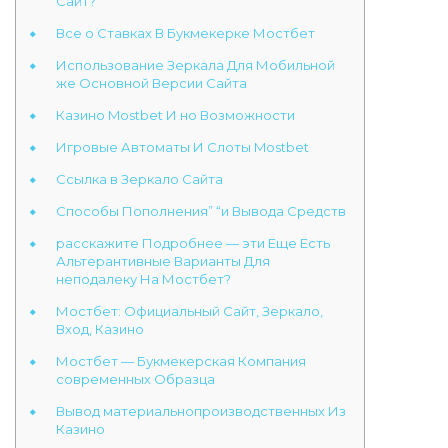
Сайт?
Все о Ставках В Букмекерке Мостбет
Использование Зеркала Для Мобильной
же Основной Версии Сайта
Казино Mostbet И но Возможности
Игровые Автоматы И Слоты Mostbet
Ссылка в Зеркало Сайта
Способы Пополнения” “и Вывода Средств
расскажите Подробнее — эти Еще Есть
Альтерантивные Варианты Для
неподалеку На Мостбет?
Мостбет: Официальный Сайт, Зеркало,
Вход, Казино
Мостбет — Букмекерская Компания
современных Образца
Вывод материальнопроизводственных Из
Казино