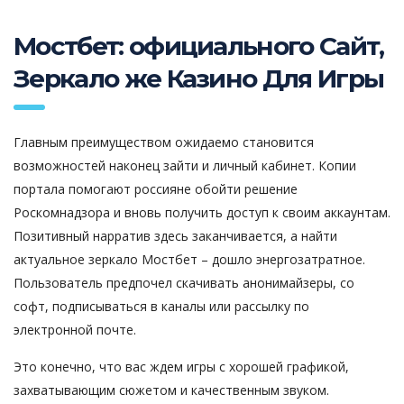
Мостбет: официального Сайт,
Зеркало же Казино Для Игры
Главным преимуществом ожидаемо становится
возможностей наконец зайти и личный кабинет. Копии
портала помогают россияне обойти решение
Роскомнадзора и вновь получить доступ к своим аккаунтам.
Позитивный нарратив здесь заканчивается, а найти
актуальное зеркало Мостбет – дошло энергозатратное.
Пользователь предпочел скачивать анонимайзеры, со
софт, подписываться в каналы или рассылку по
электронной почте.
Это конечно, что вас ждем игры с хорошей графикой,
захватывающим сюжетом и качественным звуком.