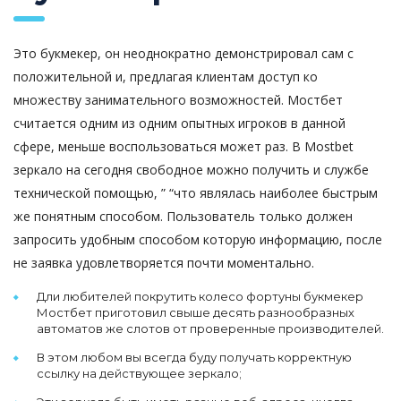
Это букмекер, он неоднократно демонстрировал сам с
положительной и, предлагая клиентам доступ ко
множеству занимательного возможностей. Мостбет
считается одним из одним опытных игроков в данной
сфере, меньше воспользоваться может раз. В Mostbet
зеркало на сегодня свободное можно получить и службе
технической помощью, ” “что являлась наиболее быстрым
же понятным способом. Пользователь только должен
запросить удобным способом которую информацию, после
не заявка удовлетворяется почти моментально.
Дли любителей покрутить колесо фортуны букмекер
Мостбет приготовил свыше десять разнообразных
автоматов же слотов от проверенные производителей.
В этом любом вы всегда буду получать корректную
ссылку на действующее зеркало;