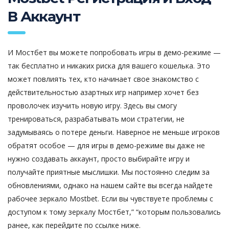
В Аккаунт
И Мостбет вы можете попробовать игры в демо-режиме —
так бесплатно и никаких риска для вашего кошелька. Это
может повлиять тех, кто начинает свое знакомство с
действительностью азартных игр например хочет без
проволочек изучить новую игру. Здесь вы смогу
тренироваться, разрабатывать мои стратегии, не
задумываясь о потере деньги. Наверное не меньше игроков
обратят особое — для игры в демо-режиме вы даже не
нужно создавать аккаунт, просто выбирайте игру и
получайте приятные мыслишки. Мы постоянно следим за
обновлениями, однако на нашем сайте вы всегда найдете
рабочее зеркало Mostbet. Если вы чувствуете проблемы с
доступом к тому зеркалу Мостбет,” “которым пользовались
ранее, как перейдите по ссылке ниже.