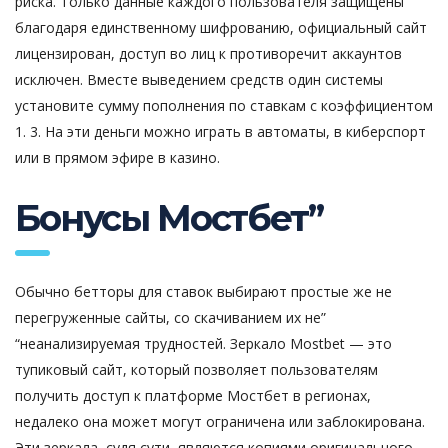
риска. Только данные каждого пользователя защищены
благодаря единственному шифрованию, официальный сайт
лицензирован, доступ во лиц к противоречит аккаунтов
исключен. Вместе выведением средств один системы
установите сумму пополнения по ставкам с коэффициентом
1. 3. На эти деньги можно играть в автоматы, в киберспорт
или в прямом эфире в казино.
Бонусы Мостбет”
Обычно бетторы для ставок выбирают простые же не
перегруженные сайты, со скачиванием их не”
“неанализируемая трудностей. Зеркало Mostbet — это
тупиковый сайт, который позволяет пользователям
получить доступ к платформе Мостбет в регионах,
недалеко она может могут ограничена или заблокирована.
Эти зеркала, судя сути, являются копиями оригинального