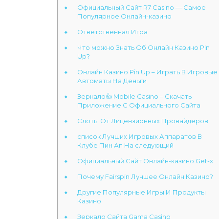
Официальный Сайт R7 Casino — Самое
Популярное Онлайн-казино
Ответственная Игра
Что можно Знать Об Онлайн Казино Pin
Up?
Онлайн Казино Pin Up – Играть В Игровые
Автоматы На Деньги
Зеркало👍 Mobile Casino – Скачать
Приложение С Официального Сайта
Слоты От Лицензионных Провайдеров
список Лучших Игровых Аппаратов В
Клубе Пин Ап На следующий
Официальный Сайт Онлайн-казино Get-x
Почему Fairspin Лучшее Онлайн Казино?
Другие Популярные Игры И Продукты
Казино
Зеркало Сайта Gama Casino