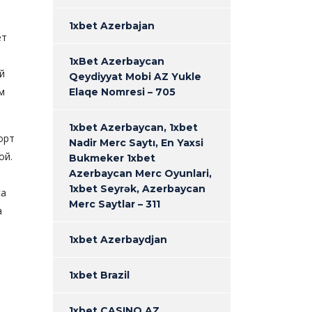
1xbet Azerbajan
ет
1xBet Azerbaycan
й
Qeydiyyat Mobi AZ Yukle
м
Elaqe Nomresi – 705
1xbet Azerbaycan, 1xbet
орт
Nadir Merc Saytı, En Yaxsi
ой.
Bukmeker 1xbet
Azerbaycan Merc Oyunlari,
1xbet Seyrək, Azerbaycan
са
Merc Saytlar – 311
а
1xbet Azerbaydjan
1xbet Brazil
1xbet CASINO AZ