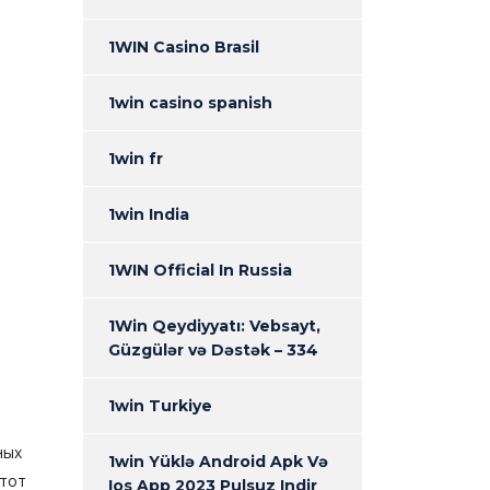
1WIN Casino Brasil
1win casino spanish
1win fr
1win India
1WIN Official In Russia
1Win Qeydiyyatı: Vebsayt,
Güzgülər və Dəstək – 334
1win Turkiye
ных
1win Yüklə Android Apk Və
этот
Ios App 2023 Pulsuz Indir