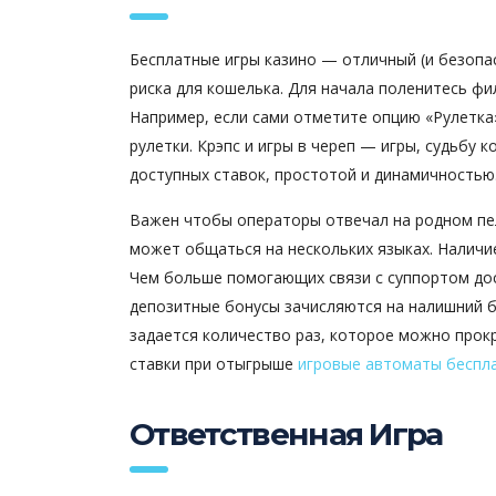
Бесплатные игры казино — отличный (и безопа
риска для кошелька. Для начала поленитесь фи
Например, если сами отметите опцию «Рулетка»
рулетки. Крэпс и игры в череп — игры, судьбу
доступных ставок, простотой и динамичностью
Важен чтобы операторы отвечал на родном пел
может общаться на нескольких языках. Наличие
Чем больше помогающих связи с суппортом дос
депозитные бонусы зачисляются на налишний б
задается количество раз, которое можно прокр
ставки при отыгрыше
игровые автоматы беспла
Ответственная Игра