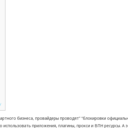
у
зартного бизнеса, провайдеры проводят” “блокировки официаль
 использовать приложения, плагины, прокси и ВПН ресурсы. А 