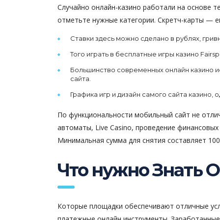
Случайно онлайн-казино работали на основе те
отметьте нужные категории. Скретч-карты — ещ
Ставки здесь можно сделано в рублях, гривн
Того играть в бесплатные игры казино Fairsp
Большинство современных онлайн казино и
сайта.
Графика игр и дизайн самого сайта казино,
По функциональности мобильный сайт не отлич
автоматы, Live Casino, проведение финансовых
Минимальная сумма для снятия составляет 100
Что нужно Знать О
Которые площадки обеспечивают отличные усло
платежные онлайн инструменты. Заработанные 