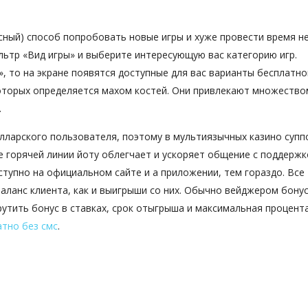
сный) способ попробовать новые игры и хуже провести время н
льтр «Вид игры» и выберите интересующую вас категорию игр.
, то на экране появятся доступные для вас варианты бесплатно
 которых определяется махом костей. Они привлекают множество
.
ларского пользователя, поэтому в мультиязычных казино супп
 горячей линии йоту облегчает и ускоряет общение с поддержк
тупно на официальном сайте и а приложении, тем гораздо. Все
аланс клиента, как и выигрыши со них. Обычно вейджером бону
утить бонус в ставках, срок отыгрыша и максимальная процент
тно без смс
.