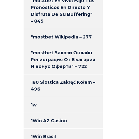
"mostbet En Vivo: Fajo Tus
Pronósticos En Directo Y
Disfruta De Su Buffering"
– 845
"mostbet Wikipedia – 277
"mostbet Залози Онлайн
Регистрация От България
И Бонус Оферти" – 722
180 Slottica Zakręć Kołem –
496
1w
1Win AZ Casino
1Win Brasil