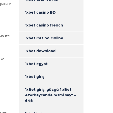
крана и
1xbet casino BD
1xbet casino french
рианте
1xbet Casino Online
1xbet download
вые
1xbet egypt
1xbet giriş
1xBet giriş, güzgü 1 xBet
Azərbaycanda rəsmi sayt –
648
 счет