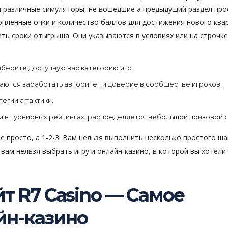
и различные симуляторы, не вошедшие а предыдущий раздел про
опленные очки и количество баллов для достижения нового ква
ть сроки отыгрыша. Они указываются в условиях или на строчке
ыберите доступную вас категорию игр.
аются заработать авторитет и доверие в сообществе игроков.
егии а тактики.
 в турнирных рейтингах, распределяется небольшой призовой 
е просто, а 1-2-3! Вам нельзя выполнить несколько простого ша
 вам нельзя выбрать игру и онлайн-казино, в которой вы хотели
 R7 Casino — Самое
йн-казино