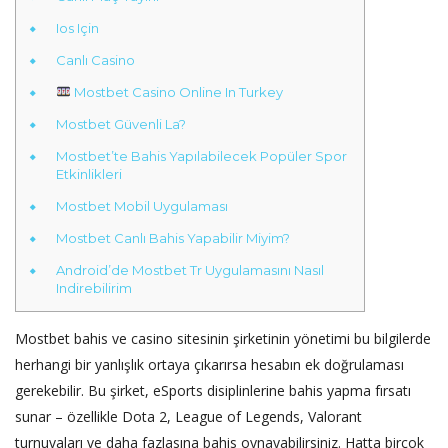
Ios Için
Canlı Casino
Mostbet Casino Online In Turkey
Mostbet Güvenli La?
Mostbet’te Bahis Yapılabilecek Popüler Spor
Etkinlikleri
Mostbet Mobil Uygulaması
Mostbet Canlı Bahis Yapabilir Miyim?
Android’de Mostbet Tr Uygulamasını Nasıl
Indirebilirim
Mostbet bahis ve casino sitesinin şirketinin yönetimi bu bilgilerde
herhangi bir yanlışlık ortaya çıkarırsa hesabın ek doğrulaması
gerekebilir. Bu şirket, eSports disiplinlerine bahis yapma fırsatı
sunar – özellikle Dota 2, League of Legends, Valorant
turnuvaları ve daha fazlasına bahis oynayabilirsiniz. Hatta birçok