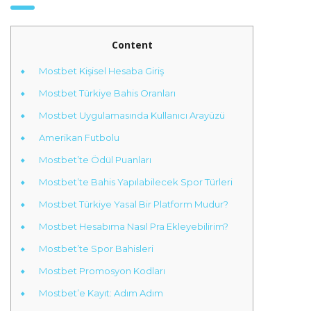
Content
Mostbet Kişisel Hesaba Giriş
Mostbet Türkiye Bahis Oranları
Mostbet Uygulamasında Kullanıcı Arayüzü
Amerikan Futbolu
Mostbet’te Ödül Puanları
Mostbet’te Bahis Yapılabilecek Spor Türleri
Mostbet Türkiye Yasal Bir Platform Mudur?
Mostbet Hesabıma Nasıl Pra Ekleyebilirim?
Mostbet’te Spor Bahisleri
Mostbet Promosyon Kodları
Mostbet’e Kayıt: Adım Adım