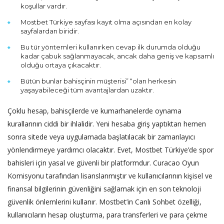
koşullar vardır.
Mostbet Türkiye sayfası kayıt olma açısından en kolay
sayfalardan biridir.
×
Bu tür yöntemleri kullanırken cevap ilk durumda olduğu
kadar çabuk sağlanmayacak, ancak daha geniş ve kapsamlı
olduğu ortaya çıkacaktır.
Bütün bunlar bahisçinin müşterisi” “olan herkesin
Contact us
yaşayabileceği tüm avantajlardan uzaktır.
Çoklu hesap, bahisçilerde ve kumarhanelerde oynama
kurallarının ciddi bir ihlalidir. Yeni hesaba giriş yaptıktan hemen
sonra sitede veya uygulamada başlatılacak bir zamanlayıcı
yönlendirmeye yardımcı olacaktır. Evet, Mostbet Türkiye’de spor
bahisleri için yasal ve güvenli bir platformdur. Curacao Oyun
Komisyonu tarafından lisanslanmıştır ve kullanıcılarının kişisel ve
finansal bilgilerinin güvenliğini sağlamak için en son teknoloji
güvenlik önlemlerini kullanır. Mostbet’in Canlı Sohbet özelliği,
kullanıcıların hesap oluşturma, para transferleri ve para çekme