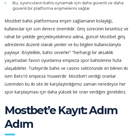
Bu, oyuncuların bahis oynamak için daha güvenli ve daha
güvenli bir platforma erişmelerini sağlar.
Mostbet bahis platformuna erişim sağlamanın kolaylığı,
kullanıcılar için son derece önemlidir. Giriş sürecinin kesintisiz ve
rahat bir şekilde gerçekleşebilmesi adına, güncel Mostbet giriş
adreslerini düzenli olarak yeniler ve bu bilgileri kullanıcılarıyla
paylaşır. Böylelikle, bahis severler” “herhangi bir aksaklık
yaşamadan favori oyunlarına empieza spor bahislerine hızla
ulaşabilirler. Türkiye’de bahis ve casino sektöründe en bilinen iki
isim Bets10 empieza Youwin’dir. Mostbet’i verdiği oranlar
üzerinden bu iki site ile karşılaştırdığımız zaman neredeyse her
spor karşılaşması için daha yüksek bir oran verdiğini görebiliriz.
Mostbet’e Kayıt: Adım
Adım