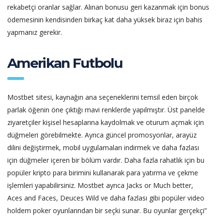
rekabetçi oranlar sağlar. Alınan bonusu geri kazanmak için bonus
ödemesinin kendisinden birkaç kat daha yüksek biraz için bahis
yapmanız gerekir.
Amerikan Futbolu
Mostbet sitesi, kaynağın ana seçeneklerini temsil eden birçok
parlak öğenin öne çıktığı mavi renklerde yapılmıştır. Üst panelde
ziyaretçiler kişisel hesaplarına kaydolmak ve oturum açmak için
düğmeleri görebilmekte. Ayrıca güncel promosyonlar, arayüz
dilini değiştirmek, mobil uygulamaları indirmek ve daha fazlası
için düğmeler içeren bir bölüm vardır. Daha fazla rahatlık için bu
popüler kripto para birimini kullanarak para yatırma ve çekme
işlemleri yapabilirsiniz. Mostbet ayrıca Jacks or Much better,
Aces and Faces, Deuces Wild ve daha fazlası gibi popüler video
holdem poker oyunlarından bir seçki sunar. Bu oyunlar gerçekçi”