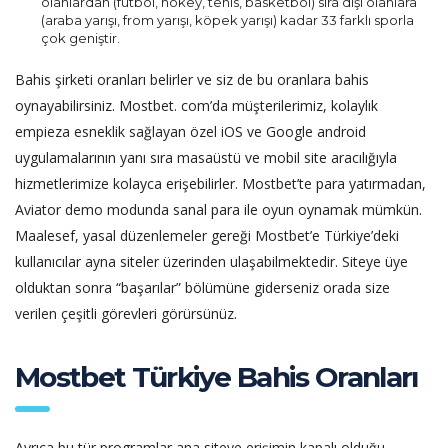
olanlardan (futbol, hokey, tenis, basketbol) sıra dışı olanlara
(araba yarışı, from yarışı, köpek yarışı) kadar 33 farklı sporla
çok geniştir.
Bahis şirketi oranları belirler ve siz de bu oranlara bahis
oynayabilirsiniz. Mostbet. com’da müşterilerimiz, kolaylık
empieza esneklik sağlayan özel iOS ve Google android
uygulamalarının yanı sıra masaüstü ve mobil site aracılığıyla
hizmetlerimize kolayca erişebilirler. Mostbet’te para yatırmadan,
Aviator demo modunda sanal para ile oyun oynamak mümkün.
Maalesef, yasal düzenlemeler gereği Mostbet’e Türkiye’deki
kullanıcılar ayna siteler üzerinden ulaşabilmektedir. Siteye üye
olduktan sonra “başarılar” bölümüne giderseniz orada size
verilen çeşitli görevleri görürsünüz.
Mostbet Türkiye Bahis Oranları
Ayrıca bu tür programlar ana siteye erişimin kapalı olduğu