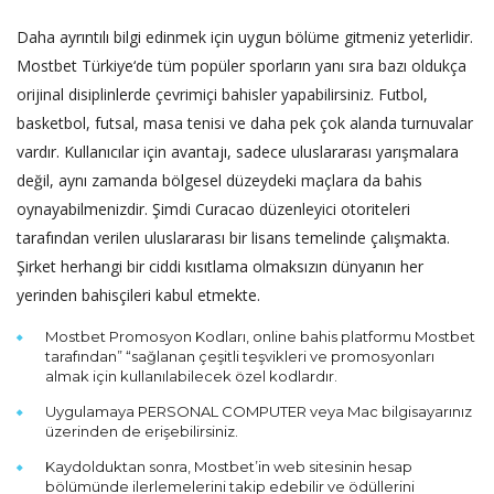
Daha ayrıntılı bilgi edinmek için uygun bölüme gitmeniz yeterlidir.
Mostbet Türkiye‘de tüm popüler sporların yanı sıra bazı oldukça
orijinal disiplinlerde çevrimiçi bahisler yapabilirsiniz. Futbol, ​​
basketbol, ​​futsal, masa tenisi ve daha pek çok alanda turnuvalar
vardır. Kullanıcılar için avantajı, sadece uluslararası yarışmalara
değil, aynı zamanda bölgesel düzeydeki maçlara da bahis
oynayabilmenizdir. Şimdi Curacao düzenleyici otoriteleri
tarafından verilen uluslararası bir lisans temelinde çalışmakta.
Şirket herhangi bir ciddi kısıtlama olmaksızın dünyanın her
yerinden bahisçileri kabul etmekte.
Mostbet Promosyon Kodları, online bahis platformu Mostbet
tarafından” “sağlanan çeşitli teşvikleri ve promosyonları
almak için kullanılabilecek özel kodlardır.
Uygulamaya PERSONAL COMPUTER veya Mac bilgisayarınız
üzerinden de erişebilirsiniz.
Kaydolduktan sonra, Mostbet’in web sitesinin hesap
bölümünde ilerlemelerini takip edebilir ve ödüllerini