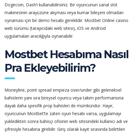
Dogecoin, Dash’i kullanabilirsiniz. Bir oyuncunun sanal slot
makinesinin arayüzüne alışması veya kumar bileşeni olmadan
oynaması için bir demo hesabı gereklidir. Mostbet Online casino
web sürümü (tarayıcıdaki web sitesi), iOS ve Android
uygulamaları aracılığıyla oynanabilir.
Mostbet Hesabıma Nasıl
Pra Ekleyebilirim?
Moneyline, point spread empieza over/under gibi geleneksel
bahislerin yanı sıra bireysel oyuncu veya takım performansına
dayalı daha spesifik prop bahisleri de mümkündür. Hayır,
oyuncunun Mostbet’te zaten oyun hesabı varsa, uygulamayı
yükledikten sonra bahisçi ofisinin web sitesindeki kullanıcı adı ve
şifresiyle hesabına girebilir. Giriş olarak kayıt sırasında belirtilen