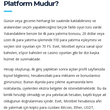
Platform Mudur?
Günün veya gecenin herhangi bir saatinde katılabilirsiniz ve
aralarından seçim yapabileceğiniz birçok farklı oyun türü vardır.
Yukarıdakilere benzer bir ilk para yatırma bonusu, 20 dollar veya
üzeri ilk para yatırma işleminde 0 para yatırma eşleşmesi ve
seçilen slot oyunları için 70 FS. Evet, Mostbet ayrıca sanal spor
bahisleri, eSpor bahisleri ve casino oyunları gibi bir dizi başka
hizmet de sunmaktadır.
Hesap oluşturup, ilk giriş yaptıktan sonra açılan profil sayfanızda
kişisel bilgileriniz, hesabınızdaki para miktarını ve bonuslarınızı
görürsünüz. Bunun dışında para çekme aşamasında kimi
noktalarda, üyelerden ekstra belgeler de istenebilmektedir. Bu da
kimlik hırsızlığı olmadığı ve pra yatırılacak hesabın, kayıtlı kişiye ait
olduğunun doğrulanması içindir. Evet, Mostbet hesabınıza afin
de yatırmak için kripto para cüzdanı Bitcoin, Ether, USDT,