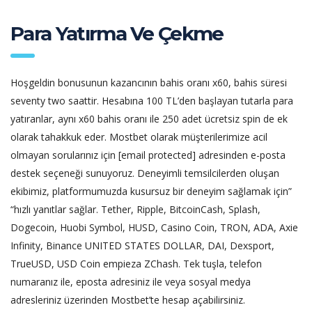
Para Yatırma Ve Çekme
Hoşgeldin bonusunun kazancının bahis oranı x60, bahis süresi
seventy two saattir. Hesabına 100 TL’den başlayan tutarla para
yatıranlar, aynı x60 bahis oranı ile 250 adet ücretsiz spin de ek
olarak tahakkuk eder. Mostbet olarak müşterilerimize acil
olmayan sorularınız için [email protected] adresinden e-posta
destek seçeneği sunuyoruz. Deneyimli temsilcilerden oluşan
ekibimiz, platformumuzda kusursuz bir deneyim sağlamak için”
“hızlı yanıtlar sağlar. Tether, Ripple, BitcoinCash, Splash,
Dogecoin, Huobi Symbol, HUSD, Casino Coin, TRON, ADA, Axie
Infinity, Binance UNITED STATES DOLLAR, DAI, Dexsport,
TrueUSD, USD Coin empieza ZChash. Tek tuşla, telefon
numaranız ile, eposta adresiniz ile veya sosyal medya
adresleriniz üzerinden Mostbet’te hesap açabilirsiniz.