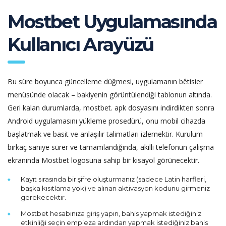
Mostbet Uygulamasında
Kullanıcı Arayüzü
Bu süre boyunca güncelleme düğmesi, uygulamanın bêtisier
menüsünde olacak – bakiyenin görüntülendiği tablonun altında.
Geri kalan durumlarda, mostbet. apk dosyasını indirdikten sonra
Android uygulamasını yükleme prosedürü, onu mobil cihazda
başlatmak ve basit ve anlaşılır talimatları izlemektir. Kurulum
birkaç saniye sürer ve tamamlandığında, akıllı telefonun çalışma
ekranında Mostbet logosuna sahip bir kısayol görünecektir.
Kayıt sırasında bir şifre oluşturmanız (sadece Latin harfleri,
başka kısıtlama yok) ve alınan aktivasyon kodunu girmeniz
gerekecektir.
Mostbet hesabınıza giriş yapın, bahis yapmak istediğiniz
etkinliği seçin empieza ardından yapmak istediğiniz bahis