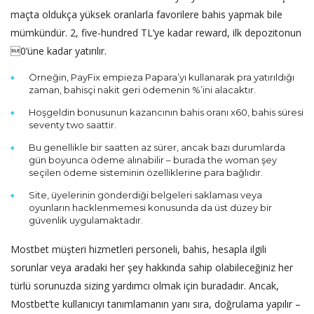
maçta oldukça yüksek oranlarla favorilere bahis yapmak bile
mümkündür. 2, five-hundred TL’ye kadar reward, ilk depozitonun
0’üne kadar yatırılır.
Örneğin, PayFix empieza Papara’yı kullanarak pra yatırıldığı
zaman, bahisçi nakit geri ödemenin %’ini alacaktır.
Hoşgeldin bonusunun kazancının bahis oranı x60, bahis süresi
seventy two saattir.
Bu genellikle bir saatten az sürer, ancak bazı durumlarda
gün boyunca ödeme alınabilir – burada the woman şey
seçilen ödeme sisteminin özelliklerine para bağlıdır.
Site, üyelerinin gönderdiği belgeleri saklaması veya
oyunların hacklenmemesi konusunda da üst düzey bir
güvenlik uygulamaktadır.
Mostbet müşteri hizmetleri personeli, bahis, hesapla ilgili
sorunlar veya aradaki her şey hakkında sahip olabileceğiniz her
türlü sorunuzda sizing yardımcı olmak için buradadır. Ancak,
Mostbet’te kullanıcıyı tanımlamanın yanı sıra, doğrulama yapılır –