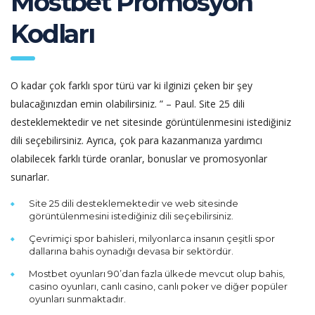
Mostbet Promosyon
Kodları
O kadar çok farklı spor türü var ki ilginizi çeken bir şey
bulacağınızdan emin olabilirsiniz. ” – Paul. Site 25 dili
desteklemektedir ve net sitesinde görüntülenmesini istediğiniz
dili seçebilirsiniz. Ayrıca, çok para kazanmanıza yardımcı
olabilecek farklı türde oranlar, bonuslar ve promosyonlar
sunarlar.
Site 25 dili desteklemektedir ve web sitesinde
görüntülenmesini istediğiniz dili seçebilirsiniz.
Çevrimiçi spor bahisleri, milyonlarca insanın çeşitli spor
dallarına bahis oynadığı devasa bir sektördür.
Mostbet oyunları 90’dan fazla ülkede mevcut olup bahis,
casino oyunları, canlı casino, canlı poker ve diğer popüler
oyunları sunmaktadır.