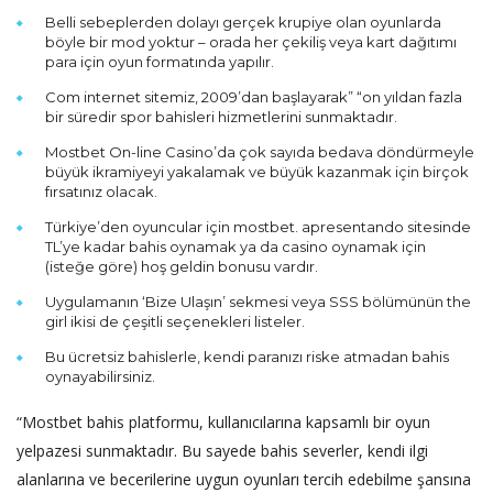
Belli sebeplerden dolayı gerçek krupiye olan oyunlarda
böyle bir mod yoktur – orada her çekiliş veya kart dağıtımı
para için oyun formatında yapılır.
Com internet sitemiz, 2009’dan başlayarak” “on yıldan fazla
bir süredir spor bahisleri hizmetlerini sunmaktadır.
Mostbet On-line Casino’da çok sayıda bedava döndürmeyle
büyük ikramiyeyi yakalamak ve büyük kazanmak için birçok
fırsatınız olacak.
Türkiye’den oyuncular için mostbet. apresentando sitesinde
TL’ye kadar bahis oynamak ya da casino oynamak için
(isteğe göre) hoş geldin bonusu vardır.
Uygulamanın ‘Bize Ulaşın’ sekmesi veya SSS bölümünün the
girl ikisi de çeşitli seçenekleri listeler.
Bu ücretsiz bahislerle, kendi paranızı riske atmadan bahis
oynayabilirsiniz.
“Mostbet bahis platformu, kullanıcılarına kapsamlı bir oyun
yelpazesi sunmaktadır. Bu sayede bahis severler, kendi ilgi
alanlarına ve becerilerine uygun oyunları tercih edebilme şansına