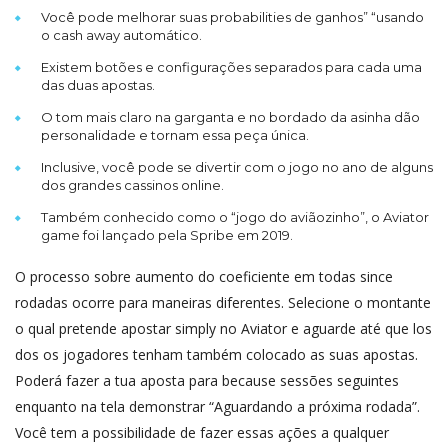
Você pode melhorar suas probabilities de ganhos” “usando
o cash away automático.
Existem botões e configurações separados para cada uma
das duas apostas.
O tom mais claro na garganta e no bordado da asinha dão
personalidade e tornam essa peça única.
Inclusive, você pode se divertir com o jogo no ano de alguns
dos grandes cassinos online.
Também conhecido como o “jogo do aviãozinho”, o Aviator
game foi lançado pela Spribe em 2019.
O processo sobre aumento do coeficiente em todas since
rodadas ocorre para maneiras diferentes. Selecione o montante
o qual pretende apostar simply no Aviator e aguarde até que los
dos os jogadores tenham também colocado as suas apostas.
Poderá fazer a tua aposta para because sessões seguintes
enquanto na tela demonstrar “Aguardando a próxima rodada”.
Você tem a possibilidade de fazer essas ações a qualquer