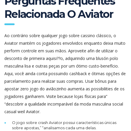
Perguntas Frequentes
Relacionada O Aviator
Ao contrário sobre qualquer jogo sobre cassino clássico, o
Aviator mantém os jogadores envolvidos enquanto deixa muito
perform controle em suas mãos. Aproveite afin de utilizar o
desconto de primeira aquisi??o, adquirindo uma blusón polo
masculina lisa e outras peças por um ótimo custo-benefício.
Aqui, você ainda conta possuindo cashback e ótimas opções de
parcelamento para realizar suas compras. Usar bônus para
apostar zero jogo do aviãozinho aumenta as possibilities de os
jogadores ganharem. Visite because lojas físicas para”
“descobrir a qualidade incomparável da moda masculina social
casual weil Aviator.
O jogo sobre crash Aviator possui características únicas
sobre apostas,” “analisamos cada uma delas.