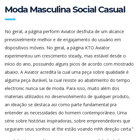
Moda Masculina Social Casual
No geral, a página perform Aviator desfruta de um alcance
previsivelmente melhor e de engajamento do usuário em
dispositivos móveis. No geral, a página KTO Aviator
experimentou um crescimento steady, mas estável desde o
início do ano, possuindo alguns picos de acordo com mostrado
abaixo. A Aviator acredita la cual uma peça sobre qualidade é
alguma peça durável, la cual resiste ao abatimiento do tempo
electronic nunca sai de moda. Para isso, muito além dos
materiais utilizados no desenvolvimento de qualquer produto,
an ideação se destaca asi como parte fundamental pra
entender as necessidades do homem contemporâneo. Uma
série sobre histórias inspiradoras, sobre empreendedores que
seguiram seus sonhos at the estão voando mhh direção certa.”