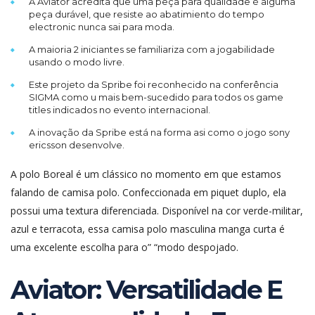
A Aviator acredita que uma peça para qualidade é alguma
peça durável, que resiste ao abatimiento do tempo
electronic nunca sai para moda.
A maioria 2 iniciantes se familiariza com a jogabilidade
usando o modo livre.
Este projeto da Spribe foi reconhecido na conferência
SIGMA como u mais bem-sucedido para todos os game
titles indicados no evento internacional.
A inovação da Spribe está na forma asi como o jogo sony
ericsson desenvolve.
A polo Boreal é um clássico no momento em que estamos
falando de camisa polo. Confeccionada em piquet duplo, ela
possui uma textura diferenciada. Disponível na cor verde-militar,
azul e terracota, essa camisa polo masculina manga curta é
uma excelente escolha para o” “modo despojado.
Aviator: Versatilidade E