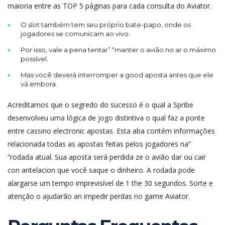
maioria entre as TOP 5 páginas para cada consulta do Aviator.
O slot também tem seu próprio bate-papo, onde os
jogadores se comunicam ao vivo.
Por isso, vale a pena tentar” “manter o avião no ar o máximo
possível.
Mas você deverá interromper a good aposta antes que ele
vá embora.
Acreditamos que o segredo do sucesso é o qual a Spribe
desenvolveu uma lógica de jogo distintiva o qual faz a ponte
entre cassino electronic apostas. Esta aba contém informações
relacionada todas as apostas feitas pelos jogadores na”
“rodada atual. Sua aposta será perdida ze o avião dar ou cair
con antelacion que você saque o dinheiro. A rodada pode
alargarse um tempo imprevisível de 1 the 30 segundos. Sorte e
atenção o ajudarão an impedir perdas no game Aviator.