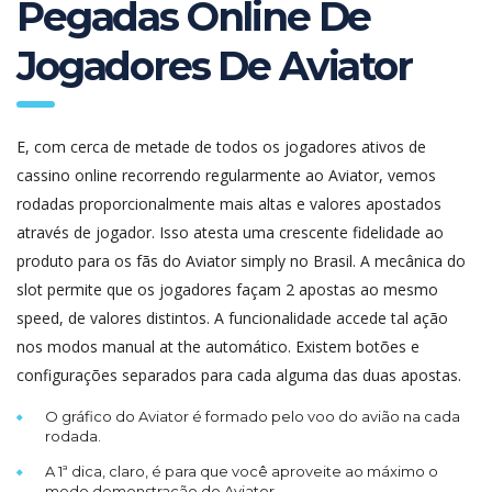
Pegadas Online De
Jogadores De Aviator
E, com cerca de metade de todos os jogadores ativos de
cassino online recorrendo regularmente ao Aviator, vemos
rodadas proporcionalmente mais altas e valores apostados
através de jogador. Isso atesta uma crescente fidelidade ao
produto para os fãs do Aviator simply no Brasil. A mecânica do
slot permite que os jogadores façam 2 apostas ao mesmo
speed, de valores distintos. A funcionalidade accede tal ação
nos modos manual at the automático. Existem botões e
configurações separados para cada alguma das duas apostas.
O gráfico do Aviator é formado pelo voo do avião na cada
rodada.
A 1ª dica, claro, é para que você aproveite ao máximo o
modo demonstração do Aviator.