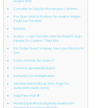
Aviator Slot
Consulte An Opção Motoboyno Carrinho
Por Que Uma Ex Profeso No Aviator Wager
Pode Ser Perdida
Betano
Aviator – Líder De Mercado No Brasil E Jogo
Estrela Do Cassino” “Weil Kto
Em Todas Suas Compras, Nas Lojas Electronic
Site
Como Acertar No Aviator?
Comece Apostando Baixo
Aumento Do Multiplicador
Apostas Automáticas Zero Jogo Do
Aviãozinho (auto-bets)
Asas Para Voar ®
Nossa Experiência Jogando Aviator Em
Regime Para Demonstração