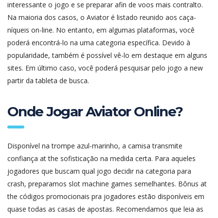
interessante o jogo e se preparar afin de voos mais contralto.
Na maioria dos casos, o Aviator é listado reunido aos caça-
níqueis on-line. No entanto, em algumas plataformas, você
poderá encontrá-lo na uma categoria específica. Devido à
popularidade, também é possível vê-lo em destaque em alguns
sites. Em último caso, você poderá pesquisar pelo jogo a new
partir da tableta de busca.
Onde Jogar Aviator Online?
Disponível na trompe azul-marinho, a camisa transmite
confiança at the sofisticação na medida certa. Para aqueles
jogadores que buscam qual jogo decidir na categoria para
crash, preparamos slot machine games semelhantes. Bônus at
the códigos promocionais pra jogadores estão disponíveis em
quase todas as casas de apostas. Recomendamos que leia as