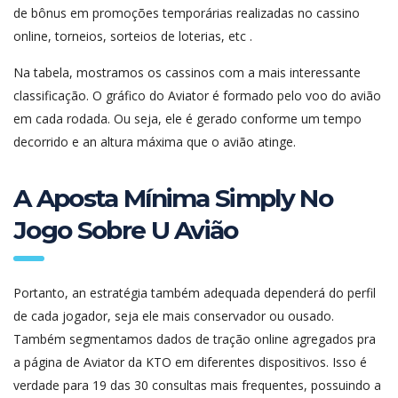
de bônus em promoções temporárias realizadas no cassino
online, torneios, sorteios de loterias, etc .
Na tabela, mostramos os cassinos com a mais interessante
classificação. O gráfico do Aviator é formado pelo voo do avião
em cada rodada. Ou seja, ele é gerado conforme um tempo
decorrido e an altura máxima que o avião atinge.
A Aposta Mínima Simply No
Jogo Sobre U Avião
Portanto, an estratégia também adequada dependerá do perfil
de cada jogador, seja ele mais conservador ou ousado.
Também segmentamos dados de tração online agregados pra
a página de Aviator da KTO em diferentes dispositivos. Isso é
verdade para 19 das 30 consultas mais frequentes, possuindo a